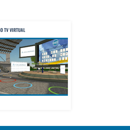
O TV VIRTUAL