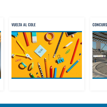
VUELTA AL COLE
CONCURS