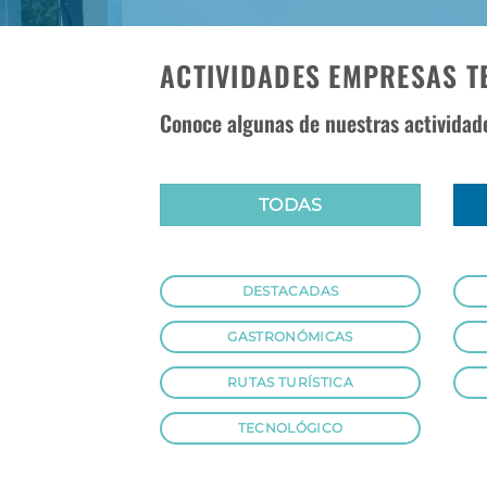
ACTIVIDADES EMPRESAS T
Conoce algunas de nuestras activida
TODAS
DESTACADAS
GASTRONÓMICAS
RUTAS TURÍSTICA
TECNOLÓGICO