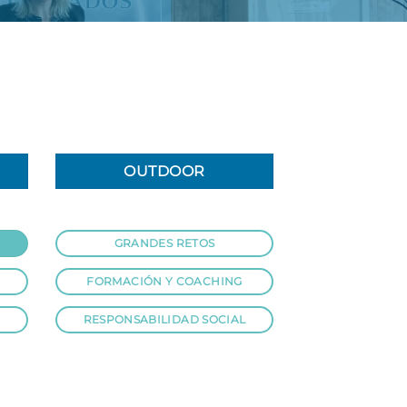
OUTDOOR
GRANDES RETOS
FORMACIÓN Y COACHING
RESPONSABILIDAD SOCIAL