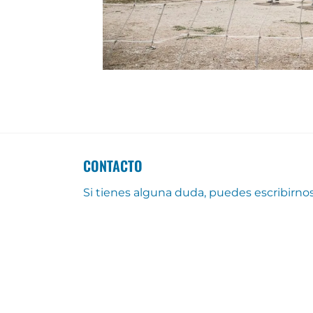
CONTACTO
Si tienes alguna duda, puedes escribirno