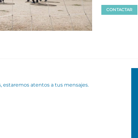
CONTACTAR
s, estaremos atentos a tus mensajes.