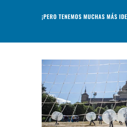
¡PERO TENEMOS MUCHAS MÁS ID