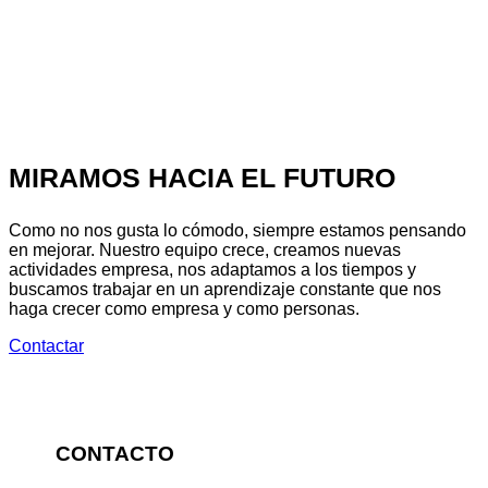
MIRAMOS HACIA EL FUTURO
Como no nos gusta lo cómodo, siempre estamos pensando
en mejorar. Nuestro equipo crece, creamos nuevas
actividades empresa, nos adaptamos a los tiempos y
buscamos trabajar en un aprendizaje constante que nos
haga crecer como empresa y como personas.
Contactar
CONTACTO