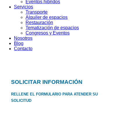
Eventos hibridos
Servicios
Transporte
Alquiler de espacios
Restauración
Tematización de espacios
Congresos y Eventos
Nosotros
Blog
Contacto
SOLICITAR INFORMACIÓN
RELLENE EL FORMULARIO PARA ATENDER SU
SOLICITUD