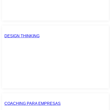
DESIGN THINKING
COACHING PARA EMPRESAS