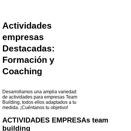
Actividades
empresas
Destacadas:
Formación y
Coaching
Desarrollamos una amplia variedad
de actividades para empresas Team
Building, todos ellos adaptados a tu
medida. ¡Cuéntanos tu objetivo!
ACTIVIDADES EMPRESAs team
building