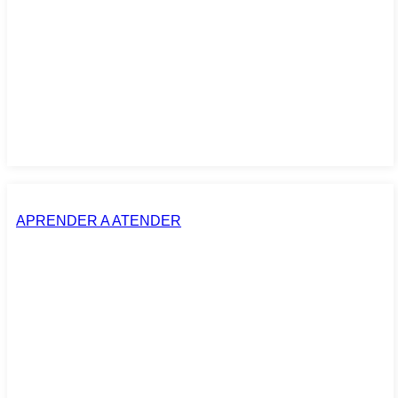
APRENDER A ATENDER