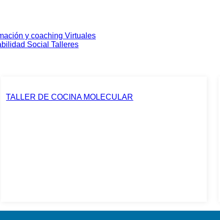
mación y coaching
Virtuales
ilidad Social
Talleres
TALLER DE COCINA MOLECULAR