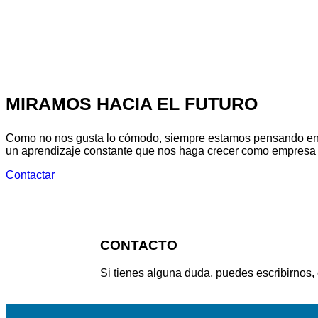
MIRAMOS HACIA EL FUTURO
Como no nos gusta lo cómodo, siempre estamos pensando en m
un aprendizaje constante que nos haga crecer como empresa
Contactar
CONTACTO
Si tienes alguna duda, puedes escribirnos,