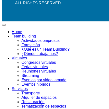
.ALL RIGHTS RESERVED.
Home
Team building
Actividades empresas
Formación
¿Qué es un Team Building?
¿Dónde trabajamos?
Virtuales
Congresos virtuales
Ferias virtuales
Reuniones virtuales
Streaming
Eventos por videollamada
Eventos hibridos
Servicios
Transporte
Alquiler de espacios
Restauración
Tematización de espacios