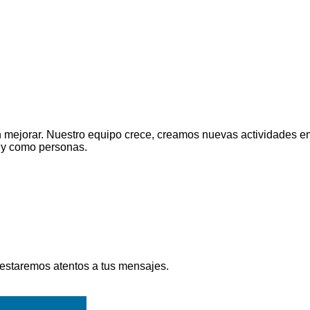
ejorar. Nuestro equipo crece, creamos nuevas actividades em
 y como personas.
 estaremos atentos a tus mensajes.