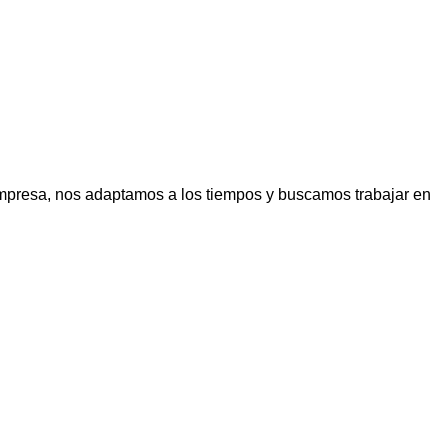
presa, nos adaptamos a los tiempos y buscamos trabajar en