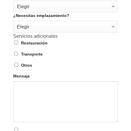
Elegir
¿Necesitas emplazamiento?
Elegir
Servicios adicionales
Restauración
Transporte
Otros
Mensaje