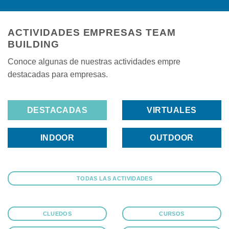
ACTIVIDADES EMPRESAS TEAM
BUILDING
Conoce algunas de nuestras actividades empre
destacadas para empresas.
DESTACADAS
VIRTUALES
INDOOR
OUTDOOR
TODAS LAS ACTIVIDADES
CLUEDOS
CURSOS