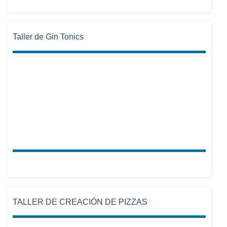
Taller de Gin Tonics
TALLER DE CREACIÓN DE PIZZAS