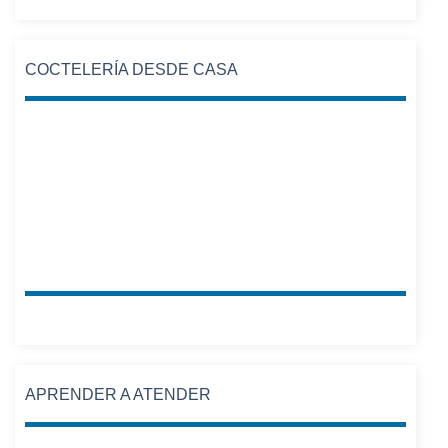
COCTELERÍA DESDE CASA
APRENDER A ATENDER