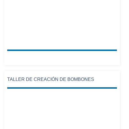
TALLER DE CREACIÓN DE BOMBONES