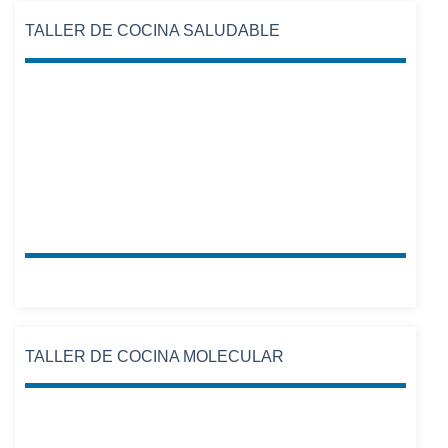
TALLER DE COCINA SALUDABLE
TALLER DE COCINA MOLECULAR