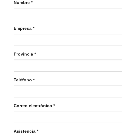
Nombre
*
Empresa
*
Provincia
*
Teléfono
*
Correo electrónico
*
Asistencia
*