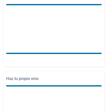
Haz tu propio vino