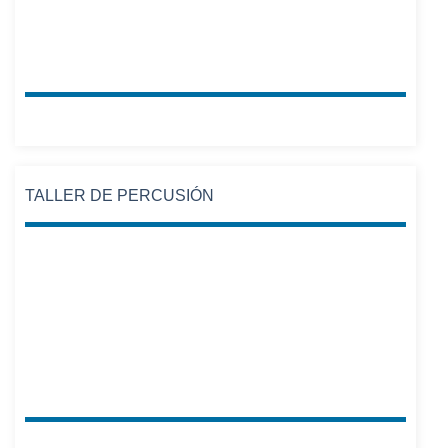
TALLER DE PERCUSIÓN