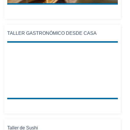
TALLER GASTRONÓMICO DESDE CASA
Taller de Sushi