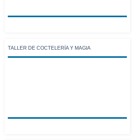
TALLER DE COCTELERÍA Y MAGIA