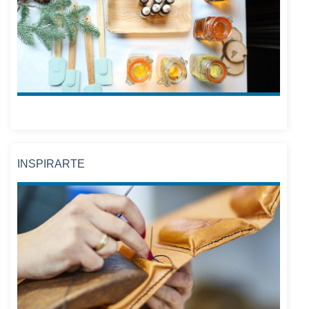
INSPIRARTE