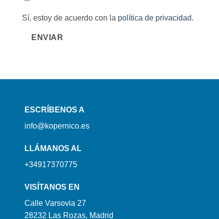
Sí, estoy de acuerdo con la
política de privacidad.
ENVIAR
ESCRÍBENOS A
info@kopernico.es
LLÁMANOS AL
+34917370775
VISÍTANOS EN
Calle Varsovia 27
28232 Las Rozas, Madrid