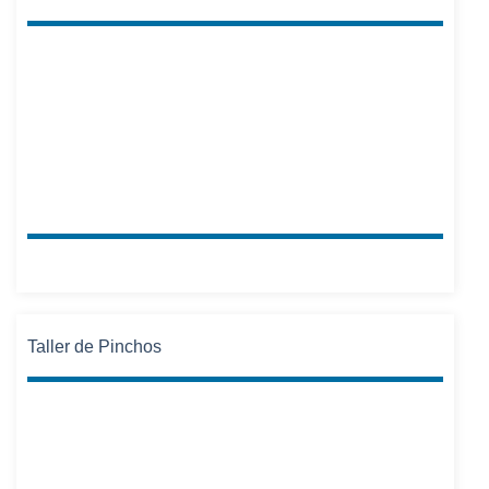
Taller de Pinchos