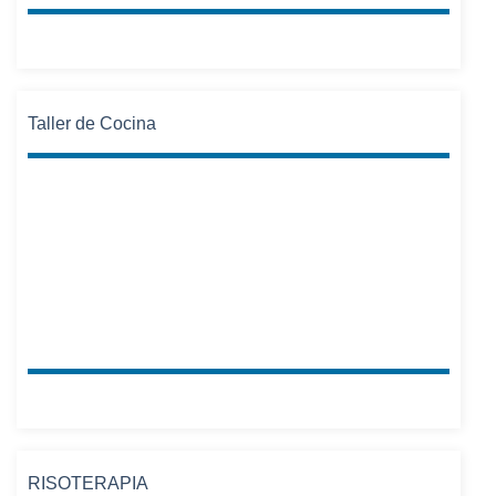
Taller de Cocina
RISOTERAPIA