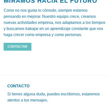
MIRAMOS HACIA EL FUTURO
Como no nos gusta lo cómodo, siempre estamos
pensando en mejorar. Nuestro equipo crece, creamos
nuevas actividades empresa, nos adaptamos a los tiempos
y buscamos trabajar en un aprendizaje constante que nos
haga crecer como empresa y como personas.
CONTACTAR
CONTACTO
Si tienes alguna duda, puedes escribirnos, estaremos
atentos a tus mensajes.