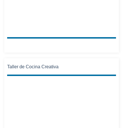
Taller de Cocina Creativa