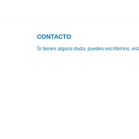
CONTACTO
Si tienes alguna duda, puedes escribirnos, es