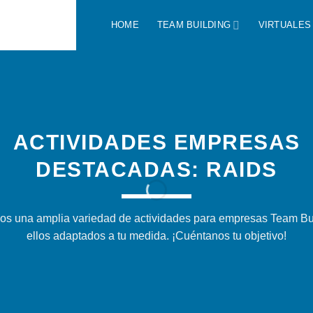
HOME
TEAM BUILDING
VIRTUALES
ACTIVIDADES EMPRESAS
DESTACADAS: RAIDS
os una amplia variedad de actividades para empresas Team Bui
ellos adaptados a tu medida. ¡Cuéntanos tu objetivo!