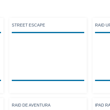
STREET ESCAPE
RAID 
RAID DE AVENTURA
IPAD R