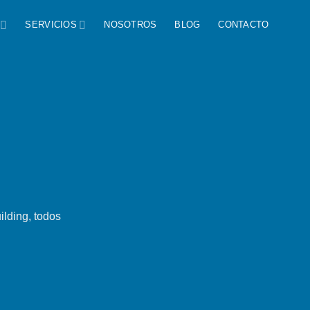
SERVICIOS
NOSOTROS
BLOG
CONTACTO
lding, todos