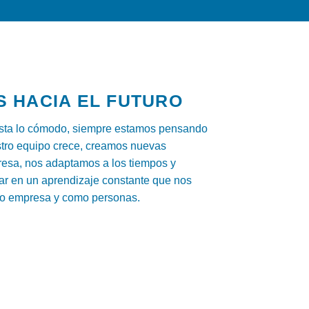
 HACIA EL FUTURO
ta lo cómodo, siempre estamos pensando
stro equipo crece, creamos nuevas
resa, nos adaptamos a los tiempos y
ar en un aprendizaje constante que nos
o empresa y como personas.