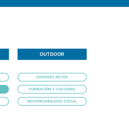
OUTDOOR
GRANDES RETOS
FORMACIÓN Y COACHING
RESPONSABILIDAD SOCIAL