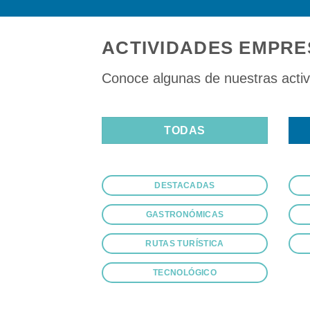
ACTIVIDADES EMPRE
Conoce algunas de nuestras acti
TODAS
DESTACADAS
GASTRONÓMICAS
RUTAS TURÍSTICA
TECNOLÓGICO