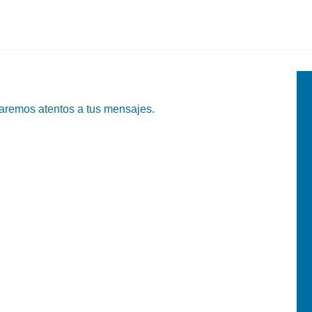
taremos atentos a tus mensajes.