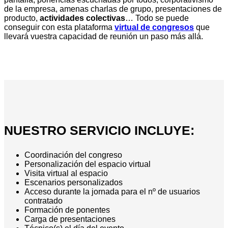
de la empresa, amenas charlas de grupo, presentaciones de
producto,
actividades colectivas
… Todo se puede
conseguir con esta plataforma
virtual de congresos
que
llevará vuestra capacidad de reunión un paso más allá.
NUESTRO SERVICIO INCLUYE:
Coordinación del congreso
Personalización del espacio virtual
Visita virtual al espacio
Escenarios personalizados
Acceso durante la jornada para el nº de usuarios
contratado
Formación de ponentes
Carga de presentaciones