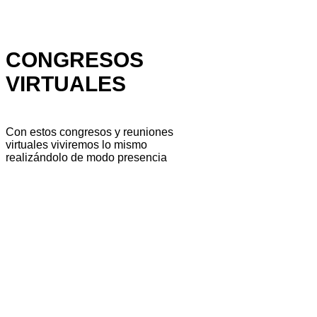
CONGRESOS
VIRTUALES
Con estos congresos y reuniones
virtuales viviremos lo mismo
realizándolo de modo presencia