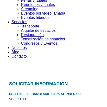
Ferias virtuales
Reuniones virtuales
Streaming
Eventos por videollamada
Eventos hibridos
Servicios
Transporte
Alquiler de espacios
Restauración
Tematización de espacios
Congresos y Eventos
Nosotros
Blog
Contacto
SOLICITAR INFORMACIÓN
RELLENE EL FORMULARIO PARA ATENDER SU
SOLICITUD