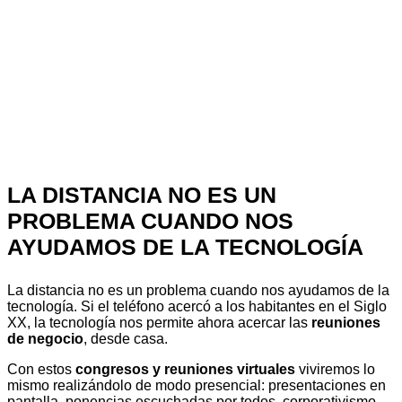
LA DISTANCIA NO ES UN
PROBLEMA CUANDO NOS
AYUDAMOS DE LA TECNOLOGÍA
La distancia no es un problema cuando nos ayudamos de la
tecnología. Si el teléfono acercó a los habitantes en el Siglo
XX, la tecnología nos permite ahora acercar las
reuniones
de negocio
, desde casa.
Con estos
congresos y reuniones virtuales
viviremos lo
mismo realizándolo de modo presencial: presentaciones en
pantalla, ponencias escuchadas por todos, corporativismo