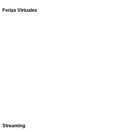
Ferias Virtuales
Streaming