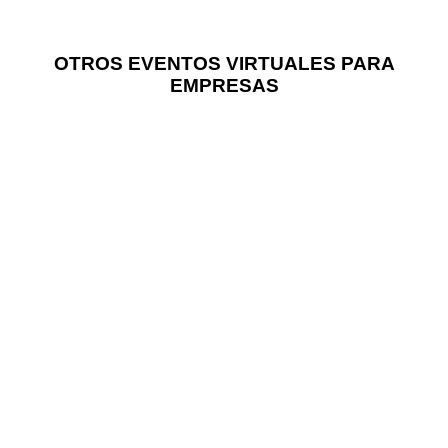
OTROS EVENTOS VIRTUALES PARA
EMPRESAS