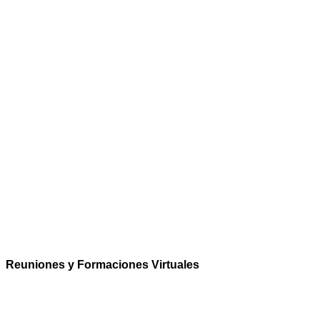
Reuniones y Formaciones Virtuales