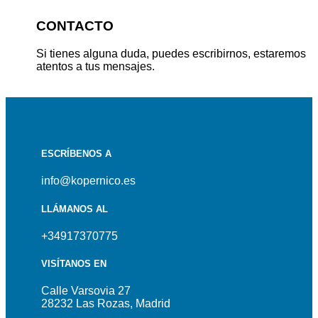
CONTACTO
Si tienes alguna duda, puedes escribirnos, estaremos
atentos a tus mensajes.
ESCRÍBENOS A
info@kopernico.es
LLÁMANOS AL
+34917370775
VISÍTANOS EN
Calle Varsovia 27
28232 Las Rozas, Madrid