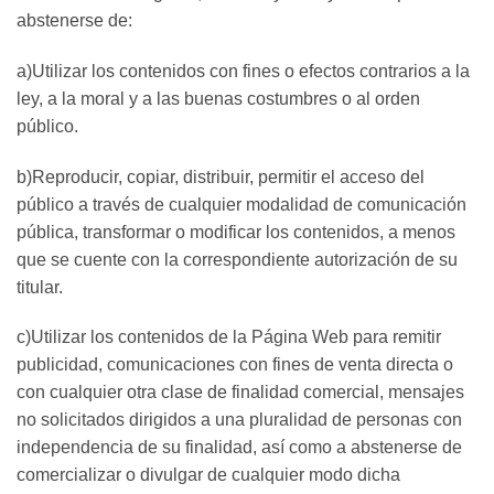
abstenerse de:
a)Utilizar los contenidos con fines o efectos contrarios a la
ley, a la moral y a las buenas costumbres o al orden
público.
b)Reproducir, copiar, distribuir, permitir el acceso del
público a través de cualquier modalidad de comunicación
pública, transformar o modificar los contenidos, a menos
que se cuente con la correspondiente autorización de su
titular.
c)Utilizar los contenidos de la Página Web para remitir
publicidad, comunicaciones con fines de venta directa o
con cualquier otra clase de finalidad comercial, mensajes
no solicitados dirigidos a una pluralidad de personas con
independencia de su finalidad, así como a abstenerse de
comercializar o divulgar de cualquier modo dicha