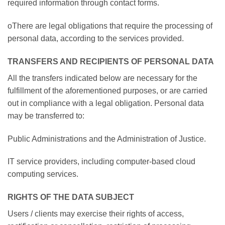
required information through contact forms.
oThere are legal obligations that require the processing of
personal data, according to the services provided.
TRANSFERS AND RECIPIENTS OF PERSONAL DATA
All the transfers indicated below are necessary for the
fulfillment of the aforementioned purposes, or are carried
out in compliance with a legal obligation. Personal data
may be transferred to:
Public Administrations and the Administration of Justice.
IT service providers, including computer-based cloud
computing services.
RIGHTS OF THE DATA SUBJECT
Users / clients may exercise their rights of access,