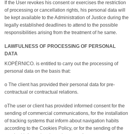
If the User revokes his consent or exercises the restriction
of processing or cancellation rights, his personal data will
be kept available to the Administration of Justice during the
legally established deadlines to attend to the possible
responsibilities arising from the treatment of he same.
LAWFULNESS OF PROCESSING OF PERSONAL
DATA
KOPÉRNICO. is entitled to carry out the processing of
personal data on the basis that:
o The client has provided their personal data for pre-
contractual or contractual relations.
oThe user or client has provided informed consent for the
sending of commercial communications, for the installation
of tracking systems that inform about navigation habits
according to the Cookies Policy, or for the sending of the