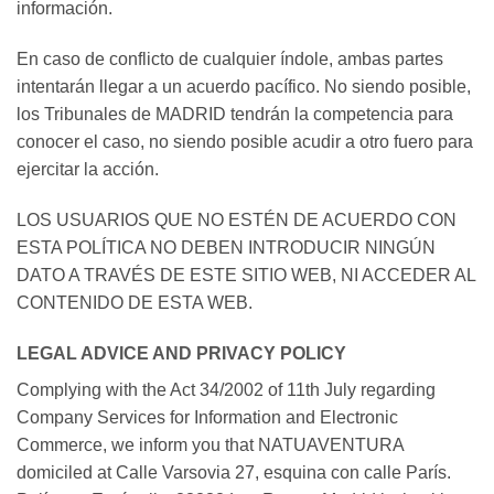
información.
En caso de conflicto de cualquier índole, ambas partes
intentarán llegar a un acuerdo pacífico. No siendo posible,
los Tribunales de MADRID tendrán la competencia para
conocer el caso, no siendo posible acudir a otro fuero para
ejercitar la acción.
LOS USUARIOS QUE NO ESTÉN DE ACUERDO CON
ESTA POLÍTICA NO DEBEN INTRODUCIR NINGÚN
DATO A TRAVÉS DE ESTE SITIO WEB, NI ACCEDER AL
CONTENIDO DE ESTA WEB.
LEGAL ADVICE AND PRIVACY POLICY
Complying with the Act 34/2002 of 11th July regarding
Company Services for Information and Electronic
Commerce, we inform you that NATUAVENTURA
domiciled at Calle Varsovia 27, esquina con calle París.