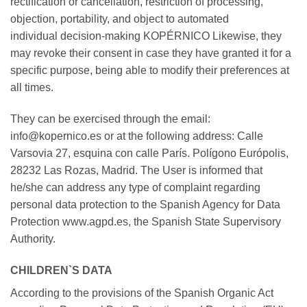
rectification or cancellation, restriction of processing,
objection, portability, and object to automated
individual decision-making KOPÉRNICO Likewise, they
may revoke their consent in case they have granted it for a
specific purpose, being able to modify their preferences at
all times.
They can be exercised through the email:
info@kopernico.es or at the following address: Calle
Varsovia 27, esquina con calle París. Polígono Európolis,
28232 Las Rozas, Madrid. The User is informed that
he/she can address any type of complaint regarding
personal data protection to the Spanish Agency for Data
Protection www.agpd.es, the Spanish State Supervisory
Authority.
CHILDREN`S DATA
According to the provisions of the Spanish Organic Act