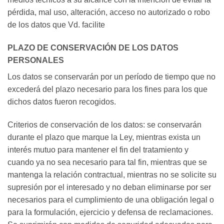
pérdida, mal uso, alteración, acceso no autorizado o robo
de los datos que Vd. facilite
PLAZO DE CONSERVACIÓN DE LOS DATOS
PERSONALES
Los datos se conservarán por un período de tiempo que no
excederá del plazo necesario para los fines para los que
dichos datos fueron recogidos.
Criterios de conservación de los datos: se conservarán
durante el plazo que marque la Ley, mientras exista un
interés mutuo para mantener el fin del tratamiento y
cuando ya no sea necesario para tal fin, mientras que se
mantenga la relación contractual, mientras no se solicite su
supresión por el interesado y no deban eliminarse por ser
necesarios para el cumplimiento de una obligación legal o
para la formulación, ejercicio y defensa de reclamaciones.