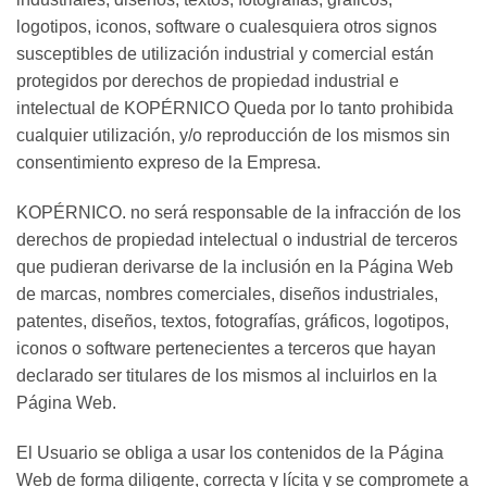
logotipos, iconos, software o cualesquiera otros signos
susceptibles de utilización industrial y comercial están
protegidos por derechos de propiedad industrial e
intelectual de KOPÉRNICO Queda por lo tanto prohibida
cualquier utilización, y/o reproducción de los mismos sin
consentimiento expreso de la Empresa.
KOPÉRNICO. no será responsable de la infracción de los
derechos de propiedad intelectual o industrial de terceros
que pudieran derivarse de la inclusión en la Página Web
de marcas, nombres comerciales, diseños industriales,
patentes, diseños, textos, fotografías, gráficos, logotipos,
iconos o software pertenecientes a terceros que hayan
declarado ser titulares de los mismos al incluirlos en la
Página Web.
El Usuario se obliga a usar los contenidos de la Página
Web de forma diligente, correcta y lícita y se compromete a