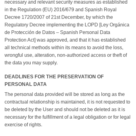
necessary and relevant security measures as established
in the Regulation (EU) 2016/679 and Spanish Royal
Decree 1720/2007 of 21st December, by which the
Regulatory Decree implementing the LOPD [Ley Orgánica
de Protección de Datos – Spanish Personal Data
Protection Act] was approved, and that it has established
all technical methods within its means to avoid the loss,
wrongful use, alteration, non-authorized access or theft of
the data you may supply.
DEADLINES FOR THE PRESERVATION OF
PERSONAL DATA
The personal data provided will be stored as long as the
contractual relationship is maintained, it is not requested to
be deleted by the User and should not be deleted as it is
necessary for the fulfillment of a legal obligation or for legal
exercise of rights.