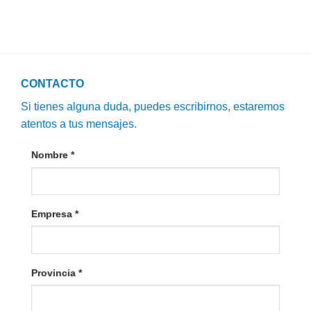
CONTACTO
Si tienes alguna duda, puedes escribirnos, estaremos
atentos a tus mensajes.
Nombre
*
Empresa
*
Provincia
*