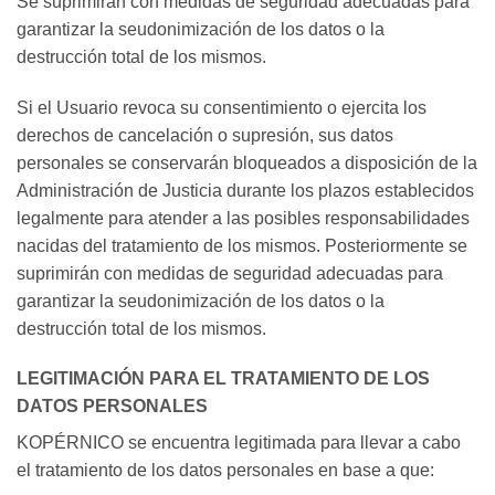
Se suprimirán con medidas de seguridad adecuadas para
garantizar la seudonimización de los datos o la
destrucción total de los mismos.
Si el Usuario revoca su consentimiento o ejercita los
derechos de cancelación o supresión, sus datos
personales se conservarán bloqueados a disposición de la
Administración de Justicia durante los plazos establecidos
legalmente para atender a las posibles responsabilidades
nacidas del tratamiento de los mismos. Posteriormente se
suprimirán con medidas de seguridad adecuadas para
garantizar la seudonimización de los datos o la
destrucción total de los mismos.
LEGITIMACIÓN PARA EL TRATAMIENTO DE LOS
DATOS PERSONALES
KOPÉRNICO se encuentra legitimada para llevar a cabo
el tratamiento de los datos personales en base a que: