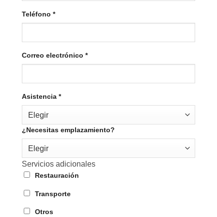
Teléfono
*
Correo electrónico
*
Asistencia
*
Elegir
¿Necesitas emplazamiento?
Elegir
Servicios adicionales
Restauración
Transporte
Otros