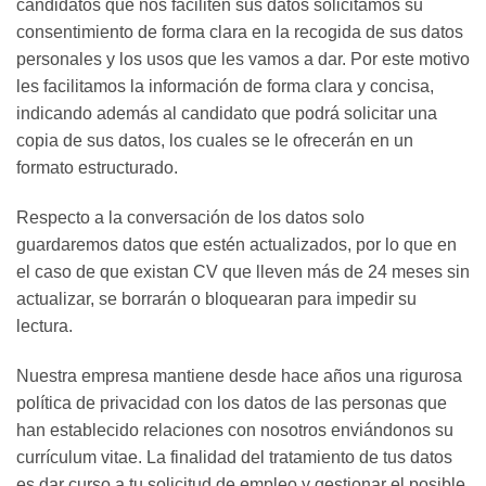
candidatos que nos faciliten sus datos solicitamos su
consentimiento de forma clara en la recogida de sus datos
personales y los usos que les vamos a dar. Por este motivo
les facilitamos la información de forma clara y concisa,
indicando además al candidato que podrá solicitar una
copia de sus datos, los cuales se le ofrecerán en un
formato estructurado.
Respecto a la conversación de los datos solo
guardaremos datos que estén actualizados, por lo que en
el caso de que existan CV que lleven más de 24 meses sin
actualizar, se borrarán o bloquearan para impedir su
lectura.
Nuestra empresa mantiene desde hace años una rigurosa
política de privacidad con los datos de las personas que
han establecido relaciones con nosotros enviándonos su
currículum vitae. La finalidad del tratamiento de tus datos
es dar curso a tu solicitud de empleo y gestionar el posible