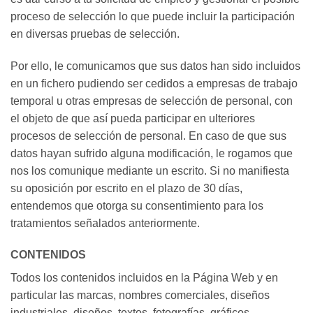
proceso de selección lo que puede incluir la participación
en diversas pruebas de selección.
Por ello, le comunicamos que sus datos han sido incluidos
en un fichero pudiendo ser cedidos a empresas de trabajo
temporal u otras empresas de selección de personal, con
el objeto de que así pueda participar en ulteriores
procesos de selección de personal. En caso de que sus
datos hayan sufrido alguna modificación, le rogamos que
nos los comunique mediante un escrito. Si no manifiesta
su oposición por escrito en el plazo de 30 días,
entendemos que otorga su consentimiento para los
tratamientos señalados anteriormente.
CONTENIDOS
Todos los contenidos incluidos en la Página Web y en
particular las marcas, nombres comerciales, diseños
industriales, diseños, textos, fotografías, gráficos,