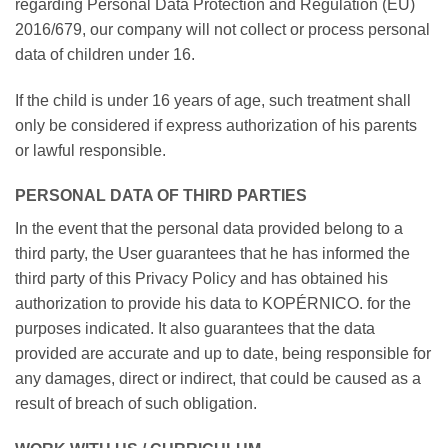
regarding Personal Data Protection and Regulation (EU)
2016/679, our company will not collect or process personal
data of children under 16.
If the child is under 16 years of age, such treatment shall
only be considered if express authorization of his parents
or lawful responsible.
PERSONAL DATA OF THIRD PARTIES
In the event that the personal data provided belong to a
third party, the User guarantees that he has informed the
third party of this Privacy Policy and has obtained his
authorization to provide his data to KOPÉRNICO. for the
purposes indicated. It also guarantees that the data
provided are accurate and up to date, being responsible for
any damages, direct or indirect, that could be caused as a
result of breach of such obligation.