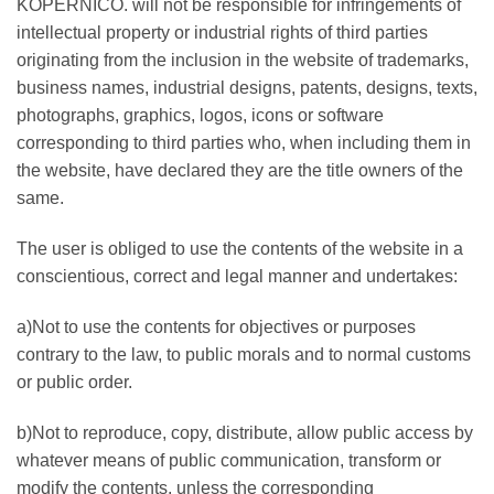
KOPÉRNICO. will not be responsible for infringements of
intellectual property or industrial rights of third parties
originating from the inclusion in the website of trademarks,
business names, industrial designs, patents, designs, texts,
photographs, graphics, logos, icons or software
corresponding to third parties who, when including them in
the website, have declared they are the title owners of the
same.
The user is obliged to use the contents of the website in a
conscientious, correct and legal manner and undertakes:
a)Not to use the contents for objectives or purposes
contrary to the law, to public morals and to normal customs
or public order.
b)Not to reproduce, copy, distribute, allow public access by
whatever means of public communication, transform or
modify the contents, unless the corresponding