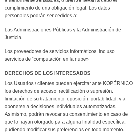
anteriormente señaladas, o bien se llevan a cabo en
cumplimiento de una obligación legal. Los datos
personales podrán ser cedidos a:
Las Administraciones Públicas y la Administración de
Justicia.
Los proveedores de servicios informáticos, incluso
servicios de “computación en la nube»
DERECHOS DE LOS INTERESADOS
Los Usuarios / clientes pueden ejercitar ante KOPÉRNICO
los derechos de acceso, rectificación o supresión,
limitación de su tratamiento, oposición, portabilidad, y a
oponerse a decisiones individuales automatizadas.
Asimismo, podrán revocar su consentimiento en caso de
que lo hayan otorgado para alguna finalidad específica,
pudiendo modificar sus preferencias en todo momento.