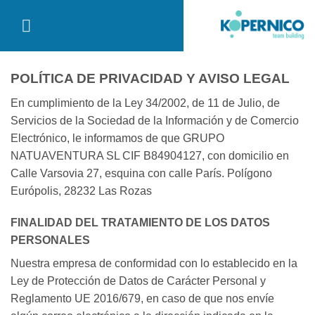
Saltar
al
contenido
POLÍTICA DE PRIVACIDAD Y AVISO LEGAL
En cumplimiento de la Ley 34/2002, de 11 de Julio, de
Servicios de la Sociedad de la Información y de Comercio
Electrónico, le informamos de que GRUPO
NATUAVENTURA SL CIF B84904127, con domicilio en
Calle Varsovia 27, esquina con calle París. Polígono
Európolis, 28232 Las Rozas
FINALIDAD DEL TRATAMIENTO DE LOS DATOS
PERSONALES
Nuestra empresa de conformidad con lo establecido en la
Ley de Protección de Datos de Carácter Personal y
Reglamento UE 2016/679, en caso de que nos envíe