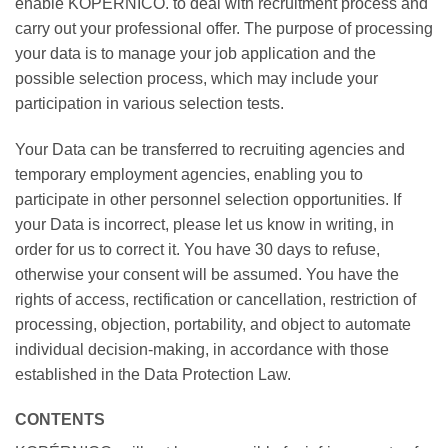
enable KOPÉRNICO. to deal with recruitment process and
carry out your professional offer. The purpose of processing
your data is to manage your job application and the
possible selection process, which may include your
participation in various selection tests.
Your Data can be transferred to recruiting agencies and
temporary employment agencies, enabling you to
participate in other personnel selection opportunities. If
your Data is incorrect, please let us know in writing, in
order for us to correct it. You have 30 days to refuse,
otherwise your consent will be assumed. You have the
rights of access, rectification or cancellation, restriction of
processing, objection, portability, and object to automate
individual decision-making, in accordance with those
established in the Data Protection Law.
CONTENTS