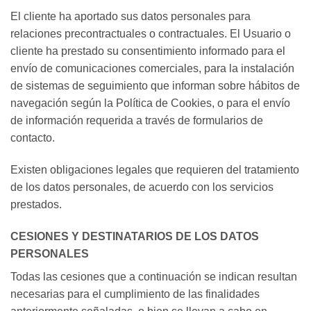
El cliente ha aportado sus datos personales para
relaciones precontractuales o contractuales. El Usuario o
cliente ha prestado su consentimiento informado para el
envío de comunicaciones comerciales, para la instalación
de sistemas de seguimiento que informan sobre hábitos de
navegación según la Política de Cookies, o para el envío
de información requerida a través de formularios de
contacto.
Existen obligaciones legales que requieren del tratamiento
de los datos personales, de acuerdo con los servicios
prestados.
CESIONES Y DESTINATARIOS DE LOS DATOS
PERSONALES
Todas las cesiones que a continuación se indican resultan
necesarias para el cumplimiento de las finalidades