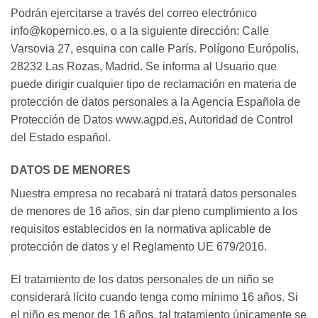
Podrán ejercitarse a través del correo electrónico
info@kopernico.es, o a la siguiente dirección: Calle
Varsovia 27, esquina con calle París. Polígono Európolis,
28232 Las Rozas, Madrid. Se informa al Usuario que
puede dirigir cualquier tipo de reclamación en materia de
protección de datos personales a la Agencia Española de
Protección de Datos www.agpd.es, Autoridad de Control
del Estado español.
DATOS DE MENORES
Nuestra empresa no recabará ni tratará datos personales
de menores de 16 años, sin dar pleno cumplimiento a los
requisitos establecidos en la normativa aplicable de
protección de datos y el Reglamento UE 679/2016.
El tratamiento de los datos personales de un niño se
considerará lícito cuando tenga como mínimo 16 años. Si
el niño es menor de 16 años, tal tratamiento únicamente se