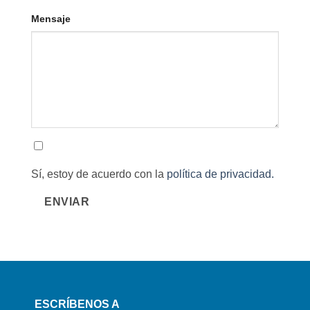
Mensaje
Sí, estoy de acuerdo con la
política de privacidad.
ENVIAR
ESCRÍBENOS A