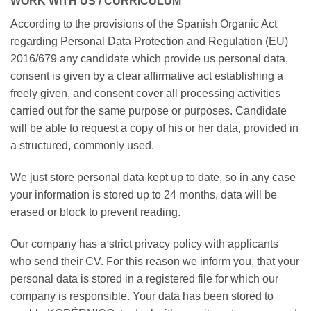
WORK WITH US / CURRICULUM
According to the provisions of the Spanish Organic Act
regarding Personal Data Protection and Regulation (EU)
2016/679 any candidate which provide us personal data,
consent is given by a clear affirmative act establishing a
freely given, and consent cover all processing activities
carried out for the same purpose or purposes. Candidate
will be able to request a copy of his or her data, provided in
a structured, commonly used.
We just store personal data kept up to date, so in any case
your information is stored up to 24 months, data will be
erased or block to prevent reading.
Our company has a strict privacy policy with applicants
who send their CV. For this reason we inform you, that your
personal data is stored in a registered file for which our
company is responsible. Your data has been stored to