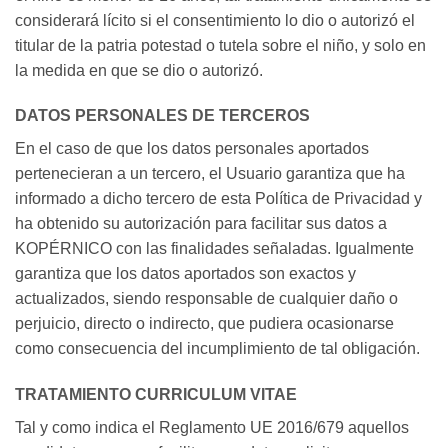
considerará lícito si el consentimiento lo dio o autorizó el
titular de la patria potestad o tutela sobre el niño, y solo en
la medida en que se dio o autorizó.
DATOS PERSONALES DE TERCEROS
En el caso de que los datos personales aportados
pertenecieran a un tercero, el Usuario garantiza que ha
informado a dicho tercero de esta Política de Privacidad y
ha obtenido su autorización para facilitar sus datos a
KOPÉRNICO con las finalidades señaladas. Igualmente
garantiza que los datos aportados son exactos y
actualizados, siendo responsable de cualquier daño o
perjuicio, directo o indirecto, que pudiera ocasionarse
como consecuencia del incumplimiento de tal obligación.
TRATAMIENTO CURRICULUM VITAE
Tal y como indica el Reglamento UE 2016/679 aquellos