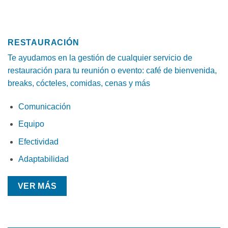
RESTAURACIÓN
Te ayudamos en la gestión de cualquier servicio de
restauración para tu reunión o evento: café de bienvenida,
breaks, cócteles, comidas, cenas y más
Comunicación
Equipo
Efectividad
Adaptabilidad
VER MÁS