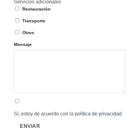
Servicios adicionales
Restauración
Transporte
Otros
Mensaje
Sí, estoy de acuerdo con la
política de privacidad.
ENVIAR