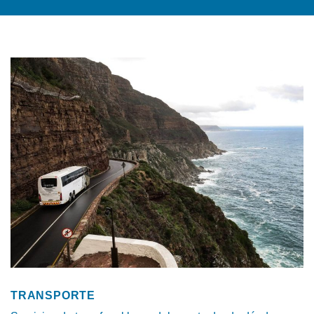
TRANSPORTE