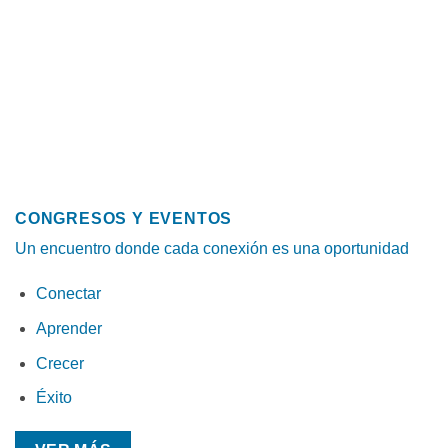
CONGRESOS Y EVENTOS
Un encuentro donde cada conexión es una oportunidad
Conectar
Aprender
Crecer
Éxito