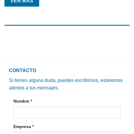
VER MÁS
CONTACTO
Si tienes alguna duda, puedes escribirnos, estaremos
atentos a tus mensajes.
Nombre
*
Empresa
*