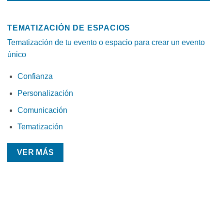
TEMATIZACIÓN DE ESPACIOS
Tematización de tu evento o espacio para crear un evento
único
Confianza
Personalización
Comunicación
Tematización
VER MÁS