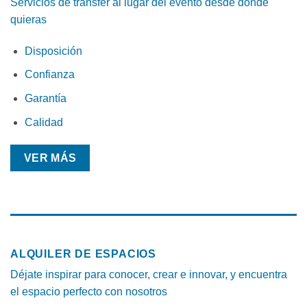
Servicios de transfer al lugar del evento desde dónde
quieras
Disposición
Confianza
Garantía
Calidad
VER MÁS
ALQUILER DE ESPACIOS
Déjate inspirar para conocer, crear e innovar, y encuentra
el espacio perfecto con nosotros