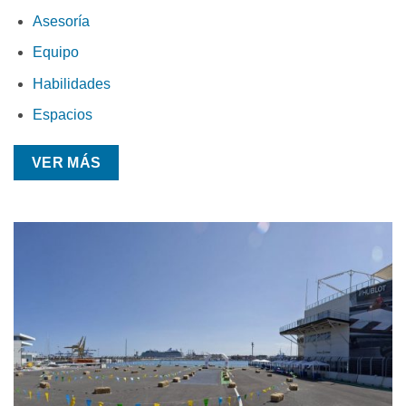
Asesoría
Equipo
Habilidades
Espacios
VER MÁS