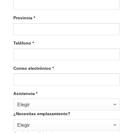
Provincia
*
Teléfono
*
Correo electrónico
*
Asistencia
*
Elegir
¿Necesitas emplazamiento?
Elegir