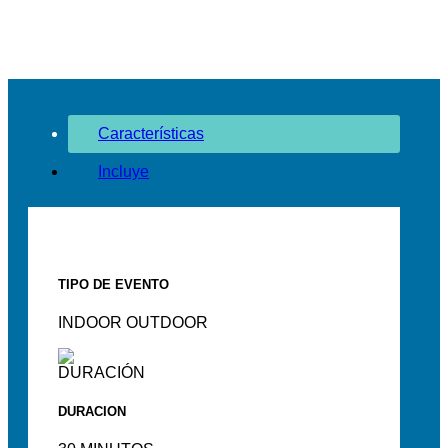
Características
Incluye
TIPO DE EVENTO
INDOOR OUTDOOR
DURACION