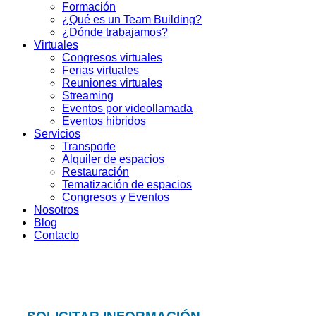
Formación
¿Qué es un Team Building?
¿Dónde trabajamos?
Virtuales
Congresos virtuales
Ferias virtuales
Reuniones virtuales
Streaming
Eventos por videollamada
Eventos hibridos
Servicios
Transporte
Alquiler de espacios
Restauración
Tematización de espacios
Congresos y Eventos
Nosotros
Blog
Contacto