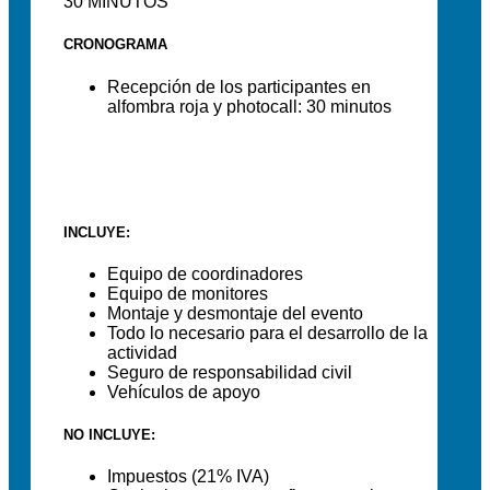
30 MINUTOS
CRONOGRAMA
Recepción de los participantes en
alfombra roja y photocall: 30 minutos
INCLUYE:
Equipo de coordinadores
Equipo de monitores
Montaje y desmontaje del evento
Todo lo necesario para el desarrollo de la
actividad
Seguro de responsabilidad civil
Vehículos de apoyo
NO INCLUYE:
Impuestos (21% IVA)