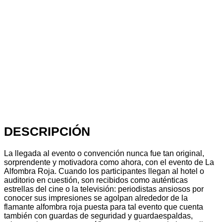
DESCRIPCIÓN
La llegada al evento o convención nunca fue tan original,
sorprendente y motivadora como ahora, con el evento de La
Alfombra Roja. Cuando los participantes llegan al hotel o
auditorio en cuestión, son recibidos como auténticas
estrellas del cine o la televisión: periodistas ansiosos por
conocer sus impresiones se agolpan alrededor de la
flamante alfombra roja puesta para tal evento que cuenta
también con guardas de seguridad y guardaespaldas,