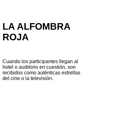
LA ALFOMBRA
ROJA
Cuando los participantes llegan al
hotel o auditorio en cuestión, son
recibidos como auténticas estrellas
del cine o la televisión.