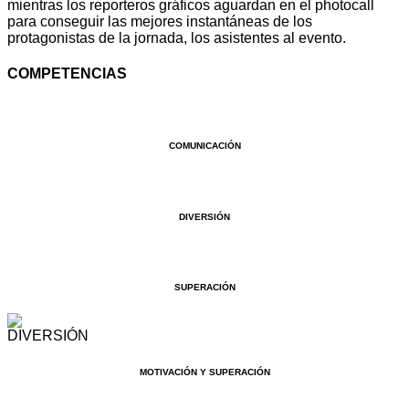
mientras los reporteros gráficos aguardan en el photocall
para conseguir las mejores instantáneas de los
protagonistas de la jornada, los asistentes al evento.
COMPETENCIAS
COMUNICACIÓN
DIVERSIÓN
SUPERACIÓN
MOTIVACIÓN Y SUPERACIÓN