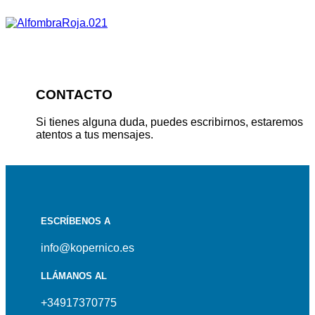
CONTACTO
Si tienes alguna duda, puedes escribirnos, estaremos
atentos a tus mensajes.
ESCRÍBENOS A
info@kopernico.es
LLÁMANOS AL
+34917370775