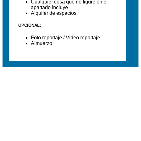
Cualquier cosa que no figure en el
apartado Incluye
Alquiler de espacios
OPCIONAL:
Foto reportaje / Video reportaje
Almuerzo