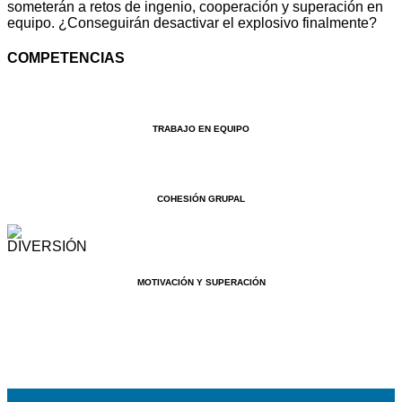
someterán a retos de ingenio, cooperación y superación en
equipo. ¿Conseguirán desactivar el explosivo finalmente?
COMPETENCIAS
TRABAJO EN EQUIPO
COHESIÓN GRUPAL
MOTIVACIÓN Y SUPERACIÓN