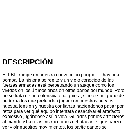
DESCRIPCIÓN
El FBI irrumpe en nuestra convención porque… ¡hay una
bomba! La historia se repite y un viejo conocido de las
fuerzas armadas está perpetrando un ataque como los
vividos en los últimos años en otras partes del mundo. Pero
no se trata de una ofensiva cualquiera, sino de un grupo de
perturbados que pretenden jugar con nuestros nervios,
nuestra tensión y nuestra confianza haciéndonos pasar por
retos para ver qué equipo intentará desactivar el artefacto
explosivo jugándose así la vida. Guiados por los artificieros
al mando y bajo las instrucciones del atacante, que parece
ver y oír nuestros movimientos, los participantes se