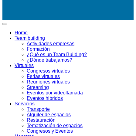
Home
Team building
Actividades empresas
Formación
¿Qué es un Team Building?
¿Dónde trabajamos?
Virtuales
Congresos virtuales
Ferias virtuales
Reuniones virtuales
Streaming
Eventos por videollamada
Eventos hibridos
Servicios
Transporte
Alquiler de espacios
Restauración
Tematización de espacios
Congresos y Eventos