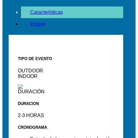
Características
Incluye
TIPO DE EVENTO
OUTDOOR
INDOOR
DURACION
2-3 HORAS
CRONOGRAMA