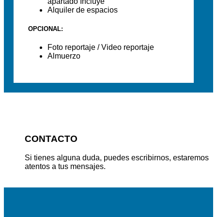
apartado Incluye
Alquiler de espacios
OPCIONAL:
Foto reportaje / Video reportaje
Almuerzo
CONTACTO
Si tienes alguna duda, puedes escribirnos, estaremos
atentos a tus mensajes.