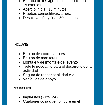
Entrada de los agentes e introducción:
15 minutos
Acertijo inicial: 15 minutos
Pruebas competitivas: 1 hora
Desactivación y final: 30 minutos
INCLUYE:
Equipo de coordinadores
Equipo de monitores
Montaje y desmontaje del evento
Todo lo necesario para el desarrollo de la
actividad
Seguro de responsabilidad civil
Vehículos de apoyo
NO INCLUYE:
Impuestos (21% IVA)
Cualquier cosa que no figure en el