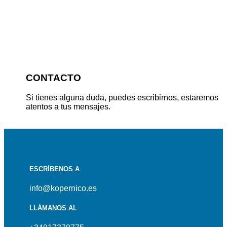
CONTACTO
Si tienes alguna duda, puedes escribirnos, estaremos
atentos a tus mensajes.
ESCRÍBENOS A
info@kopernico.es
LLÁMANOS AL