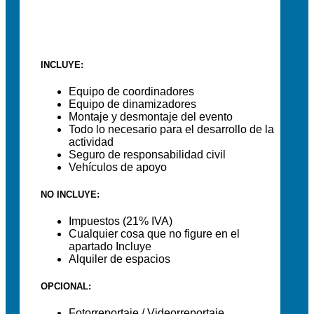
INCLUYE:
Equipo de coordinadores
Equipo de dinamizadores
Montaje y desmontaje del evento
Todo lo necesario para el desarrollo de la
actividad
Seguro de responsabilidad civil
Vehículos de apoyo
NO INCLUYE:
Impuestos (21% IVA)
Cualquier cosa que no figure en el
apartado Incluye
Alquiler de espacios
OPCIONAL:
Fotorreportaje / Videorreportaje