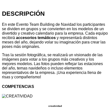
DESCRIPCIÓN
En este Evento Team Building de Navidad los participantes
se dividen en grupos y se convierten en los modelos de un
divertido y creativo calendario para la empresa. Cada equipo
recibirá
accesorios temáticos
y representará distintos
meses del año, dejando volar su imaginación para crear las
poses más originales.
Tras la sesión fotográfica, se realizará un visionado de las
imágenes para votar a los grupos más creativos y los
mejores modelos. Las fotos pueden reflejar las estaciones
del año, temas navideños o incluso elementos
representativos de la empresa. ¡Una experiencia llena de
risas y compañerismo!
COMPETENCIAS
creatividad