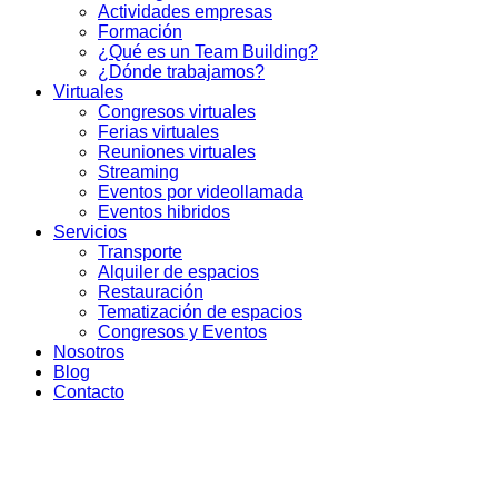
Actividades empresas
Formación
¿Qué es un Team Building?
¿Dónde trabajamos?
Virtuales
Congresos virtuales
Ferias virtuales
Reuniones virtuales
Streaming
Eventos por videollamada
Eventos hibridos
Servicios
Transporte
Alquiler de espacios
Restauración
Tematización de espacios
Congresos y Eventos
Nosotros
Blog
Contacto