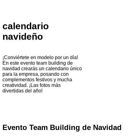
calendario
navideño
¡Conviértete en modelo por un día!
En este evento team building de
navidad crearás un calendario único
para la empresa, posando con
complementos festivos y mucha
creatividad. ¡Las fotos más
divertidas del año!
Evento Team Building de Navidad