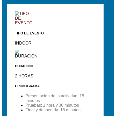
TIPO DE EVENTO
INDOOR
DURACION
2 HORAS
CRONOGRAMA
Presentación de la actividad: 15
minutos
Pruebas: 1 hora y 30 minutos
Final y despedida: 15 minutos