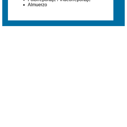
Almuerzo