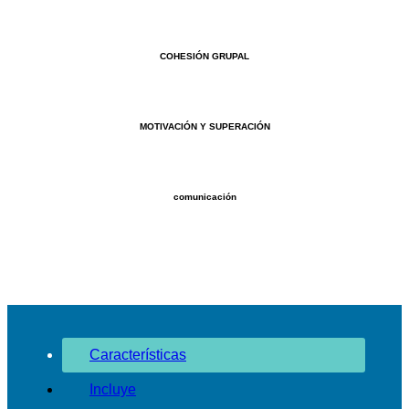
COHESIÓN GRUPAL
MOTIVACIÓN Y SUPERACIÓN
comunicación
Características
Incluye