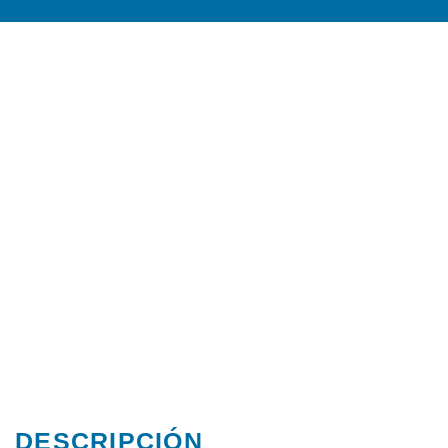
DESCRIPCIÓN