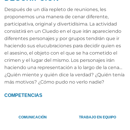
Después de un día repleto de reuniones, les
proponemos una manera de cenar diferente,
participativa, original y divertidísima. La actividad
consistirá en un Cluedo en el que irán apareciendo
diferentes personajes y por grupos tendrán que ir
haciendo sus elucubraciones para decidir quien es
el asesino, el objeto con el que se ha cometido el
crimen y el lugar del mismo. Los personajes irán
haciendo una representación a lo largo de la cena…
¿Quién miente y quién dice la verdad? ¿Quién tenía
más motivos? ¿Cómo pudo no verlo nadie?
COMPETENCIAS
COMUNICACIÓN
TRABAJO EN EQUIPO