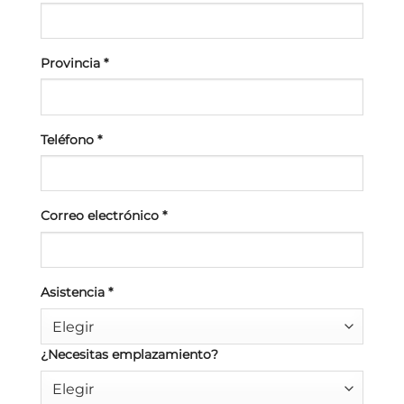
Provincia
*
Teléfono
*
Correo electrónico
*
Asistencia
*
Elegir
¿Necesitas emplazamiento?
Elegir