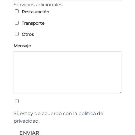
Servicios adicionales
Restauración
Transporte
Otros
Mensaje
Sí, estoy de acuerdo con la
política de
privacidad.
ENVIAR