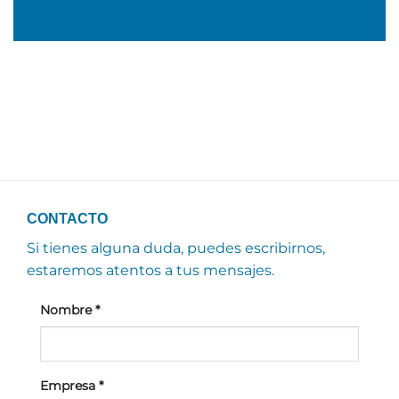
CONTACTO
Si tienes alguna duda, puedes escribirnos,
estaremos atentos a tus mensajes.
Nombre
*
Empresa
*