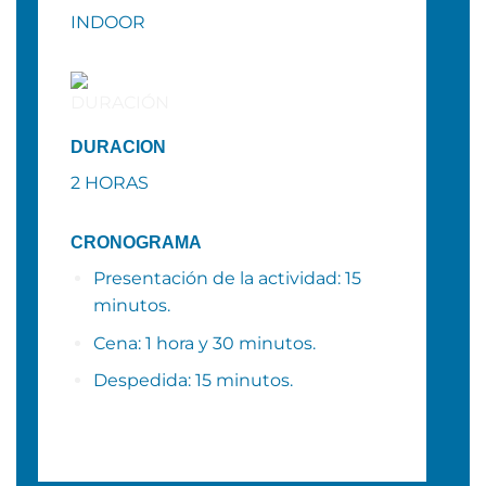
INDOOR
DURACION
2
HORAS
CRONOGRAMA
Presentación de la actividad: 15
minutos.
Cena: 1 hora y 30 minutos.
Despedida: 15 minutos.