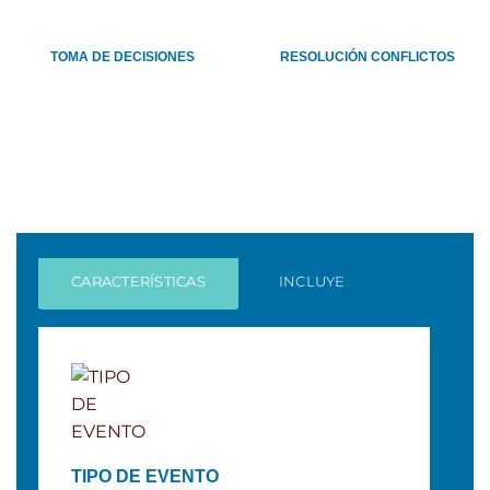
TOMA DE DECISIONES
RESOLUCIÓN CONFLICTOS
CARACTERÍSTICAS
INCLUYE
TIPO DE EVENTO