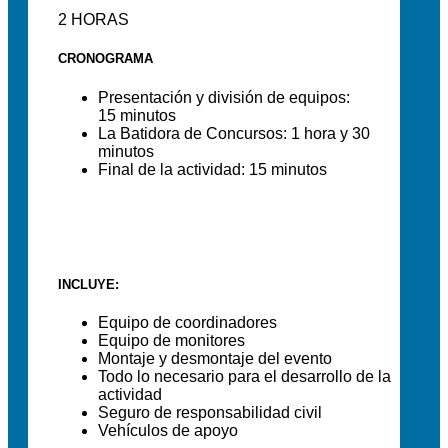
2 HORAS
CRONOGRAMA
Presentación y división de equipos:
15 minutos
La Batidora de Concursos: 1 hora y 30
minutos
Final de la actividad: 15 minutos
INCLUYE:
Equipo de coordinadores
Equipo de monitores
Montaje y desmontaje del evento
Todo lo necesario para el desarrollo de la
actividad
Seguro de responsabilidad civil
Vehículos de apoyo