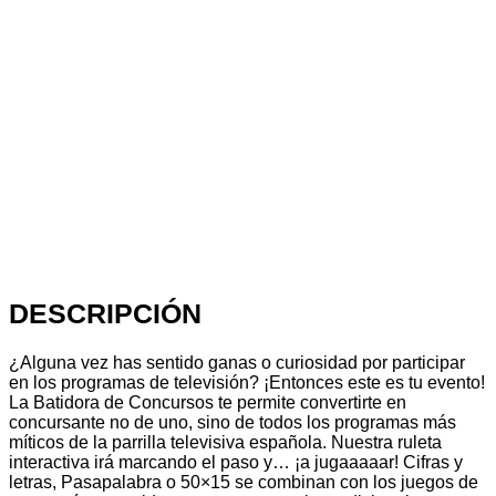
DESCRIPCIÓN
¿Alguna vez has sentido ganas o curiosidad por participar
en los programas de televisión? ¡Entonces este es tu evento!
La Batidora de Concursos te permite convertirte en
concursante no de uno, sino de todos los programas más
míticos de la parrilla televisiva española. Nuestra ruleta
interactiva irá marcando el paso y… ¡a jugaaaaar! Cifras y
letras, Pasapalabra o 50×15 se combinan con los juegos de