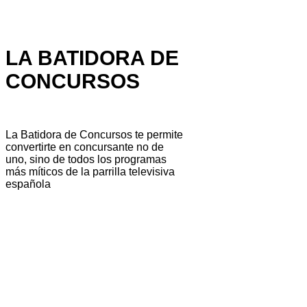
LA BATIDORA DE
CONCURSOS
La Batidora de Concursos te permite
convertirte en concursante no de
uno, sino de todos los programas
más míticos de la parrilla televisiva
española