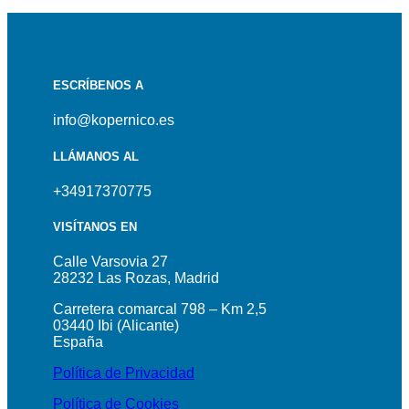
ESCRÍBENOS A
info@kopernico.es
LLÁMANOS AL
+34917370775
VISÍTANOS EN
Calle Varsovia 27
28232 Las Rozas, Madrid
Carretera comarcal 798 – Km 2,5
03440 Ibi (Alicante)
España
Política de Privacidad
Política de Cookies