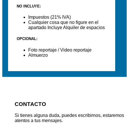
NO INCLUYE:
Impuestos (21% IVA)
Cualquier cosa que no figure en el
apartado Incluye Alquiler de espacios
OPCIONAL:
Foto reportaje / Video reportaje
Almuerzo
CONTACTO
Si tienes alguna duda, puedes escribirnos, estaremos
atentos a tus mensajes.