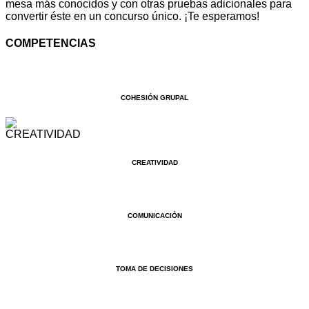
mesa más conocidos y con otras pruebas adicionales para
convertir éste en un concurso único. ¡Te esperamos!
COMPETENCIAS
COHESIÓN GRUPAL
CREATIVIDAD
COMUNICACIÓN
TOMA DE DECISIONES