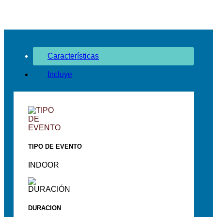
Características
Incluye
TIPO DE EVENTO
INDOOR
DURACION