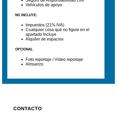
Seguro de responsabilidad civil
Vehículos de apoyo
NO INCLUYE:
Impuestos (21% IVA)
Cualquier cosa que no figure en el
apartado Incluye
Alquiler de espacios
OPCIONAL
Foto reportaje / Video reportaje
Almuerzo
CONTACTO