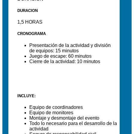
DURACION
1,5
HORAS
CRONOGRAMA
Presentación de la actividad y división
de equipos: 15 minutos
Juego de escape: 60 minutos
Cierre de la actividad: 10 minutos
INCLUYE:
Equipo de coordinadores
Equipo de monitores
Montaje y desmontaje del evento
Todo lo necesario para el desarrollo de la
actividad