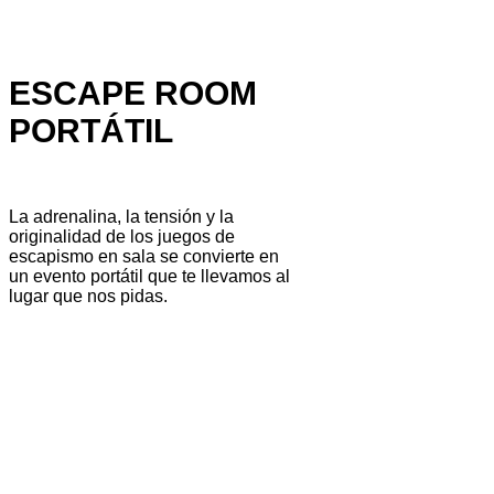
ESCAPE ROOM
PORTÁTIL
La adrenalina, la tensión y la
originalidad de los juegos de
escapismo en sala se convierte en
un evento portátil que te llevamos al
lugar que nos pidas.