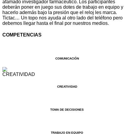
afamado investigador farmacéutico. Los participantes
deberán poner en juego sus dotes de trabajo en equipo y
hacerlo además bajo la presión que el reloj les marca.
Tictac… Un topo nos ayuda al otro lado del teléfono pero
debemos llegar hasta el final por nuestros medios.
COMPETENCIAS
COMUNICACIÓN
CREATIVIDAD
TOMA DE DECISIONES
TRABAJO EN EQUIPO