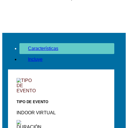
Características
Incluye
TIPO DE EVENTO
INDOOR VIRTUAL