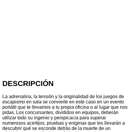
DESCRIPCIÓN
La adrenalina, la tensión y la originalidad de los juegos de
escapismo en sala se convierte en este caso en un evento
portátil que te llevamos a tu propia oficina o al lugar que nos
pidas. Los concursantes, divididos en equipos, deberán
utilizar todo su ingenio y perspicacia para superar
numerosos acertijos, pruebas y enigmas que les llevarán a
descubrir qué se esconde detrás de la muerte de un