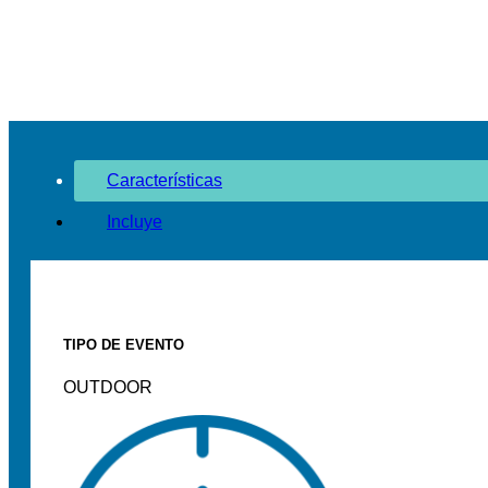
Características
Incluye
TIPO DE EVENTO
OUTDOOR