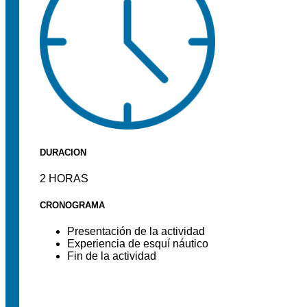
DURACION
2
HORAS
CRONOGRAMA
Presentación de la actividad
Experiencia de esquí náutico
Fin de la actividad