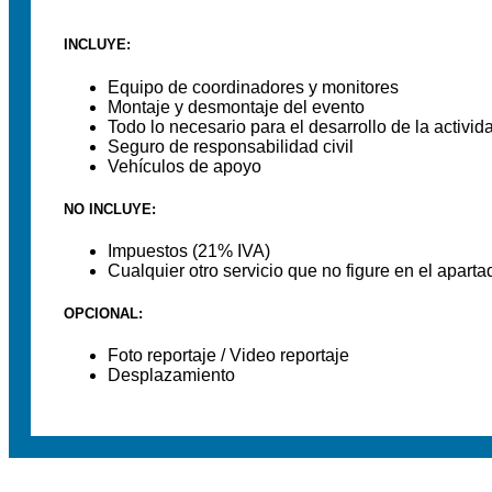
INCLUYE:
Equipo de coordinadores y monitores
Montaje y desmontaje del evento
Todo lo necesario para el desarrollo de la activid
Seguro de responsabilidad civil
Vehículos de apoyo
NO INCLUYE:
Impuestos (21% IVA)
Cualquier otro servicio que no figure en el aparta
OPCIONAL:
Foto reportaje / Video reportaje
Desplazamiento