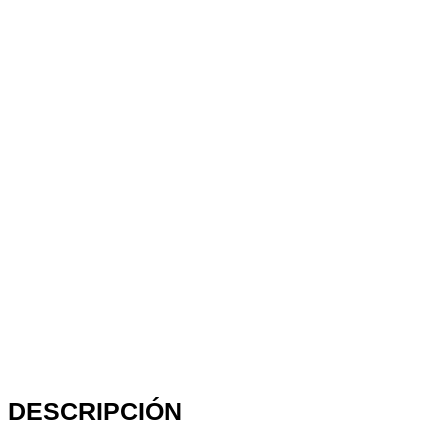
DESCRIPCIÓN