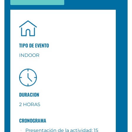
TIPO DE EVENTO
INDOOR
DURACION
2
HORAS
CRONOGRAMA
Presentación de la actividad: 15