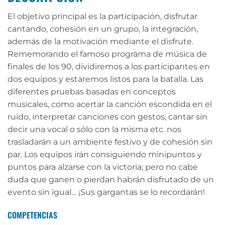
El objetivo principal es la participación, disfrutar
cantando, cohesión en un grupo, la integración,
además de la motivación mediante el disfrute.
Rememorando el famoso programa de música de
finales de los 90, dividiremos a los participantes en
dos equipos y estaremos listos para la batalla. Las
diferentes pruebas basadas en conceptos
musicales, como acertar la canción escondida en el
ruido, interpretar canciones con gestos, cantar sin
decir una vocal o sólo con la misma etc. nos
trasladarán a un ambiente festivo y de cohesión sin
par. Los equipos irán consiguiendo minipuntos y
puntos para alzarse con la victoria; pero no cabe
duda que ganen o pierdan habrán disfrutado de un
evento sin igual… ¡Sus gargantas se lo recordarán!
COMPETENCIAS