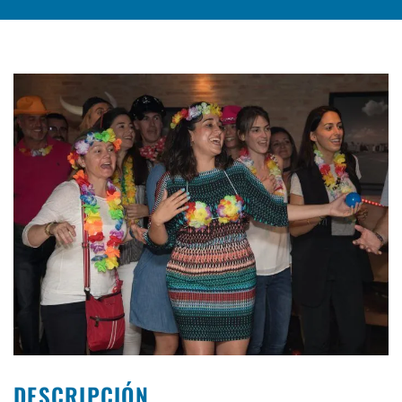
DESCRIPCIÓN