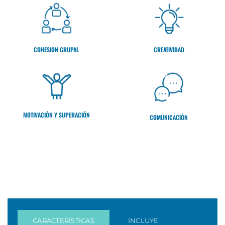
CREATIVIDAD
COHESION GRUPAL
MOTIVACIÓN Y SUPERACIÓN
COMUNICACIÓN
CARACTERÍSTICAS
INCLUYE