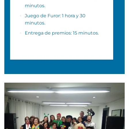
minutos.
Juego de Furor: 1 hora y 30
minutos.
Entrega de premios: 15 minutos.