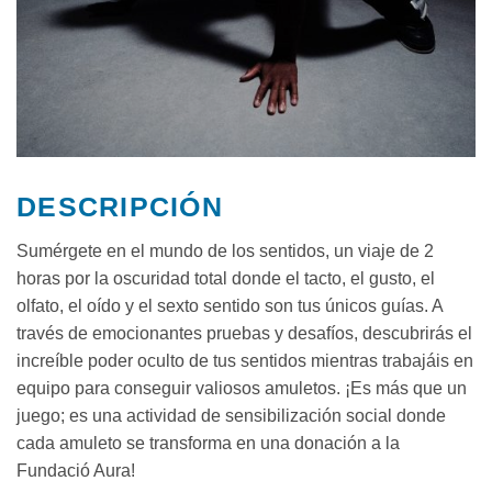
DESCRIPCIÓN
Sumérgete en el mundo de los sentidos, un
viaje de 2
horas por la oscuridad total
donde el tacto, el gusto, el
olfato, el oído y el sexto sentido son tus únicos guías. A
través de emocionantes pruebas y desafíos, descubrirás el
increíble poder oculto de tus sentidos mientras trabajáis en
equipo para conseguir valiosos amuletos. ¡Es más que un
juego; es una actividad de
sensibilización social
donde
cada amuleto se transforma en una donación a la
Fundació Aura!