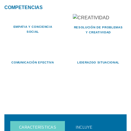
COMPETENCIAS
EMPATIA Y CONCIENCIA
RESOLUCIÓN DE PROBLEMAS
SOCIAL
Y CREATIVIDAD
COMUNICACIÓN EFECTIVA
LIDERAZGO SITUACIONAL
CARACTERÍSTICAS
INCLUYE