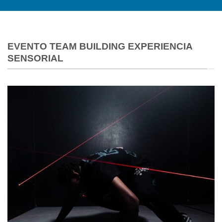
EVENTO TEAM BUILDING EXPERIENCIA
SENSORIAL