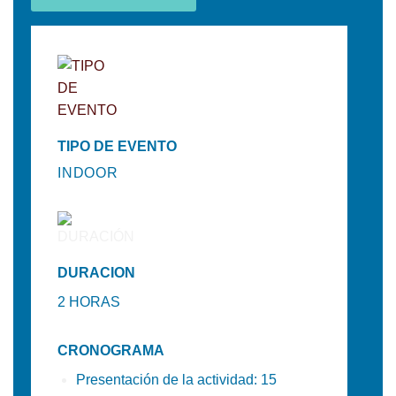
TIPO DE EVENTO
INDOOR
DURACION
2 HORAS
CRONOGRAMA
Presentación de la actividad: 15