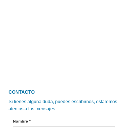
CONTACTO
Si tienes alguna duda, puedes escribirnos, estaremos
atentos a tus mensajes.
Nombre
*