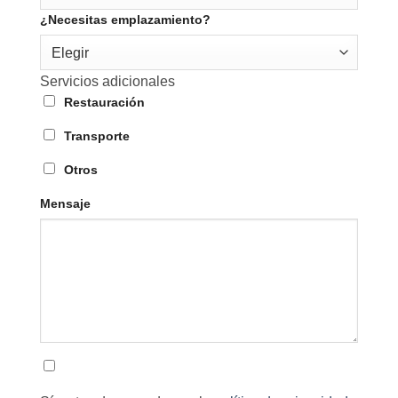
¿Necesitas emplazamiento?
Elegir
Servicios adicionales
Restauración
Transporte
Otros
Mensaje