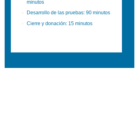
minutos
Desarrollo de las pruebas: 90 minutos
Cierre y donación: 15 minutos