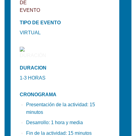
TIPO DE EVENTO
VIRTUAL
DURACION
1-3
HORAS
CRONOGRAMA
Presentación de la actividad: 15
minutos
Desarrollo: 1 hora y media
Fin de la actividad: 15 minutos