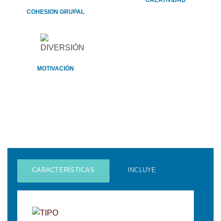
COHESION GRUPAL
MOTIVACIÓN
CARACTERÍSTICAS
INCLUYE