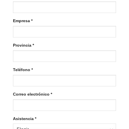
Empresa
*
Provincia
*
Teléfono
*
Correo electrónico
*
Asistencia
*