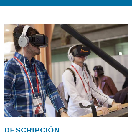
DESCRIPCIÓN