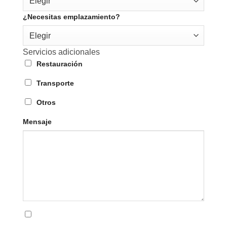
Elegir
¿Necesitas emplazamiento?
Elegir
Servicios adicionales
Restauración
Transporte
Otros
Mensaje