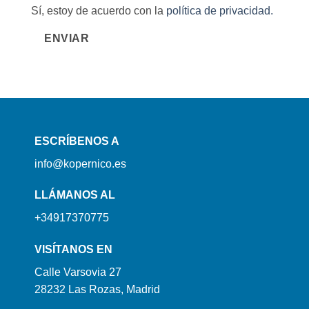
Sí, estoy de acuerdo con la
política de privacidad.
ENVIAR
ESCRÍBENOS A
info@kopernico.es
LLÁMANOS AL
+34917370775
VISÍTANOS EN
Calle Varsovia 27
28232 Las Rozas, Madrid