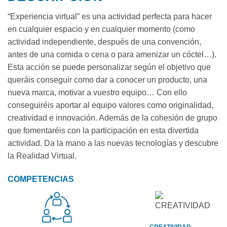
“Experiencia virtual” es una actividad perfecta para hacer
en cualquier espacio y en cualquier momento (como
actividad independiente, después de una convención,
antes de una comida o cena o para amenizar un cóctel…).
Esta acción se puede personalizar según el objetivo que
queráis conseguir como dar a conocer un producto, una
nueva marca, motivar a vuestro equipo… Con ello
conseguiréis aportar al equipo valores como originalidad,
creatividad e innovación. Además de la cohesión de grupo
que fomentaréis con la participación en esta divertida
actividad. Da la mano a las nuevas tecnologías y descubre
la Realidad Virtual.
COMPETENCIAS
CREATIVIDAD