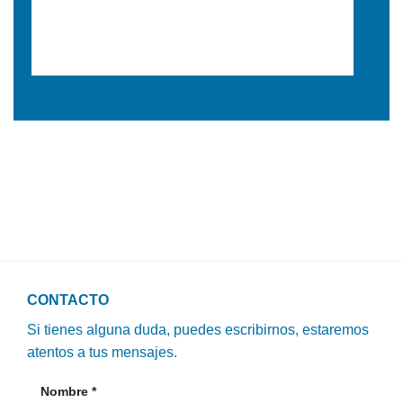
CONTACTO
Si tienes alguna duda, puedes escribirnos, estaremos
atentos a tus mensajes.
Nombre
*