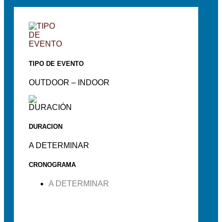
TIPO DE EVENTO
OUTDOOR – INDOOR
DURACION
A DETERMINAR
CRONOGRAMA
A DETERMINAR