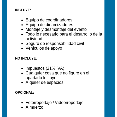
INCLUYE:
Equipo de coordinadores
Equipo de dinamizadores
Montaje y desmontaje del evento
Todo lo necesario para el desarrollo de la
actividad
Seguro de responsabilidad civil
Vehículos de apoyo
NO INCLUYE:
Impuestos (21% IVA)
Cualquier cosa que no figure en el
apartado Incluye
Alquiler de espacios
OPCIONAL:
Fotorreportaje / Videorreportaje
Almuerzo