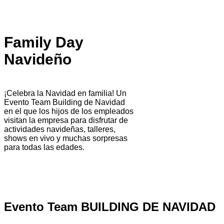
Family Day
Navideño
¡Celebra la Navidad en familia! Un
Evento Team Building de Navidad
en el que los hijos de los empleados
visitan la empresa para disfrutar de
actividades navideñas, talleres,
shows en vivo y muchas sorpresas
para todas las edades.
Evento Team BUILDING DE NAVIDAD