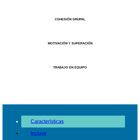
COHESIÓN GRUPAL
MOTIVACIÓN Y SUPERACIÓN
TRABAJO EN EQUIPO
Características
Incluye