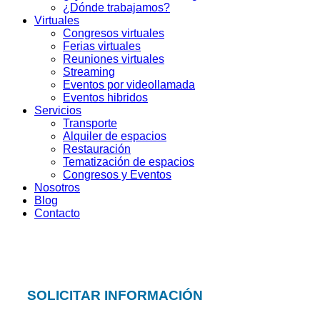
¿Dónde trabajamos?
Virtuales
Congresos virtuales
Ferias virtuales
Reuniones virtuales
Streaming
Eventos por videollamada
Eventos hibridos
Servicios
Transporte
Alquiler de espacios
Restauración
Tematización de espacios
Congresos y Eventos
Nosotros
Blog
Contacto
SOLICITAR INFORMACIÓN