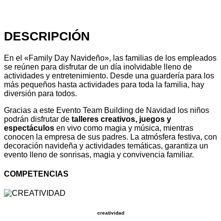
DESCRIPCIÓN
En el «Family Day Navideño», las familias de los empleados
se reúnen para disfrutar de un día inolvidable lleno de
actividades y entretenimiento. Desde una guardería para los
más pequeños hasta actividades para toda la familia, hay
diversión para todos.
Gracias a este Evento Team Building de Navidad los niños
podrán disfrutar de
talleres creativos, juegos y
espectáculos
en vivo como magia y música, mientras
conocen la empresa de sus padres. La atmósfera festiva, con
decoración navideña y actividades temáticas, garantiza un
evento lleno de sonrisas, magia y convivencia familiar.
COMPETENCIAS
creatividad