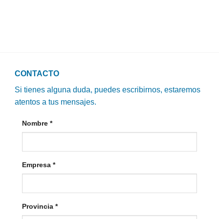
CONTACTO
Si tienes alguna duda, puedes escribirnos, estaremos
atentos a tus mensajes.
Nombre
*
Empresa
*
Provincia
*