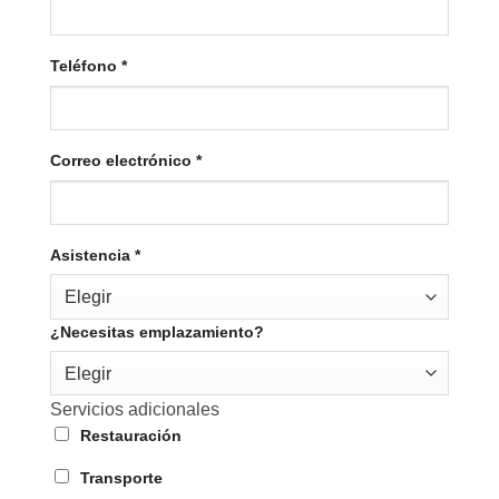
Teléfono
*
Correo electrónico
*
Asistencia
*
Elegir
¿Necesitas emplazamiento?
Elegir
Servicios adicionales
Restauración
Transporte