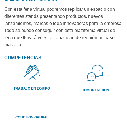
Con esta feria virtual podremos replicar un espacio con
diferentes stands presentando productos, nuevos
lanzamientos, marcas e idea innovadoras para la empresa.
Todo se puede conseguir con esta plataforma virtual de
feria que llevará vuestra capacidad de reunión un paso
más allá.
COMPETENCIAS
TRABAJO EN EQUIPO
COMUNICACIÓN
COHESION GRUPAL