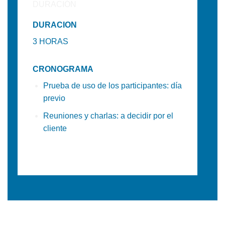
DURACION
3
HORAS
CRONOGRAMA
Prueba de uso de los participantes: día
previo
Reuniones y charlas: a decidir por el
cliente