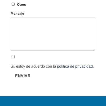
Otros
Mensaje
Sí, estoy de acuerdo con la
política de privacidad.
ENVIAR