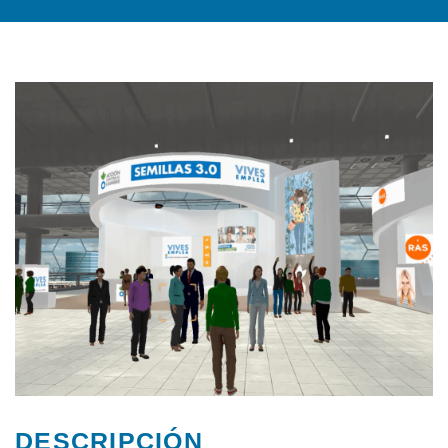
DESCRIPCIÓN