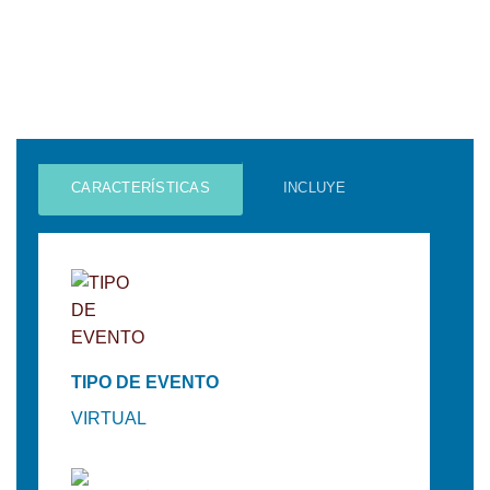
CARACTERÍSTICAS
INCLUYE
TIPO DE EVENTO
VIRTUAL