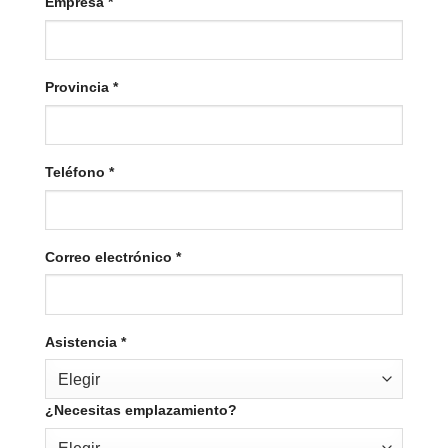
Empresa
*
Provincia
*
Teléfono
*
Correo electrónico
*
Asistencia
*
Elegir
¿Necesitas emplazamiento?