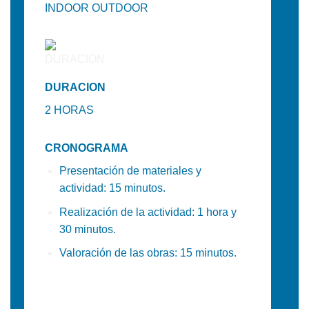
INDOOR OUTDOOR
DURACION
2
HORAS
CRONOGRAMA
Presentación de materiales y
actividad: 15 minutos.
Realización de la actividad: 1 hora y
30 minutos.
Valoración de las obras: 15 minutos.