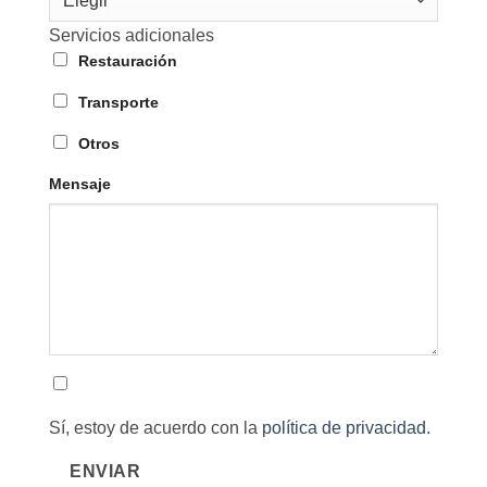
Elegir
Servicios adicionales
Restauración
Transporte
Otros
Mensaje
Sí, estoy de acuerdo con la
política de privacidad.
ENVIAR