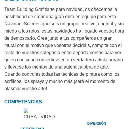
Team Building Grafitiarte para navidad, os ofrecemos la
posibilidad de crear una gran obra en equipo para esta
Navidad. Si crees que sois un grupo creativo, original y sin
miedo a los retos, estas navidades ha llegado vuestra hora
de demostrarlo. Crea junto a tus compañeros un gran
mural con el motivo que vosotros decidáis, compite con el
resto de vuestros colegas o entre departamentos para ver
quien consigue convertirse en un verdadero artista urbano
y llevarse los méritos de una auténtica obra de arte.
Cuando controles todas las técnicas de pintura como los
acrílicos, los sprays y mucho más ¡será el momento de
plasmar vuestro arte!
COMPETENCIAS
DIVERSIÓN
CREATIVIDAD