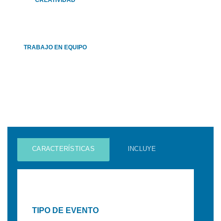
TRABAJO EN EQUIPO
CARACTERÍSTICAS
INCLUYE
TIPO DE EVENTO