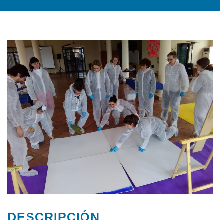
DESCRIPCIÓN