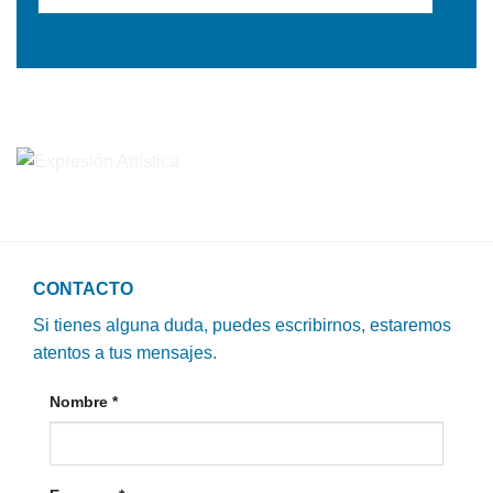
CONTACTO
Si tienes alguna duda, puedes escribirnos, estaremos
atentos a tus mensajes.
Nombre
*