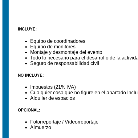
INCLUYE:
Equipo de coordinadores
Equipo de monitores
Montaje y desmontaje del evento
Todo lo necesario para el desarrollo de la activid
Seguro de responsabilidad civil
NO INCLUYE:
Impuestos (21% IVA)
Cualquier cosa que no figure en el apartado Incl
Alquiler de espacios
OPCIONAL:
Fotorreportaje / Videorreportaje
Almuerzo