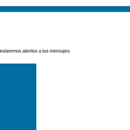
 estaremos atentos a tus mensajes.