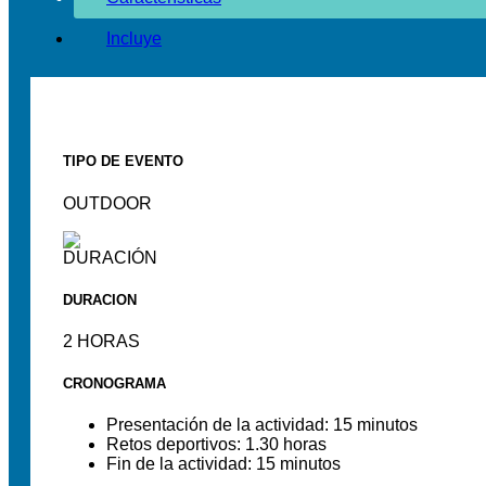
Incluye
TIPO DE EVENTO
OUTDOOR
DURACION
2
HORAS
CRONOGRAMA
Presentación de la actividad: 15 minutos
Retos deportivos: 1.30 horas
Fin de la actividad: 15 minutos