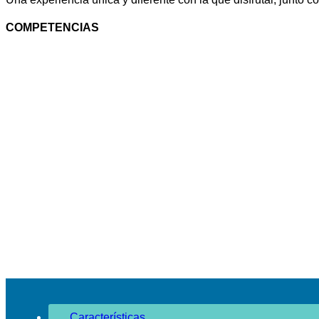
COMPETENCIAS
Características