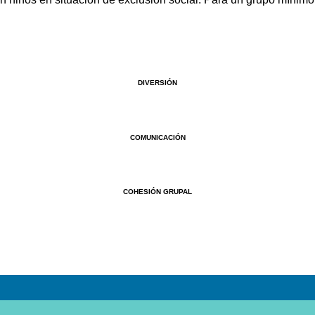
DIVERSIÓN
COMUNICACIÓN
COHESIÓN GRUPAL