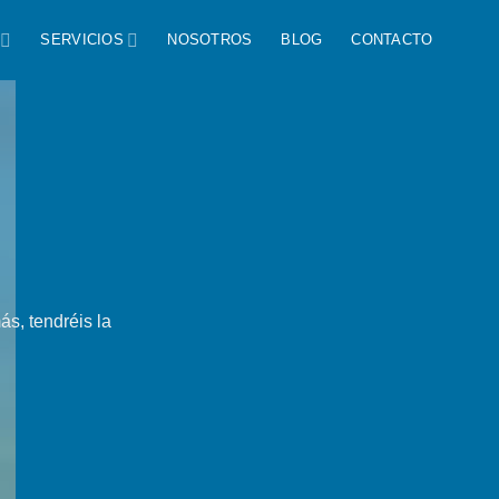
SERVICIOS
NOSOTROS
BLOG
CONTACTO
ás, tendréis la