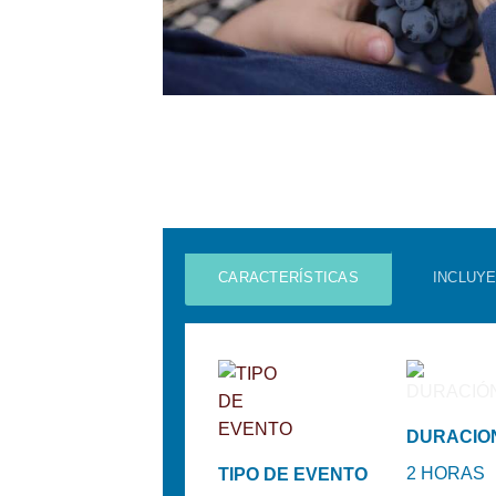
CARACTERÍSTICAS
INCLUY
DURACIO
2
HORAS
TIPO DE EVENTO