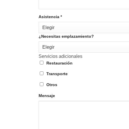
Asistencia
*
Elegir
¿Necesitas emplazamiento?
Elegir
Servicios adicionales
Restauración
Transporte
Otros
Mensaje