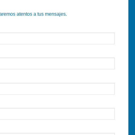
taremos atentos a tus mensajes.