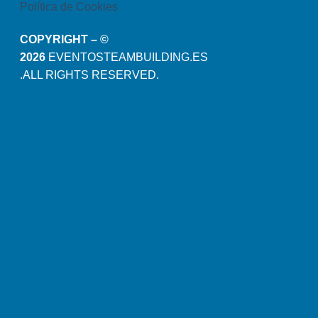
Política de Cookies
COPYRIGHT – ©
2026
EVENTOSTEAMBUILDING.ES
.ALL RIGHTS RESERVED.