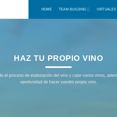
HOME
TEAM BUILDING
VIRTUALES
HAZ TU PROPIO VINO
o el proceso de elaboración del vino y catar varios vinos, adem
oportunidad de hacer vuestro propio vino.