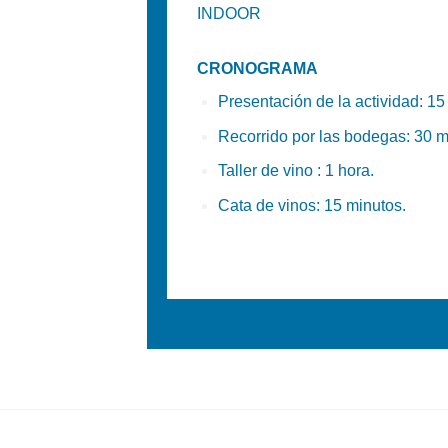
INDOOR
CRONOGRAMA
Presentación de la actividad: 15
Recorrido por las bodegas: 30 m
Taller de vino : 1 hora.
Cata de vinos: 15 minutos.