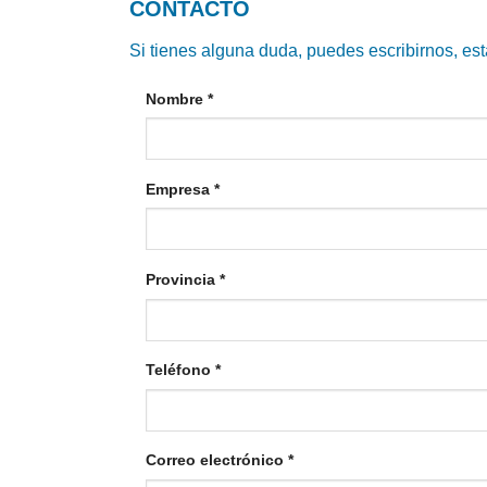
CONTACTO
Si tienes alguna duda, puedes escribirnos, es
Nombre
*
Empresa
*
Provincia
*
Teléfono
*
Correo electrónico
*