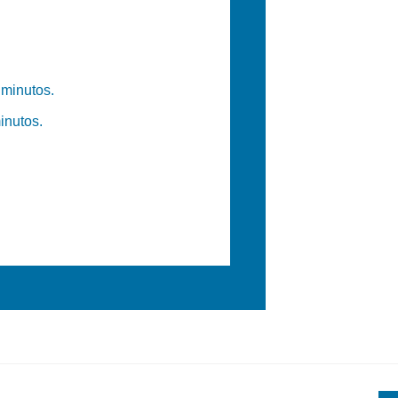
 minutos.
inutos.