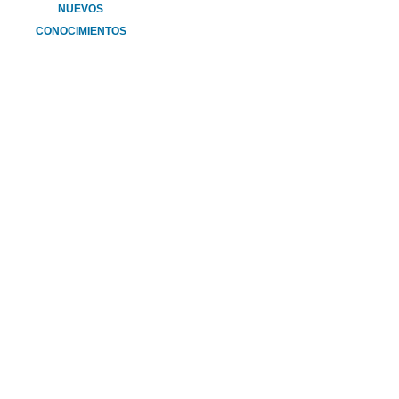
NUEVOS
CONOCIMIENTOS