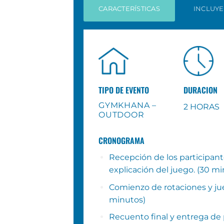
CARACTERÍSTICAS
INCLUYE
TIPO DE EVENTO
DURACION
GYMKHANA –
2 HORAS
OUTDOOR
CRONOGRAMA
Recepción de los participant
explicación del juego. (30 mi
Comienzo de rotaciones y ju
minutos)
Recuento final y entrega de 