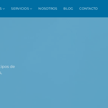
S
SERVICIOS
NOSOTROS
BLOG
CONTACTO
tipos de
,