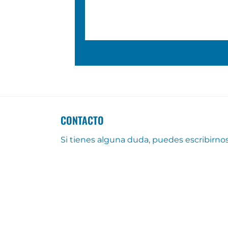
CONTACTO
Si tienes alguna duda, puedes escribirno