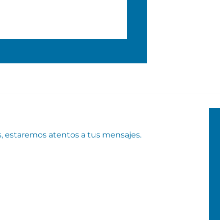
s, estaremos atentos a tus mensajes.