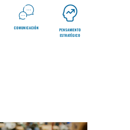
COMUNICACIÓN
PENSAMIENTO
ESTRATÉGICO