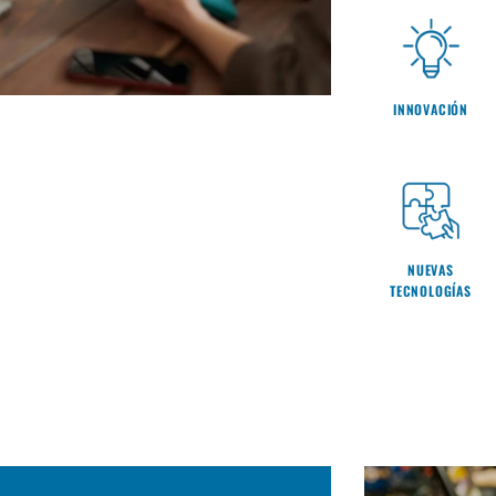
INNOVACIÓN
NUEVAS
TECNOLOGÍAS