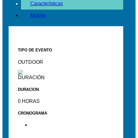
Características
Incluye
TIPO DE EVENTO
OUTDOOR
DURACION
0 HORAS
CRONOGRAMA