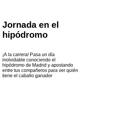
Jornada en el
hipódromo
¡A la carrera! Pasa un día
inolvidable conociendo el
hipódromo de Madrid y apostando
entre tus compañeros para ver quién
tiene el caballo ganador