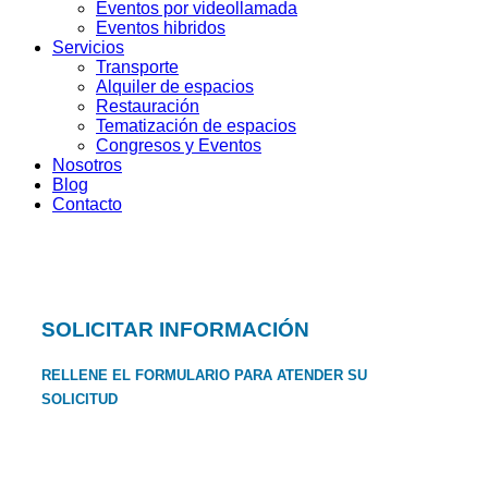
Eventos por videollamada
Eventos hibridos
Servicios
Transporte
Alquiler de espacios
Restauración
Tematización de espacios
Congresos y Eventos
Nosotros
Blog
Contacto
SOLICITAR INFORMACIÓN
RELLENE EL FORMULARIO PARA ATENDER SU
SOLICITUD