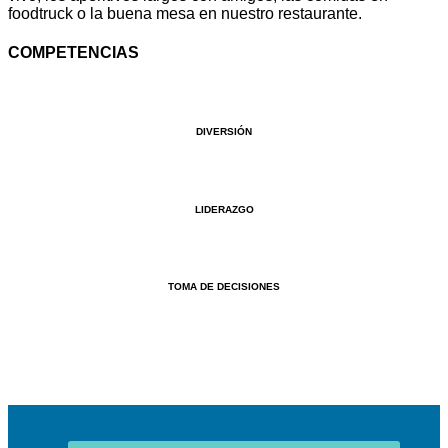
foodtruck o la buena mesa en nuestro restaurante.
COMPETENCIAS
DIVERSIÓN
LIDERAZGO
TOMA DE DECISIONES