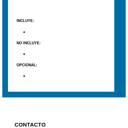
INCLUYE:
NO INCLUYE:
OPCIONAL:
CONTACTO