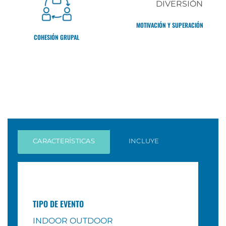
MOTIVACIÓN Y SUPERACIÓN
COHESIÓN GRUPAL
CARACTERÍSTICAS
INCLUYE
TIPO DE EVENTO
INDOOR OUTDOOR