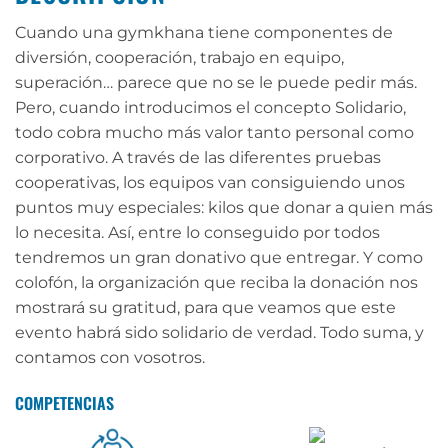
Cuando una gymkhana tiene componentes de
diversión, cooperación, trabajo en equipo,
superación… parece que no se le puede pedir más.
Pero, cuando introducimos el concepto Solidario,
todo cobra mucho más valor tanto personal como
corporativo. A través de las diferentes pruebas
cooperativas, los equipos van consiguiendo unos
puntos muy especiales: kilos que donar a quien más
lo necesita. Así, entre lo conseguido por todos
tendremos un gran donativo que entregar. Y como
colofón, la organización que reciba la donación nos
mostrará su gratitud, para que veamos que este
evento habrá sido solidario de verdad. Todo suma, y
contamos con vosotros.
COMPETENCIAS