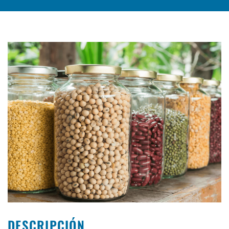
DESCRIPCIÓN