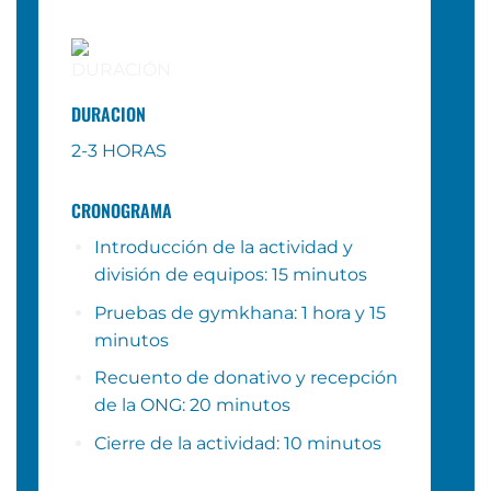
DURACION
2-3 HORAS
CRONOGRAMA
Introducción de la actividad y
división de equipos: 15 minutos
Pruebas de gymkhana: 1 hora y 15
minutos
Recuento de donativo y recepción
de la ONG: 20 minutos
Cierre de la actividad: 10 minutos