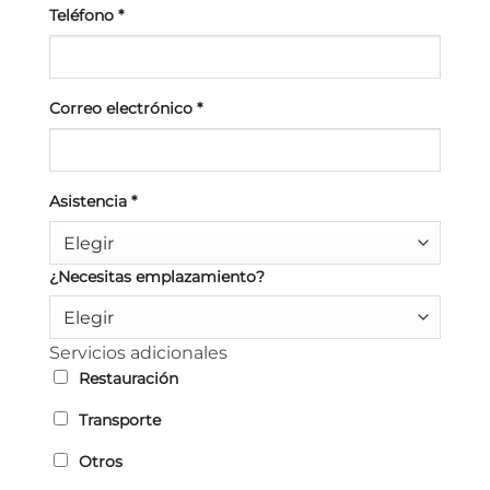
Teléfono
*
Correo electrónico
*
Asistencia
*
Elegir
¿Necesitas emplazamiento?
Elegir
Servicios adicionales
Restauración
Transporte
Otros