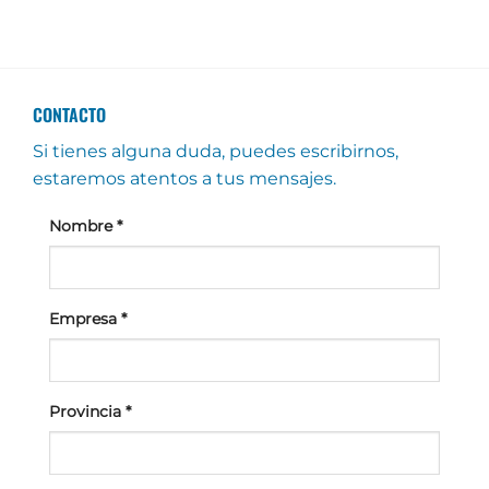
CONTACTO
Si tienes alguna duda, puedes escribirnos,
estaremos atentos a tus mensajes.
Nombre
*
Empresa
*
Provincia
*