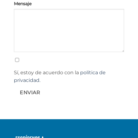
Mensaje
Sí, estoy de acuerdo con la
política de
privacidad.
ENVIAR