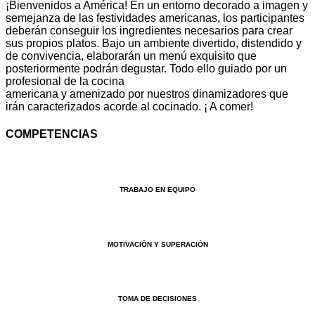
¡Bienvenidos a América! En un entorno decorado a imagen y
semejanza de las festividades americanas, los participantes
deberán conseguir los ingredientes necesarios para crear
sus propios platos. Bajo un ambiente divertido, distendido y
de convivencia, elaborarán un menú exquisito que
posteriormente podrán degustar. Todo ello guiado por un
profesional de la cocina
americana y amenizado por nuestros dinamizadores que
irán caracterizados acorde al cocinado. ¡ A comer!
COMPETENCIAS
TRABAJO EN EQUIPO
MOTIVACIÓN Y SUPERACIÓN
TOMA DE DECISIONES