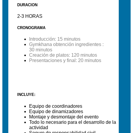
DURACION
2-3 HORAS
CRONOGRAMA
Introducción: 15 minutos
Gymkhana obtención ingredientes :
30 minutos
Creación de platos: 120 minutos
Presentaciones y final: 20 minutos
INCLUYE:
Equipo de coordinadores
Equipo de dinamizadores
Montaje y desmontaje del evento
Todo lo necesario para el desarrollo de la
actividad
Seguro de responsabilidad civil