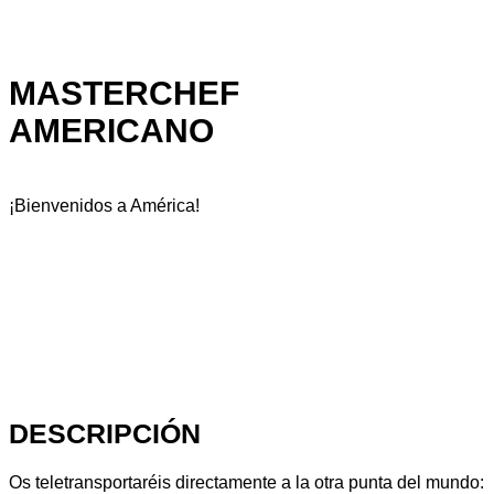
MASTERCHEF
AMERICANO
¡Bienvenidos a América!
DESCRIPCIÓN
Os teletransportaréis directamente a la otra punta del mundo: