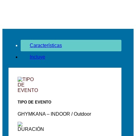
Características
Incluye
TIPO DE EVENTO
GHYMKANA – INDOOR / Outdoor