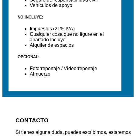
Vehículos de apoyo
NO INCLUYE:
Impuestos (21% IVA)
Cualquier cosa que no figure en el
apartado Incluye
Alquiler de espacios
OPCIONAL:
Fotorreportaje / Videorreportaje
Almuerzo
CONTACTO
Si tienes alguna duda, puedes escribirnos, estaremos