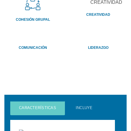
CREATIVIDAD
COHESIÓN GRUPAL
COMUNICACIÓN
LIDERAZGO
CARACTERÍSTICAS
INCLUYE