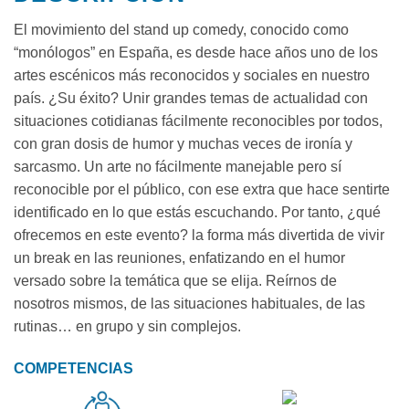
El movimiento del stand up comedy, conocido como
“monólogos” en España, es desde hace años uno de los
artes escénicos más reconocidos y sociales en nuestro
país. ¿Su éxito? Unir grandes temas de actualidad con
situaciones cotidianas fácilmente reconocibles por todos,
con gran dosis de humor y muchas veces de ironía y
sarcasmo. Un arte no fácilmente manejable pero sí
reconocible por el público, con ese extra que hace sentirte
identificado en lo que estás escuchando. Por tanto, ¿qué
ofrecemos en este evento? la forma más divertida de vivir
un break en las reuniones, enfatizando en el humor
versado sobre la temática que se elija. Reírnos de
nosotros mismos, de las situaciones habituales, de las
rutinas… en grupo y sin complejos.
COMPETENCIAS