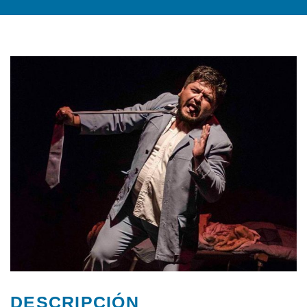
DESCRIPCIÓN