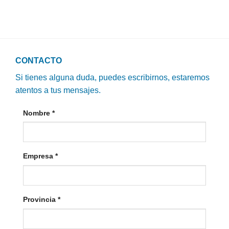
CONTACTO
Si tienes alguna duda, puedes escribirnos, estaremos
atentos a tus mensajes.
Nombre
*
Empresa
*
Provincia
*