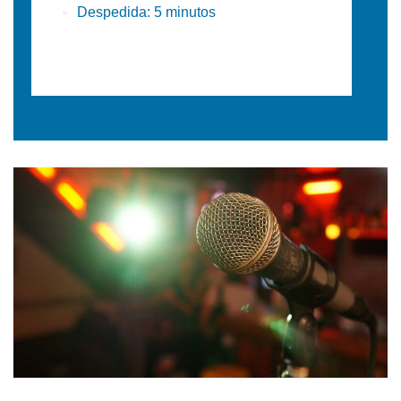
Despedida: 5 minutos