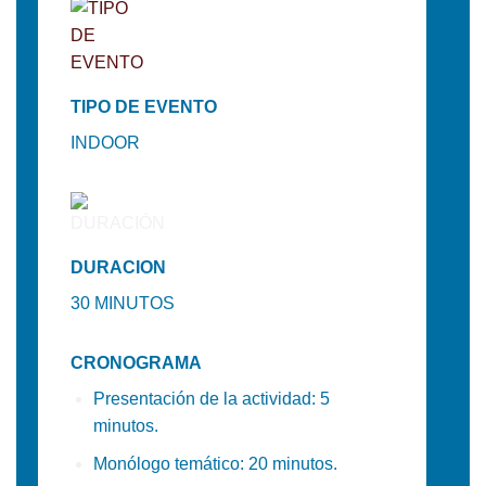
TIPO DE EVENTO
INDOOR
DURACION
30 MINUTOS
CRONOGRAMA
Presentación de la actividad: 5
minutos.
Monólogo temático: 20 minutos.