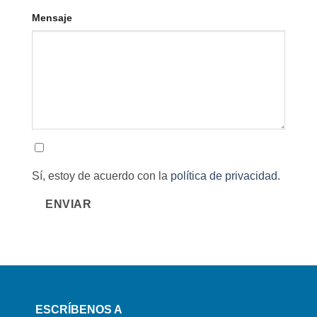
Mensaje
Sí, estoy de acuerdo con la
política de privacidad.
ENVIAR
ESCRÍBENOS A