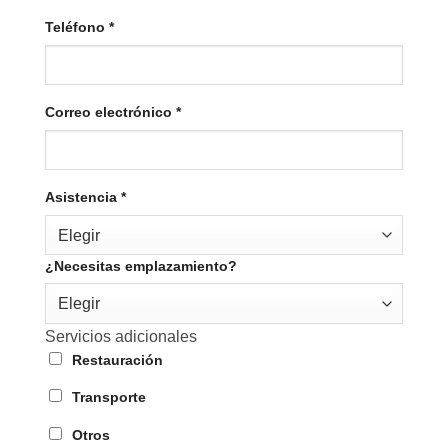
Teléfono
*
Correo electrónico
*
Asistencia
*
Elegir
¿Necesitas emplazamiento?
Elegir
Servicios adicionales
Restauración
Transporte
Otros