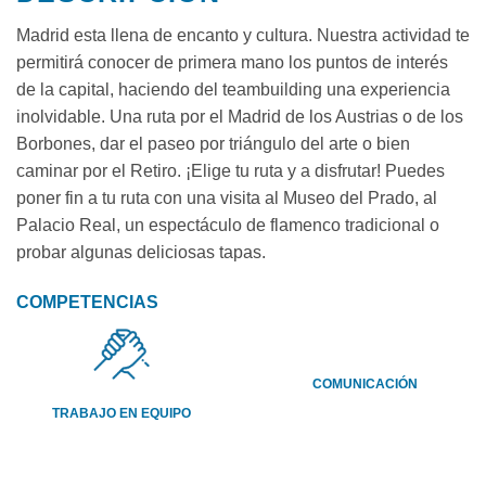
Madrid esta llena de encanto y cultura. Nuestra actividad te
permitirá conocer de primera mano los puntos de interés
de la capital, haciendo del teambuilding una experiencia
inolvidable. Una ruta por el Madrid de los Austrias o de los
Borbones, dar el paseo por triángulo del arte o bien
caminar por el Retiro. ¡Elige tu ruta y a disfrutar! Puedes
poner fin a tu ruta con una visita al Museo del Prado, al
Palacio Real, un espectáculo de flamenco tradicional o
probar algunas deliciosas tapas.
COMPETENCIAS
COMUNICACIÓN
TRABAJO EN EQUIPO