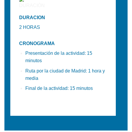
DURACION
2 HORAS
CRONOGRAMA
Presentación de la actividad: 15
minutos
Ruta por la ciudad de Madrid: 1 hora y
media
Final de la actividad: 15 minutos