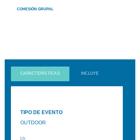
COHESIÓN GRUPAL
CARACTERÍSTICAS
INCLUYE
TIPO DE EVENTO
OUTDOOR