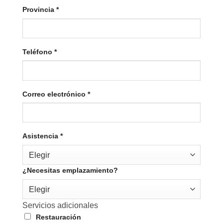
Provincia
*
Teléfono
*
Correo electrónico
*
Asistencia
*
Elegir
¿Necesitas emplazamiento?
Elegir
Servicios adicionales
Restauración