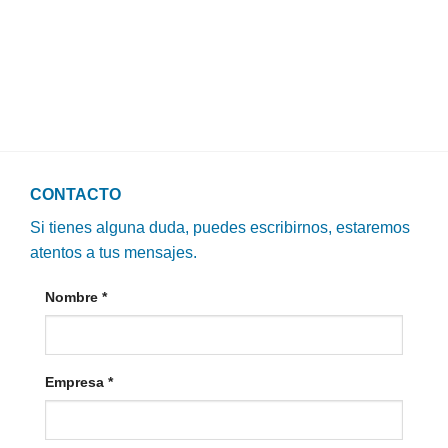
CONTACTO
Si tienes alguna duda, puedes escribirnos, estaremos
atentos a tus mensajes.
Nombre
*
Empresa
*