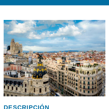
DESCRIPCIÓN