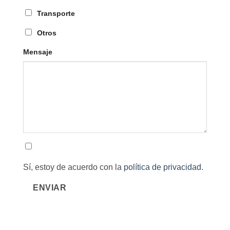
Transporte
Otros
Mensaje
Sí, estoy de acuerdo con la
política de privacidad.
ENVIAR