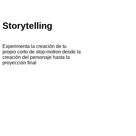
Storytelling
Experimenta la creación de tu
propio corto de stop-motion desde la
creación del personaje hasta la
proyección final