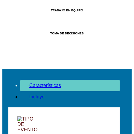
TRABAJO EN EQUIPO
TOMA DE DECISIONES
Características
Incluye