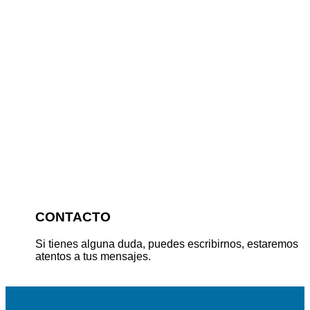
CONTACTO
Si tienes alguna duda, puedes escribirnos, estaremos
atentos a tus mensajes.