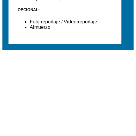
OPCIONAL:
Fotorreportaje / Videorreportaje
Almuerzo