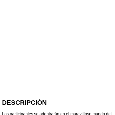
DESCRIPCIÓN
Los participantes se adentrarán en el maravilloso mundo del