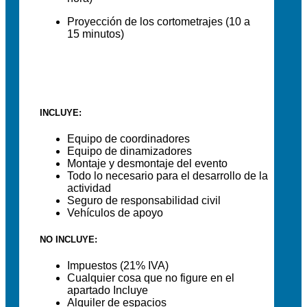
Proyección de los cortometrajes (10 a
15 minutos)
INCLUYE:
Equipo de coordinadores
Equipo de dinamizadores
Montaje y desmontaje del evento
Todo lo necesario para el desarrollo de la
actividad
Seguro de responsabilidad civil
Vehículos de apoyo
NO INCLUYE:
Impuestos (21% IVA)
Cualquier cosa que no figure en el
apartado Incluye
Alquiler de espacios