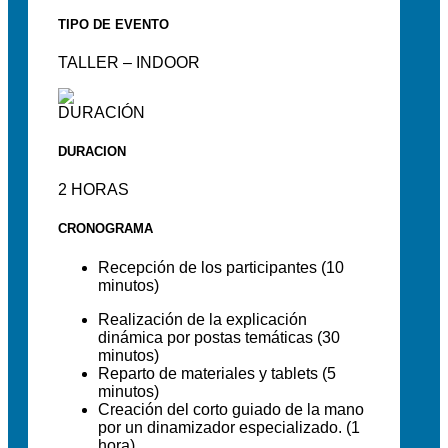
TIPO DE EVENTO
TALLER – INDOOR
DURACION
2 HORAS
CRONOGRAMA
Recepción de los participantes (10
minutos)
Realización de la explicación
dinámica por postas temáticas (30
minutos)
Reparto de materiales y tablets (5
minutos)
Creación del corto guiado de la mano
por un dinamizador especializado. (1
hora)