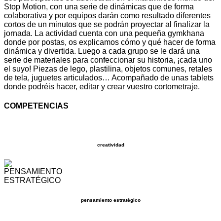
Stop Motion, con una serie de dinámicas que de forma
colaborativa y por equipos darán como resultado diferentes
cortos de un minutos que se podrán proyectar al finalizar la
jornada. La actividad cuenta con una pequeña gymkhana
donde por postas, os explicamos cómo y qué hacer de forma
dinámica y divertida. Luego a cada grupo se le dará una
serie de materiales para confeccionar su historia, ¡cada uno
el suyo! Piezas de lego, plastilina, objetos comunes, retales
de tela, juguetes articulados… Acompañado de unas tablets
donde podréis hacer, editar y crear vuestro cortometraje.
COMPETENCIAS
creatividad
pensamiento estratégico