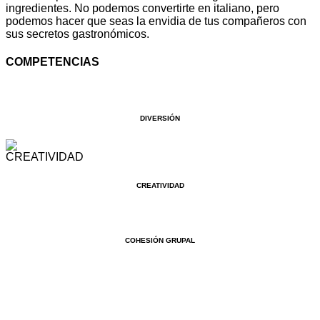
ingredientes. No podemos convertirte en italiano, pero
podemos hacer que seas la envidia de tus compañeros con
sus secretos gastronómicos.
COMPETENCIAS
DIVERSIÓN
CREATIVIDAD
COHESIÓN GRUPAL