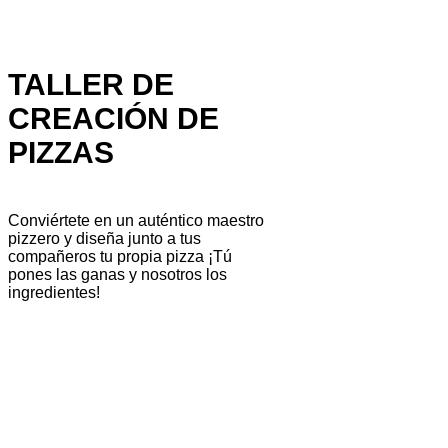
TALLER DE
CREACIÓN DE
PIZZAS
Conviértete en un auténtico maestro
pizzero y diseña junto a tus
compañeros tu propia pizza ¡Tú
pones las ganas y nosotros los
ingredientes!