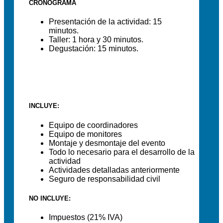
CRONOGRAMA
Presentación de la actividad: 15
minutos.
Taller: 1 hora y 30 minutos.
Degustación: 15 minutos.
INCLUYE:
Equipo de coordinadores
Equipo de monitores
Montaje y desmontaje del evento
Todo lo necesario para el desarrollo de la
actividad
Actividades detalladas anteriormente
Seguro de responsabilidad civil
NO INCLUYE:
Impuestos (21% IVA)