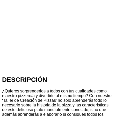
DESCRIPCIÓN
¿Quieres sorprenderlos a todos con tus cualidades como
maestro pizzero/a y divertirte al mismo tiempo? Con nuestro
‘Taller de Creación de Pizzas’ no solo aprenderás todo lo
necesario sobre la historia de la pizza y las características
de este delicioso plato mundialmente conocido, sino que
además aprenderás a elaborarlo si consigues todos los