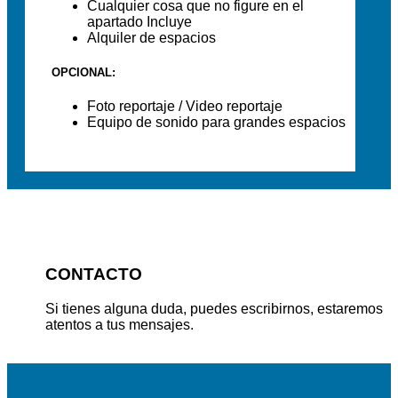
Cualquier cosa que no figure en el
apartado Incluye
Alquiler de espacios
OPCIONAL:
Foto reportaje / Video reportaje
Equipo de sonido para grandes espacios
CONTACTO
Si tienes alguna duda, puedes escribirnos, estaremos
atentos a tus mensajes.