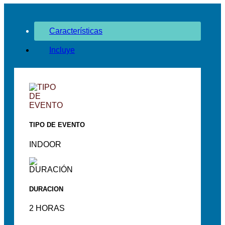
Características
Incluye
TIPO DE EVENTO
INDOOR
DURACION
2 HORAS