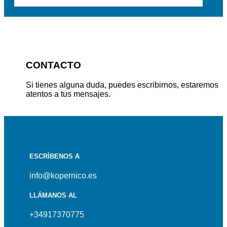
CONTACTO
Si tienes alguna duda, puedes escribirnos, estaremos
atentos a tus mensajes.
ESCRÍBENOS A
info@kopernico.es
LLÁMANOS AL
+34917370775