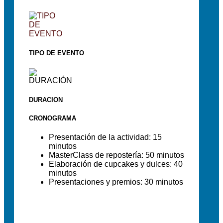
TIPO DE EVENTO
DURACION
CRONOGRAMA
Presentación de la actividad: 15
minutos
MasterClass de repostería: 50 minutos
Elaboración de cupcakes y dulces: 40
minutos
Presentaciones y premios: 30 minutos