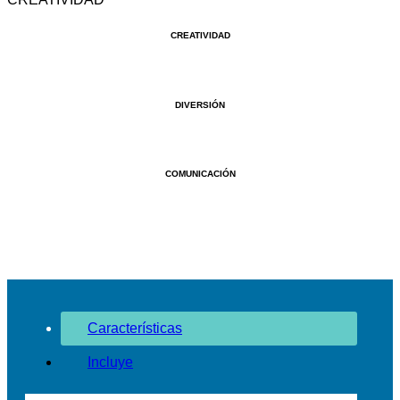
CREATIVIDAD
DIVERSIÓN
COMUNICACIÓN
Características
Incluye