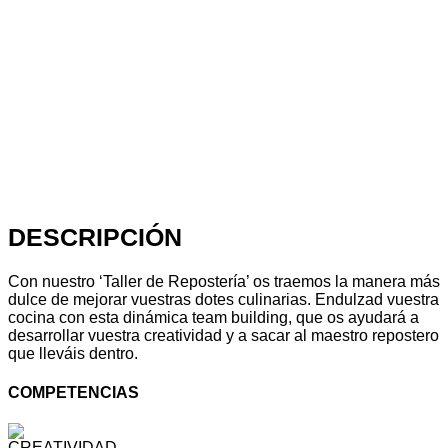
DESCRIPCIÓN
Con nuestro ‘Taller de Repostería’ os traemos la manera más
dulce de mejorar vuestras dotes culinarias. Endulzad vuestra
cocina con esta dinámica team building, que os ayudará a
desarrollar vuestra creatividad y a sacar al maestro repostero
que lleváis dentro.
COMPETENCIAS