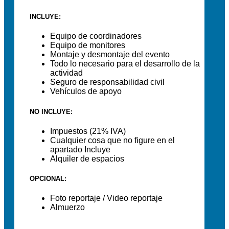
INCLUYE:
Equipo de coordinadores
Equipo de monitores
Montaje y desmontaje del evento
Todo lo necesario para el desarrollo de la
actividad
Seguro de responsabilidad civil
Vehículos de apoyo
NO INCLUYE:
Impuestos (21% IVA)
Cualquier cosa que no figure en el
apartado Incluye
Alquiler de espacios
OPCIONAL:
Foto reportaje / Video reportaje
Almuerzo