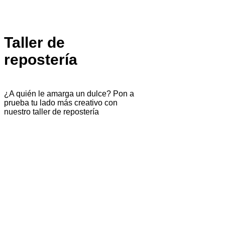
Taller de
repostería
¿A quién le amarga un dulce? Pon a
prueba tu lado más creativo con
nuestro taller de repostería