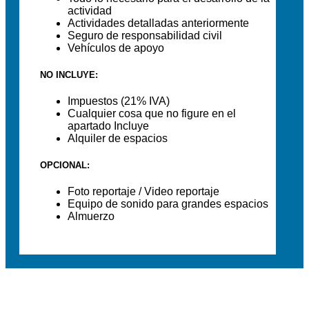
actividad
Actividades detalladas anteriormente
Seguro de responsabilidad civil
Vehículos de apoyo
NO INCLUYE:
Impuestos (21% IVA)
Cualquier cosa que no figure en el
apartado Incluye
Alquiler de espacios
OPCIONAL:
Foto reportaje / Video reportaje
Equipo de sonido para grandes espacios
Almuerzo