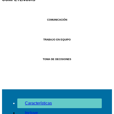
COMUNICACIÓN
TRABAJO EN EQUIPO
TOMA DE DECISIONES
Características
Incluye