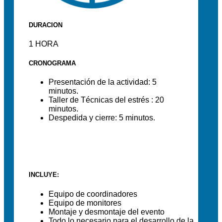
DURACION
1 HORA
CRONOGRAMA
Presentación de la actividad: 5
minutos.
Taller de Técnicas del estrés : 20
minutos.
Despedida y cierre: 5 minutos.
INCLUYE:
Equipo de coordinadores
Equipo de monitores
Montaje y desmontaje del evento
Todo lo necesario para el desarrollo de la