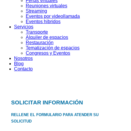
Ferias virtuales
Reuniones virtuales
Streaming
Eventos por videollamada
Eventos hibridos
Servicios
Transporte
Alquiler de espacios
Restauración
Tematización de espacios
Congresos y Eventos
Nosotros
Blog
Contacto
SOLICITAR INFORMACIÓN
RELLENE EL FORMULARIO PARA ATENDER SU
SOLICITUD