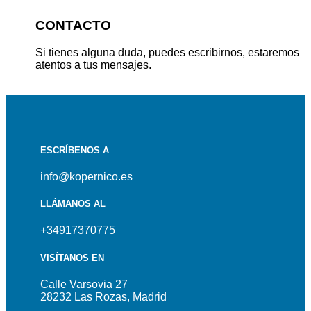
CONTACTO
Si tienes alguna duda, puedes escribirnos, estaremos
atentos a tus mensajes.
ESCRÍBENOS A
info@kopernico.es
LLÁMANOS AL
+34917370775
VISÍTANOS EN
Calle Varsovia 27
28232 Las Rozas, Madrid