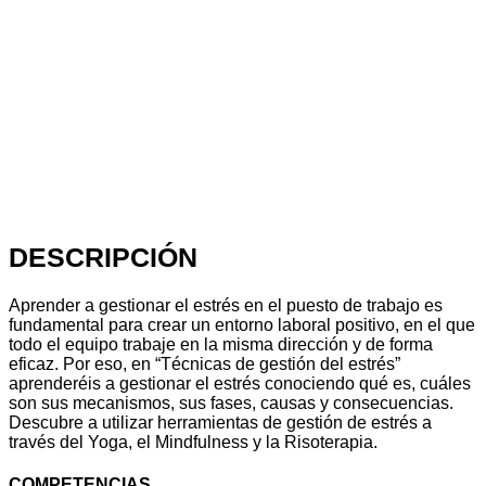
DESCRIPCIÓN
Aprender a gestionar el estrés en el puesto de trabajo es
fundamental para crear un entorno laboral positivo, en el que
todo el equipo trabaje en la misma dirección y de forma
eficaz. Por eso, en “Técnicas de gestión del estrés”
aprenderéis a gestionar el estrés conociendo qué es, cuáles
son sus mecanismos, sus fases, causas y consecuencias.
Descubre a utilizar herramientas de gestión de estrés a
través del Yoga, el Mindfulness y la Risoterapia.
COMPETENCIAS