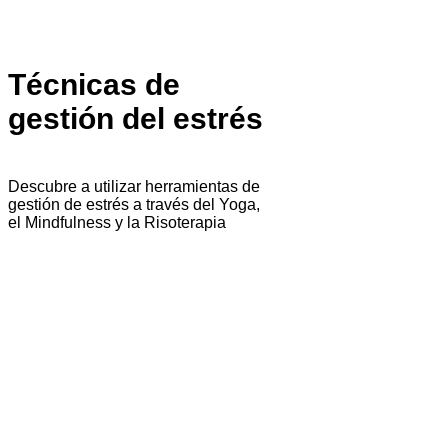
Técnicas de
gestión del estrés
Descubre a utilizar herramientas de
gestión de estrés a través del Yoga,
el Mindfulness y la Risoterapia