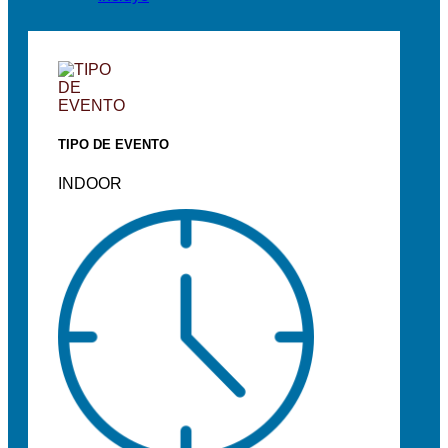
TIPO DE EVENTO
INDOOR