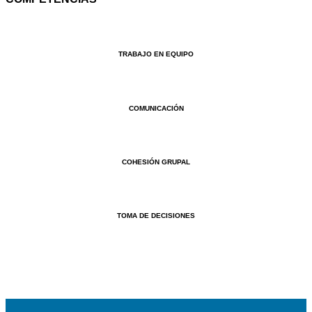
TRABAJO EN EQUIPO
COMUNICACIÓN
COHESIÓN GRUPAL
TOMA DE DECISIONES