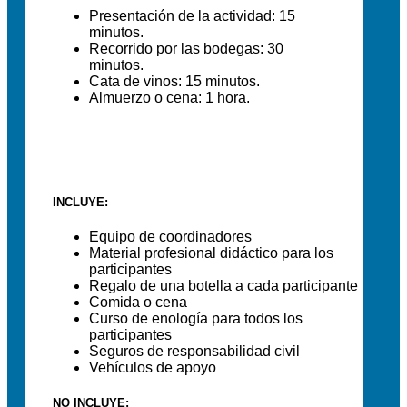
Presentación de la actividad: 15
minutos.
Recorrido por las bodegas: 30
minutos.
Cata de vinos: 15 minutos.
Almuerzo o cena: 1 hora.
INCLUYE:
Equipo de coordinadores
Material profesional didáctico para los
participantes
Regalo de una botella a cada participante
Comida o cena
Curso de enología para todos los
participantes
Seguros de responsabilidad civil
Vehículos de apoyo
NO INCLUYE: