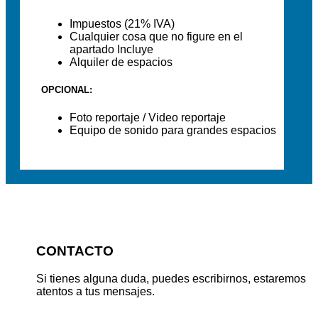
Impuestos (21% IVA)
Cualquier cosa que no figure en el
apartado Incluye
Alquiler de espacios
OPCIONAL:
Foto reportaje / Video reportaje
Equipo de sonido para grandes espacios
CONTACTO
Si tienes alguna duda, puedes escribirnos, estaremos
atentos a tus mensajes.