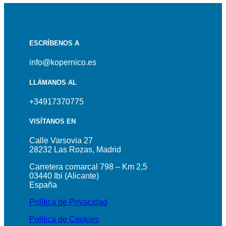
ESCRÍBENOS A
info@kopernico.es
LLÁMANOS AL
+34917370775
VISÍTANOS EN
Calle Varsovia 27
28232 Las Rozas, Madrid
Carretera comarcal 798 – Km 2,5
03440 Ibi (Alicante)
España
Política de Privacidad
Política de Cookies