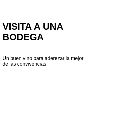
VISITA A UNA
BODEGA
Un buen vino para aderezar la mejor
de las convivencias