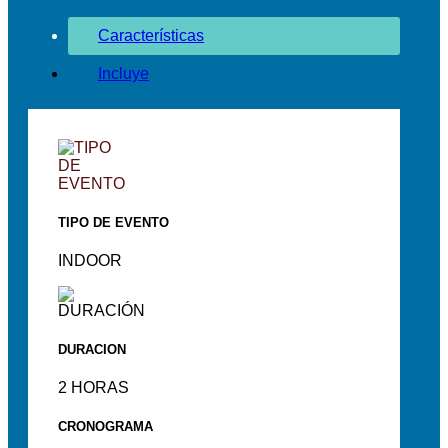
Características
Incluye
TIPO DE EVENTO
INDOOR
DURACION
2 HORAS
CRONOGRAMA