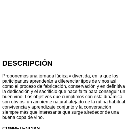
DESCRIPCIÓN
Proponemos una jornada lúdica y divertida, en la que los
participantes aprenderán a diferenciar tipos de vinos así
como el proceso de fabricación, conservación y en definitiva
la dedicación y el sacrificio que hace falta para conseguir un
buen vino. Los objetivos que cumplimos con esta dinámica
son obvios; un ambiente natural alejado de la rutina habitual,
convivencia y aprendizaje conjunto y la conversación
siempre más que interesante que surge alrededor de una
buena copa de vino.
COMPETENCIAS