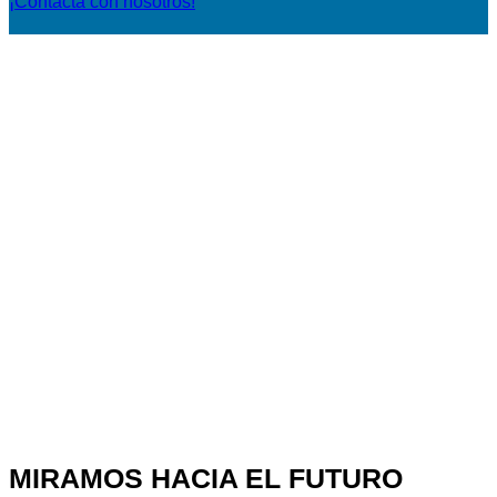
¡Contacta con nosotros!
MIRAMOS HACIA EL FUTURO