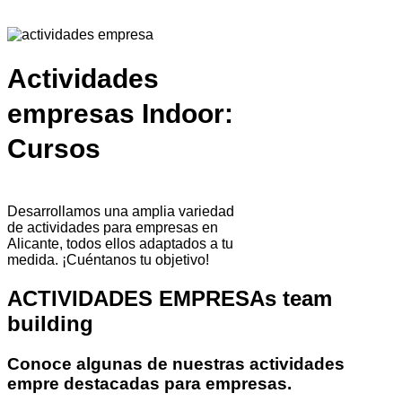
Actividades
empresas Indoor:
Cursos
Desarrollamos una amplia variedad
de actividades para empresas en
Alicante, todos ellos adaptados a tu
medida. ¡Cuéntanos tu objetivo!
ACTIVIDADES EMPRESAs team
building
Conoce algunas de nuestras actividades
empre destacadas para empresas.