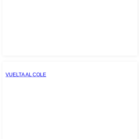
VUELTA AL COLE