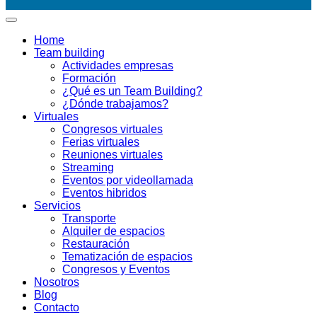
Home
Team building
Actividades empresas
Formación
¿Qué es un Team Building?
¿Dónde trabajamos?
Virtuales
Congresos virtuales
Ferias virtuales
Reuniones virtuales
Streaming
Eventos por videollamada
Eventos hibridos
Servicios
Transporte
Alquiler de espacios
Restauración
Tematización de espacios
Congresos y Eventos
Nosotros
Blog
Contacto