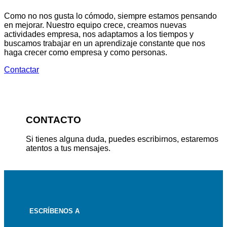
Como no nos gusta lo cómodo, siempre estamos pensando
en mejorar. Nuestro equipo crece, creamos nuevas
actividades empresa, nos adaptamos a los tiempos y
buscamos trabajar en un aprendizaje constante que nos
haga crecer como empresa y como personas.
Contactar
CONTACTO
Si tienes alguna duda, puedes escribirnos, estaremos
atentos a tus mensajes.
ESCRÍBENOS A