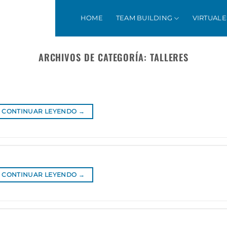
HOME
TEAM BUILDING
VIRTUALE
ARCHIVOS DE CATEGORÍA:
TALLERES
CONTINUAR LEYENDO
→
CONTINUAR LEYENDO
→