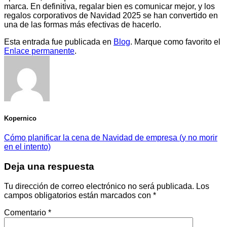
marca. En definitiva, regalar bien es comunicar mejor, y los
regalos corporativos de Navidad 2025 se han convertido en
una de las formas más efectivas de hacerlo.
Esta entrada fue publicada en
Blog
. Marque como favorito el
Enlace permanente
.
Kopernico
Cómo planificar la cena de Navidad de empresa (y no morir
en el intento)
Deja una respuesta
Tu dirección de correo electrónico no será publicada.
Los
campos obligatorios están marcados con
*
Comentario
*