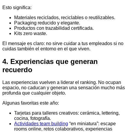
Esto significa:
Materiales reciclados, reciclables o reutilizables.
Packaging reducido y elegante.
Productos con trazabilidad certificada.
Kits zero waste.
El mensaje es claro: no sirve cuidar a tus empleados si no
cuidas también el entorno en el que viven.
4. Experiencias que generan
recuerdo
Las experiencias vuelven a liderar el ranking. No ocupan
espacio, no caducan y generan una sensación mucho más
profunda que cualquier objeto.
Algunas favoritas este año:
Tarjetas para talleres creativos: cerámica, lettering,
cocina, fotografía.
Actividades team building
“en miniatura”: escape
rooms online, retos colaborativos, experiencias