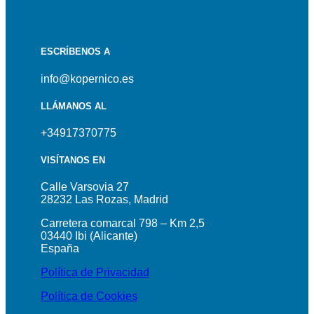
ESCRÍBENOS A
info@kopernico.es
LLÁMANOS AL
+34917370775
VISÍTANOS EN
Calle Varsovia 27
28232 Las Rozas, Madrid
Carretera comarcal 798 – Km 2,5
03440 Ibi (Alicante)
España
Política de Privacidad
Política de Cookies