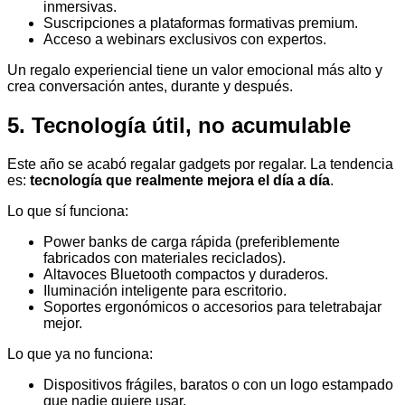
inmersivas.
Suscripciones a plataformas formativas premium.
Acceso a webinars exclusivos con expertos.
Un regalo experiencial tiene un valor emocional más alto y
crea conversación antes, durante y después.
5. Tecnología útil, no acumulable
Este año se acabó regalar gadgets por regalar. La tendencia
es:
tecnología que realmente mejora el día a día
.
Lo que sí funciona:
Power banks de carga rápida (preferiblemente
fabricados con materiales reciclados).
Altavoces Bluetooth compactos y duraderos.
Iluminación inteligente para escritorio.
Soportes ergonómicos o accesorios para teletrabajar
mejor.
Lo que ya no funciona:
Dispositivos frágiles, baratos o con un logo estampado
que nadie quiere usar.