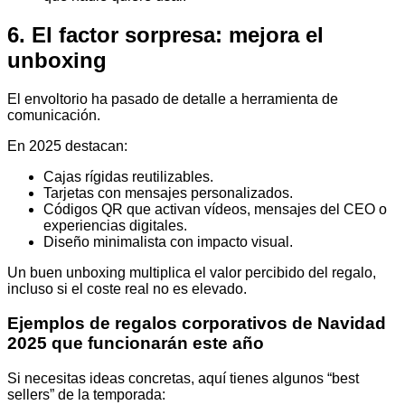
6. El factor sorpresa: mejora el
unboxing
El envoltorio ha pasado de detalle a herramienta de
comunicación.
En 2025 destacan:
Cajas rígidas reutilizables.
Tarjetas con mensajes personalizados.
Códigos QR que activan vídeos, mensajes del CEO o
experiencias digitales.
Diseño minimalista con impacto visual.
Un buen unboxing multiplica el valor percibido del regalo,
incluso si el coste real no es elevado.
Ejemplos de regalos corporativos de Navidad
2025 que funcionarán este año
Si necesitas ideas concretas, aquí tienes algunos “best
sellers” de la temporada: