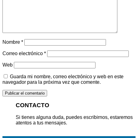
Nombre
*
Correo electrónico
*
Web
Guarda mi nombre, correo electrónico y web en este
navegador para la próxima vez que comente.
CONTACTO
Si tienes alguna duda, puedes escribirnos, estaremos
atentos a tus mensajes.