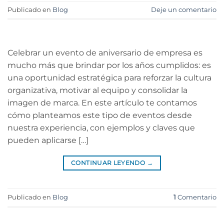
Publicado en
Blog
Deje un comentario
Celebrar un evento de aniversario de empresa es
mucho más que brindar por los años cumplidos: es
una oportunidad estratégica para reforzar la cultura
organizativa, motivar al equipo y consolidar la
imagen de marca. En este artículo te contamos
cómo planteamos este tipo de eventos desde
nuestra experiencia, con ejemplos y claves que
pueden aplicarse […]
CONTINUAR LEYENDO
→
Publicado en
Blog
1
Comentario