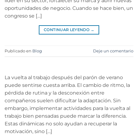
líder en su sector, fortalecer su marca y abrir nuevas
oportunidades de negocio. Cuando se hace bien, un
congreso se […]
CONTINUAR LEYENDO
→
Publicado en
Blog
Deje un comentario
La vuelta al trabajo después del parón de verano
puede sentirse cuesta arriba. El cambio de ritmo, la
pérdida de rutina y la desconexión entre
compañeros suelen dificultar la adaptación. Sin
embargo, implementar actividades para la vuelta al
trabajo bien pensadas puede marcar la diferencia.
Estas dinámicas no solo ayudan a recuperar la
motivación, sino […]