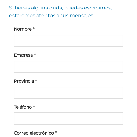
Si tienes alguna duda, puedes escribirnos,
estaremos atentos a tus mensajes.
Nombre
*
Empresa
*
Provincia
*
Teléfono
*
Correo electrónico
*