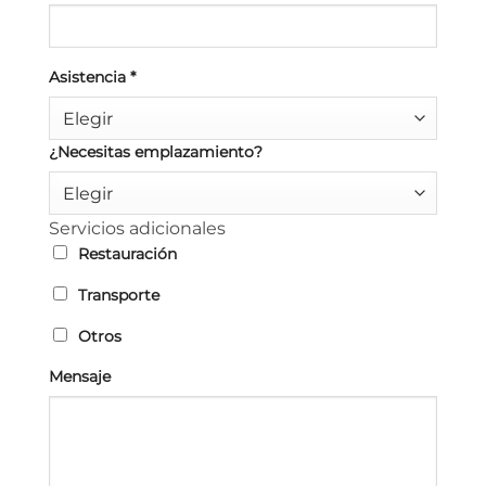
Asistencia
*
Elegir
¿Necesitas emplazamiento?
Elegir
Servicios adicionales
Restauración
Transporte
Otros
Mensaje