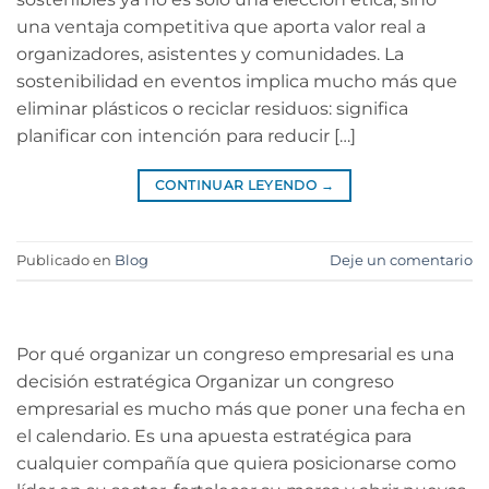
una ventaja competitiva que aporta valor real a
organizadores, asistentes y comunidades. La
sostenibilidad en eventos implica mucho más que
eliminar plásticos o reciclar residuos: significa
planificar con intención para reducir […]
CONTINUAR LEYENDO
→
Publicado en
Blog
Deje un comentario
Por qué organizar un congreso empresarial es una
decisión estratégica Organizar un congreso
empresarial es mucho más que poner una fecha en
el calendario. Es una apuesta estratégica para
cualquier compañía que quiera posicionarse como