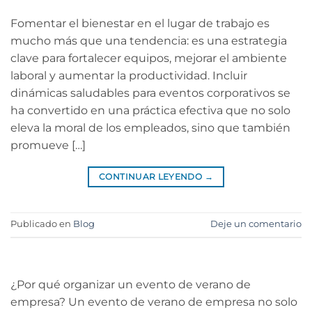
Fomentar el bienestar en el lugar de trabajo es
mucho más que una tendencia: es una estrategia
clave para fortalecer equipos, mejorar el ambiente
laboral y aumentar la productividad. Incluir
dinámicas saludables para eventos corporativos se
ha convertido en una práctica efectiva que no solo
eleva la moral de los empleados, sino que también
promueve […]
CONTINUAR LEYENDO
→
Publicado en
Blog
Deje un comentario
¿Por qué organizar un evento de verano de
empresa? Un evento de verano de empresa no solo