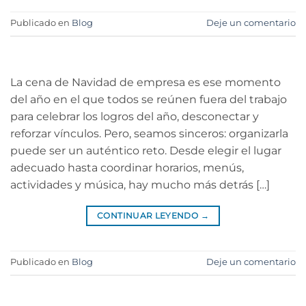
Publicado en
Blog
Deje un comentario
La cena de Navidad de empresa es ese momento
del año en el que todos se reúnen fuera del trabajo
para celebrar los logros del año, desconectar y
reforzar vínculos. Pero, seamos sinceros: organizarla
puede ser un auténtico reto. Desde elegir el lugar
adecuado hasta coordinar horarios, menús,
actividades y música, hay mucho más detrás […]
CONTINUAR LEYENDO
→
Publicado en
Blog
Deje un comentario