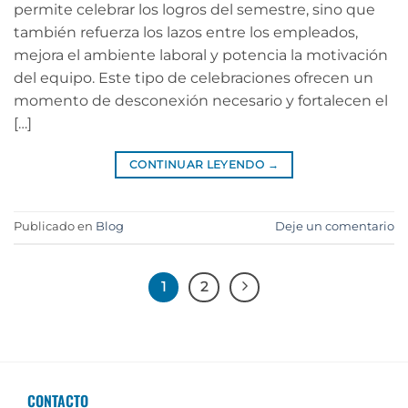
permite celebrar los logros del semestre, sino que
también refuerza los lazos entre los empleados,
mejora el ambiente laboral y potencia la motivación
del equipo. Este tipo de celebraciones ofrecen un
momento de desconexión necesario y fortalecen el
[…]
CONTINUAR LEYENDO
→
Publicado en
Blog
Deje un comentario
1
2
CONTACTO