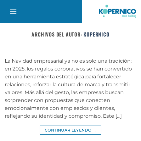
Saltar
al
contenido
ARCHIVOS DEL AUTOR:
KOPERNICO
La Navidad empresarial ya no es solo una tradición:
en 2025, los regalos corporativos se han convertido
en una herramienta estratégica para fortalecer
relaciones, reforzar la cultura de marca y transmitir
valores. Más allá del gesto, las empresas buscan
sorprender con propuestas que conecten
emocionalmente con empleados y clientes,
reflejando su identidad y compromiso. Este […]
CONTINUAR LEYENDO
→