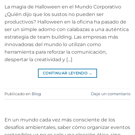
La magia de Halloween en el Mundo Corporativo
¿Quién dijo que los sustos no pueden ser
productivos? Halloween en la oficina ha pasado de
ser un simple adorno con calabazas a una auténtica
estrategia de team building. Las empresas más
innovadoras del mundo lo utilizan como
herramienta para reforzar la comunicación,
despertar la creatividad y […]
CONTINUAR LEYENDO
→
Publicado en
Blog
Deje un comentario
En un mundo cada vez más consciente de los
desafíos ambientales, saber cómo organizar eventos
sostenibles ya no es solo una elección ética, sino