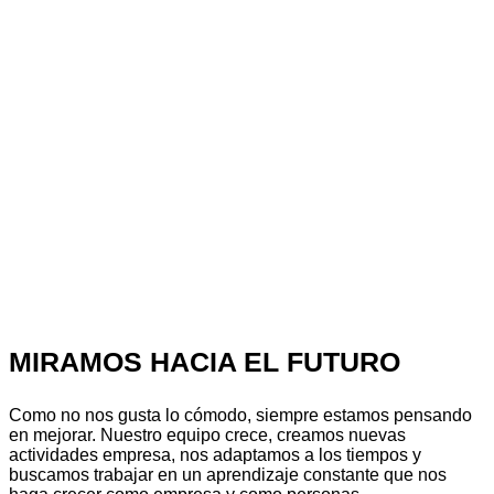
MIRAMOS HACIA EL FUTURO
Como no nos gusta lo cómodo, siempre estamos pensando
en mejorar. Nuestro equipo crece, creamos nuevas
actividades empresa, nos adaptamos a los tiempos y
buscamos trabajar en un aprendizaje constante que nos