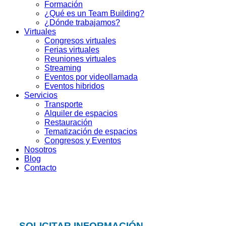
Formación
¿Qué es un Team Building?
¿Dónde trabajamos?
Virtuales
Congresos virtuales
Ferias virtuales
Reuniones virtuales
Streaming
Eventos por videollamada
Eventos hibridos
Servicios
Transporte
Alquiler de espacios
Restauración
Tematización de espacios
Congresos y Eventos
Nosotros
Blog
Contacto
SOLICITAR INFORMACIÓN