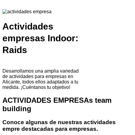
Actividades
empresas Indoor:
Raids
Desarrollamos una amplia variedad
de actividades para empresas en
Alicante, todos ellos adaptados a tu
medida. ¡Cuéntanos tu objetivo!
ACTIVIDADES EMPRESAs team
building
Conoce algunas de nuestras actividades
empre destacadas para empresas.