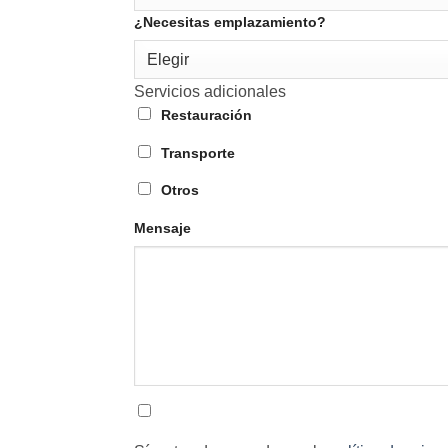
¿Necesitas emplazamiento?
Elegir
Servicios adicionales
Restauración
Transporte
Otros
Mensaje