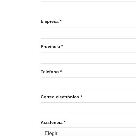
Empresa
*
Provincia
*
Teléfono
*
Correo electrónico
*
Asistencia
*
Elegir