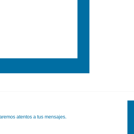
taremos atentos a tus mensajes.