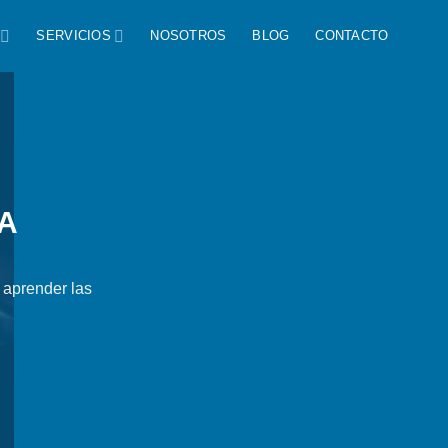
SERVICIOS
NOSOTROS
BLOG
CONTACTO
VA
a aprender las