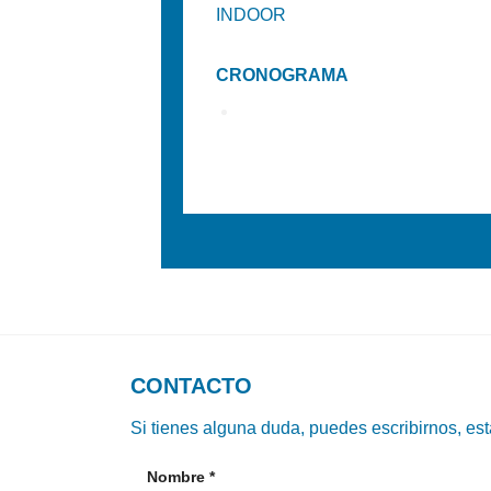
INDOOR
CRONOGRAMA
CONTACTO
Si tienes alguna duda, puedes escribirnos, es
Nombre
*