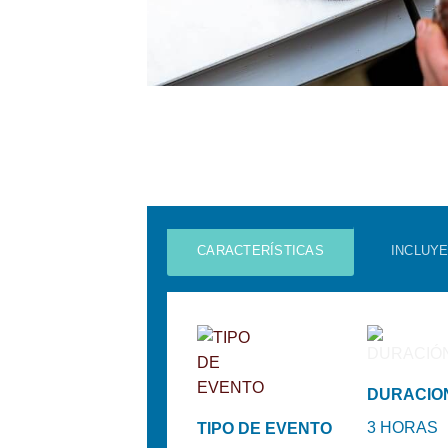
CARACTERÍSTICAS
INCLUY
DURACIO
3 HORAS
TIPO DE EVENTO