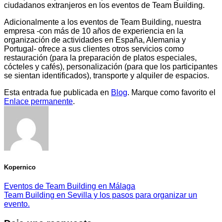
ciudadanos extranjeros en los eventos de Team Building.
Adicionalmente a los eventos de Team Building, nuestra
empresa -con más de 10 años de experiencia en la
organización de actividades en España, Alemania y
Portugal- ofrece a sus clientes otros servicios como
restauración (para la preparación de platos especiales,
cócteles y cafés), personalización (para que los participantes
se sientan identificados), transporte y alquiler de espacios.
Esta entrada fue publicada en
Blog
. Marque como favorito el
Enlace permanente
.
Kopernico
Eventos de Team Building en Málaga
Team Building en Sevilla y los pasos para organizar un
evento.