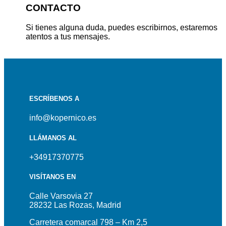
CONTACTO
Si tienes alguna duda, puedes escribirnos, estaremos
atentos a tus mensajes.
ESCRÍBENOS A
info@kopernico.es
LLÁMANOS AL
+34917370775
VISÍTANOS EN
Calle Varsovia 27
28232 Las Rozas, Madrid
Carretera comarcal 798 – Km 2,5