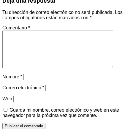
Deja una respuesta
Tu dirección de correo electrónico no será publicada.
Los
campos obligatorios están marcados con
*
Comentario
*
Nombre
*
Correo electrónico
*
Web
Guarda mi nombre, correo electrónico y web en este
navegador para la próxima vez que comente.