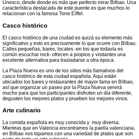
Unesco, desde donde es más que perfecto mirar Bilbao. Una
característica destacada de este puente es que muchos lo
relacionan con la famosa Torre Eiffel.
Casco histórico
El casco histórico de una ciudad es quizá su elemento más
significativo y esto es precisamente lo que ocurre con Bilbao.
Calles pequeñas, bares, locales -en los que todavía es
común escuchar rock- ofrecen a propios y visitantes una
excelente alternativa para trasladarse a otra época.
La Plaza Nueva es uno de los sitios más llamativos del
casco histórico de esta ciudad española. Aquí están
ubicados los bares y restaurantes de mayor fama en Bilbao,
así que organizar un paseo por la Plaza Nueva servirá
mucho para que los participantes disfruten un día diferente,
degusten los mejores platos y prueben los mejores vinos.
Arte culinario
La comida española es muy conocida y muy diversa.
Mientras que en Valencia encontramos la paella valenciana,
en Bilbao nos topamos con una variedad de platos que son