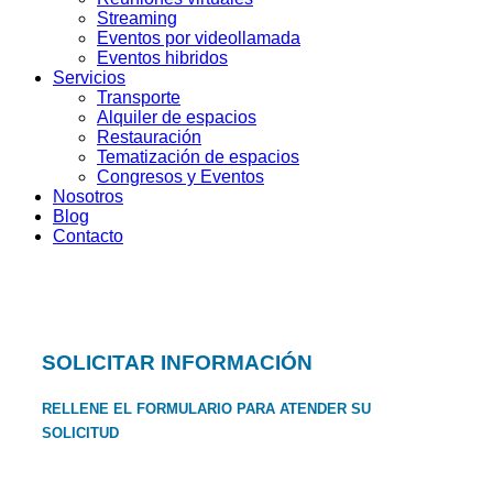
Streaming
Eventos por videollamada
Eventos hibridos
Servicios
Transporte
Alquiler de espacios
Restauración
Tematización de espacios
Congresos y Eventos
Nosotros
Blog
Contacto
SOLICITAR INFORMACIÓN
RELLENE EL FORMULARIO PARA ATENDER SU
SOLICITUD