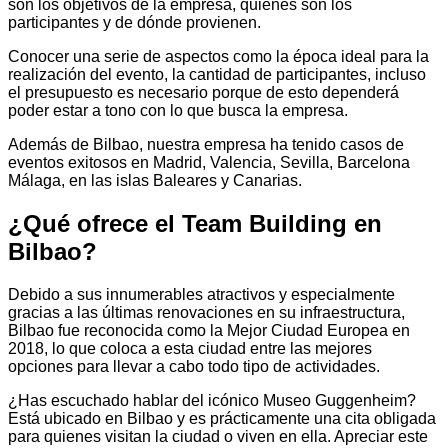
son los objetivos de la empresa, quiénes son los
participantes y de dónde provienen.
Conocer una serie de aspectos como la época ideal para la
realización del evento, la cantidad de participantes, incluso
el presupuesto es necesario porque de esto dependerá
poder estar a tono con lo que busca la empresa.
Además de Bilbao, nuestra empresa ha tenido casos de
eventos exitosos en Madrid, Valencia, Sevilla, Barcelona
Málaga, en las islas Baleares y Canarias.
¿Qué ofrece el Team Building en
Bilbao?
Debido a sus innumerables atractivos y especialmente
gracias a las últimas renovaciones en su infraestructura,
Bilbao fue reconocida como la Mejor Ciudad Europea en
2018, lo que coloca a esta ciudad entre las mejores
opciones para llevar a cabo todo tipo de actividades.
¿Has escuchado hablar del icónico Museo Guggenheim?
Está ubicado en Bilbao y es prácticamente una cita obligada
para quienes visitan la ciudad o viven en ella. Apreciar este