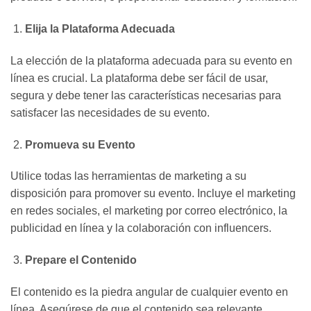
Elija la Plataforma Adecuada
La elección de la plataforma adecuada para su evento en
línea es crucial. La plataforma debe ser fácil de usar,
segura y debe tener las características necesarias para
satisfacer las necesidades de su evento.
Promueva su Evento
Utilice todas las herramientas de marketing a su
disposición para promover su evento. Incluye el marketing
en redes sociales, el marketing por correo electrónico, la
publicidad en línea y la colaboración con influencers.
Prepare el Contenido
El contenido es la piedra angular de cualquier evento en
línea. Asegúrese de que el contenido sea relevante,