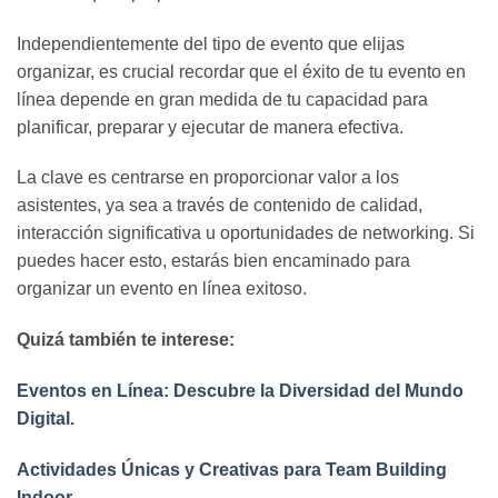
Independientemente del tipo de evento que elijas
organizar, es crucial recordar que el éxito de tu evento en
línea depende en gran medida de tu capacidad para
planificar, preparar y ejecutar de manera efectiva.
La clave es centrarse en proporcionar valor a los
asistentes, ya sea a través de contenido de calidad,
interacción significativa u oportunidades de networking. Si
puedes hacer esto, estarás bien encaminado para
organizar un evento en línea exitoso.
Quizá también te interese:
Eventos en Línea: Descubre la Diversidad del Mundo
Digital.
Actividades Únicas y Creativas para Team Building
Indoor.