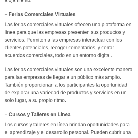
alojamiento.
– Ferias Comerciales Virtuales
Las ferias comerciales virtuales ofrecen una plataforma en
línea para que las empresas presenten sus productos y
servicios. Permiten a las empresas interactuar con los
clientes potenciales, recoger comentarios, y cerrar
acuerdos comerciales, todo en un entorno digital.
Las ferias comerciales virtuales son una excelente manera
para las empresas de llegar a un público más amplio.
También proporcionan a los participantes la oportunidad
de explorar una variedad de productos y servicios en un
solo lugar, a su propio ritmo.
– Cursos y Talleres en Línea
Los cursos y talleres en línea brindan oportunidades para
el aprendizaje y el desarrollo personal. Pueden cubrir una