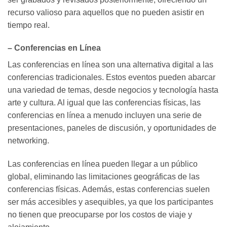
recurso valioso para aquellos que no pueden asistir en
tiempo real.
– Conferencias en Línea
Las conferencias en línea son una alternativa digital a las
conferencias tradicionales. Estos eventos pueden abarcar
una variedad de temas, desde negocios y tecnología hasta
arte y cultura. Al igual que las conferencias físicas, las
conferencias en línea a menudo incluyen una serie de
presentaciones, paneles de discusión, y oportunidades de
networking.
Las conferencias en línea pueden llegar a un público
global, eliminando las limitaciones geográficas de las
conferencias físicas. Además, estas conferencias suelen
ser más accesibles y asequibles, ya que los participantes
no tienen que preocuparse por los costos de viaje y