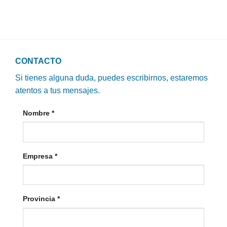
CONTACTO
Si tienes alguna duda, puedes escribirnos, estaremos
atentos a tus mensajes.
Nombre
*
Empresa
*
Provincia
*