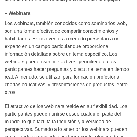
– Webinars
Los webinars, también conocidos como seminarios web,
son una forma efectiva de compartir conocimientos y
habilidades. Estos eventos a menudo presentan a un
experto en un campo particular que proporciona
información detallada sobre un tema específico. Los
webinars pueden ser interactivos, permitiendo a los
participantes hacer preguntas y discutir el tema en tiempo
real. A menudo, se utilizan para formación profesional,
charlas educativas, y presentaciones de productos, entre
otros.
El atractivo de los webinars reside en su flexibilidad. Los
participantes pueden unirse desde cualquier parte del
mundo, lo que facilita la inclusión y diversidad de
perspectivas. Sumado a lo anterior, los webinars pueden
ser grabados y revisados posteriormente, ofreciendo un