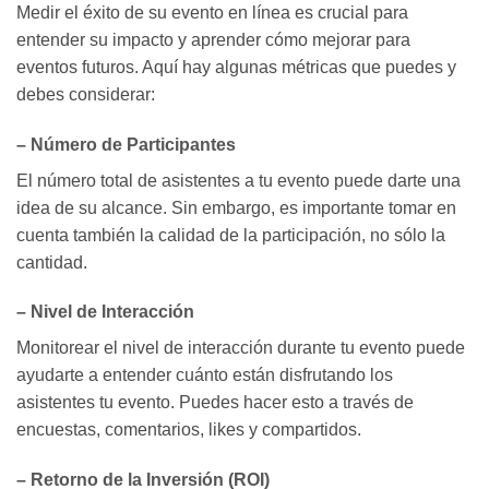
Medir el éxito de su evento en línea es crucial para
entender su impacto y aprender cómo mejorar para
eventos futuros. Aquí hay algunas métricas que puedes y
debes considerar:
– Número de Participantes
El número total de asistentes a tu evento puede darte una
idea de su alcance. Sin embargo, es importante tomar en
cuenta también la calidad de la participación, no sólo la
cantidad.
– Nivel de Interacción
Monitorear el nivel de interacción durante tu evento puede
ayudarte a entender cuánto están disfrutando los
asistentes tu evento. Puedes hacer esto a través de
encuestas, comentarios, likes y compartidos.
– Retorno de la Inversión (ROI)