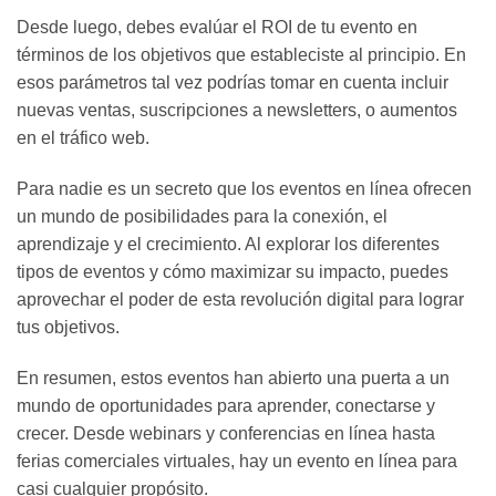
Desde luego, debes evalúar el ROI de tu evento en
términos de los objetivos que estableciste al principio. En
esos parámetros tal vez podrías tomar en cuenta incluir
nuevas ventas, suscripciones a newsletters, o aumentos
en el tráfico web.
Para nadie es un secreto que los eventos en línea ofrecen
un mundo de posibilidades para la conexión, el
aprendizaje y el crecimiento. Al explorar los diferentes
tipos de eventos y cómo maximizar su impacto, puedes
aprovechar el poder de esta revolución digital para lograr
tus objetivos.
En resumen, estos eventos han abierto una puerta a un
mundo de oportunidades para aprender, conectarse y
crecer. Desde webinars y conferencias en línea hasta
ferias comerciales virtuales, hay un evento en línea para
casi cualquier propósito.