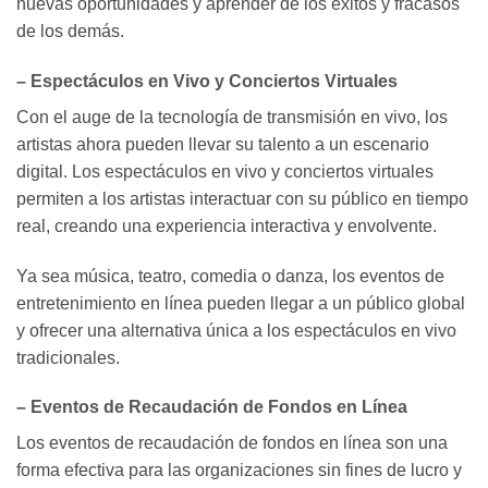
nuevas oportunidades y aprender de los éxitos y fracasos
de los demás.
– Espectáculos en Vivo y Conciertos Virtuales
Con el auge de la tecnología de transmisión en vivo, los
artistas ahora pueden llevar su talento a un escenario
digital. Los espectáculos en vivo y conciertos virtuales
permiten a los artistas interactuar con su público en tiempo
real, creando una experiencia interactiva y envolvente.
Ya sea música, teatro, comedia o danza, los eventos de
entretenimiento en línea pueden llegar a un público global
y ofrecer una alternativa única a los espectáculos en vivo
tradicionales.
– Eventos de Recaudación de Fondos en Línea
Los eventos de recaudación de fondos en línea son una
forma efectiva para las organizaciones sin fines de lucro y