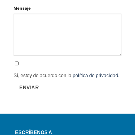
Mensaje
Sí, estoy de acuerdo con la
política de privacidad.
ENVIAR
ESCRÍBENOS A