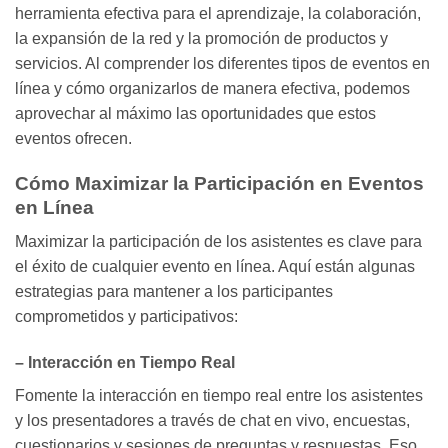
herramienta efectiva para el aprendizaje, la colaboración,
la expansión de la red y la promoción de productos y
servicios. Al comprender los diferentes tipos de eventos en
línea y cómo organizarlos de manera efectiva, podemos
aprovechar al máximo las oportunidades que estos
eventos ofrecen.
Cómo Maximizar la Participación en Eventos
en Línea
Maximizar la participación de los asistentes es clave para
el éxito de cualquier evento en línea. Aquí están algunas
estrategias para mantener a los participantes
comprometidos y participativos:
– Interacción en Tiempo Real
Fomente la interacción en tiempo real entre los asistentes
y los presentadores a través de chat en vivo, encuestas,
cuestionarios y sesiones de preguntas y respuestas. Eso