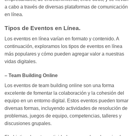
a cabo a través de diversas plataformas de comunicación
en línea.
Tipos de Eventos en Línea.
Los eventos en línea varían en formato y contenido. A
continuación, exploramos los tipos de eventos en línea
más populares y cómo pueden agregar valor a nuestras
vidas digitales.
– Team Building Online
Los eventos de team building online son una forma
excelente de fomentar la colaboración y la cohesión del
equipo en un entorno digital. Estos eventos pueden tomar
diversas formas, incluyendo actividades de resolución de
problemas, juegos de equipo, competencias, talleres y
discusiones grupales.