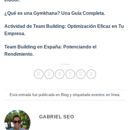
¿Qué es una Gymkhana? Una Guía Completa.
Actividad de Team Building: Optimización Eficaz en Tu
Empresa.
Team Building en España: Potenciando el
Rendimiento.
Esta entrada fue publicada en
Blog
y etiquetada
eventos en línea
.
GABRIEL SEO