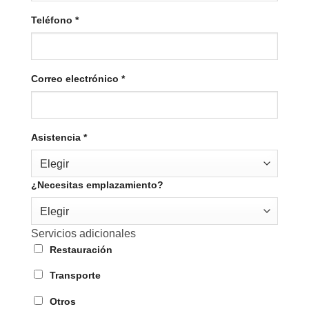
Teléfono
*
Correo electrónico
*
Asistencia
*
Elegir
¿Necesitas emplazamiento?
Elegir
Servicios adicionales
Restauración
Transporte
Otros