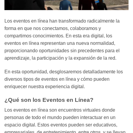
Los eventos en línea han transformado radicalmente la
forma en que nos conectamos, colaboramos y
compartimos conocimientos. En esta era digital, los
eventos en línea representan una nueva normalidad,
proporcionando oportunidades sin precedentes para el
aprendizaje, la participación y la expansión de la red.
En esta oportunidad, desglosaremos detalladamente los
diversos tipos de eventos en línea y cómo pueden
enriquecer nuestra experiencia digital.
¿Qué son los Eventos en Línea?
Los eventos en línea son encuentros virtuales donde
personas de todo el mundo pueden interactuar en un
espacio digital. Estos eventos pueden ser educativos,
empresariales, de entretenimiento, entre otros, y se llevan