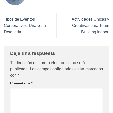
Tipos de Eventos
Actividades Únicas y
Corporativos: Una Guía
Creativas para Team
Detallada.
Building Indoor.
Deja una respuesta
Tu dirección de correo electrónico no será
publicada.
Los campos obligatorios están marcados
con
*
Comentario
*