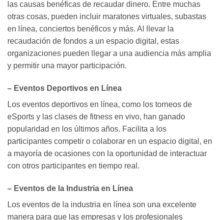
las causas benéficas de recaudar dinero. Entre muchas
otras cosas, pueden incluir maratones virtuales, subastas
en línea, conciertos benéficos y más. Al llevar la
recaudación de fondos a un espacio digital, estas
organizaciones pueden llegar a una audiencia más amplia
y permitir una mayor participación.
– Eventos Deportivos en Línea
Los eventos deportivos en línea, como los torneos de
eSports y las clases de fitness en vivo, han ganado
popularidad en los últimos años. Facilita a los
participantes competir o colaborar en un espacio digital, en
a mayoría de ocasiones con la oportunidad de interactuar
con otros participantes en tiempo real.
– Eventos de la Industria en Línea
Los eventos de la industria en línea son una excelente
manera para que las empresas y los profesionales