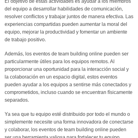
El objetivo de estas actividades es ayudar a los miembros
del equipo a desarrollar habilidades de comunicación,
resolver conflictos y trabajar juntos de manera efectiva. Las
experiencias compartidas pueden aumentar la moral del
equipo, mejorar la productividad y fomentar un ambiente
de trabajo positivo.
Además, los eventos de team building online pueden ser
particularmente útiles para los equipos remotos. Al
proporcionar una oportunidad para la interacción social y
la colaboración en un espacio digital, estos eventos
pueden ayudar a los equipos a sentirse más conectados y
comprometidos, incluso cuando se encuentran físicamente
separados.
Ya sea que tu equipo esté distribuido por todo el mundo o
simplemente necesite una forma innovadora de conectarse
y colaborar, los eventos de team building online pueden
ser una herramienta valiosa para fortalecer tu equipo.