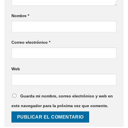
Nombre
*
Correo electrónico
*
Web
Guarda mi nombre, correo electrónico y web en
este navegador para la próxima vez que comente.