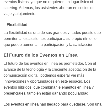
eventos físicos, ya que no requieren un lugar físico ni
catering. Además, los asistentes ahorran en costos de
viaje y alojamiento.
– Flexibilidad
La flexibilidad es una de sus grandes virtudes puesto que
permiten a los asistentes participar a su propio ritmo, lo
que puede aumentar la participación y la satisfacción.
El Futuro de los Eventos en Línea
El futuro de los eventos en línea es prometedor. Con el
avance de la tecnología y la creciente aceptación de la
comunicación digital, podemos esperar ver más
innovaciones y oportunidades en este espacio. Los
eventos híbridos, que combinan elementos en línea y
presenciales, también están ganando popularidad.
Los eventos en línea han llegado para quedarse. Son una