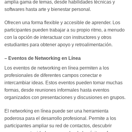
amplia gama de temas, desde habilidades técnicas y
softwares hasta arte y bienestar personal.
Ofrecen una forma flexible y accesible de aprender. Los
participantes pueden trabajar a su propio ritmo, a menudo
con la opción de interactuar con instructores y otros
estudiantes para obtener apoyo y retroalimentación.
– Eventos de Networking en Línea
Los eventos de networking en línea permiten a los
profesionales de diferentes campos conectar e
intercambiar ideas. Estos eventos pueden tomar muchas
formas, desde reuniones informales hasta eventos
organizados con presentaciones y discusiones en grupos.
El networking en línea puede ser una herramienta
poderosa para el desarrollo profesional. Permite a los
participantes ampliar su red de contactos, descubrir