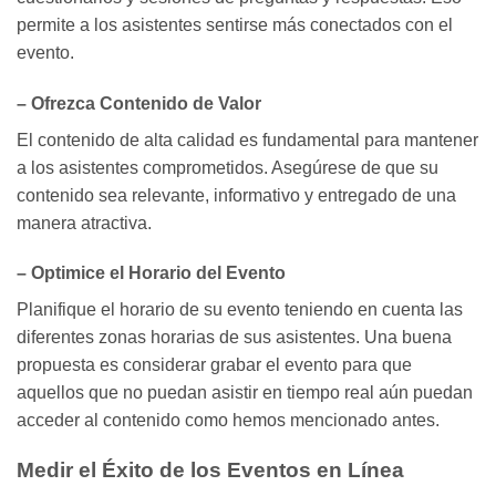
permite a los asistentes sentirse más conectados con el
evento.
– Ofrezca Contenido de Valor
El contenido de alta calidad es fundamental para mantener
a los asistentes comprometidos. Asegúrese de que su
contenido sea relevante, informativo y entregado de una
manera atractiva.
– Optimice el Horario del Evento
Planifique el horario de su evento teniendo en cuenta las
diferentes zonas horarias de sus asistentes. Una buena
propuesta es considerar grabar el evento para que
aquellos que no puedan asistir en tiempo real aún puedan
acceder al contenido como hemos mencionado antes.
Medir el Éxito de los Eventos en Línea