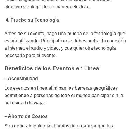
atractivo y entregado de manera efectiva.
Pruebe su Tecnología
Antes de su evento, haga una prueba de la tecnología que
estará utilizando. Principalmente debes probar la conexión
a Internet, el audio y video, y cualquier otra tecnología
necesaria para el evento.
Beneficios de los Eventos en Línea
– Accesibilidad
Los eventos en línea eliminan las barreras geográficas,
permitiendo a personas de todo el mundo participar sin la
necesidad de viajar.
– Ahorro de Costos
Son generalmente más baratos de organizar que los