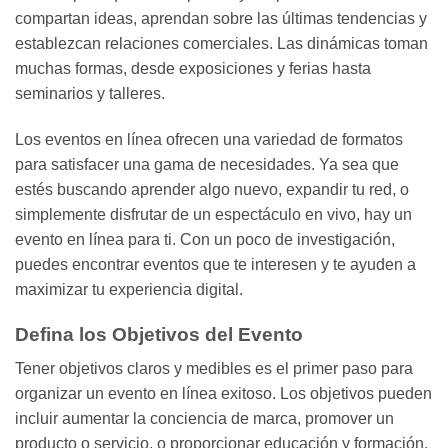
compartan ideas, aprendan sobre las últimas tendencias y
establezcan relaciones comerciales. Las dinámicas toman
muchas formas, desde exposiciones y ferias hasta
seminarios y talleres.
Los eventos en línea ofrecen una variedad de formatos
para satisfacer una gama de necesidades. Ya sea que
estés buscando aprender algo nuevo, expandir tu red, o
simplemente disfrutar de un espectáculo en vivo, hay un
evento en línea para ti. Con un poco de investigación,
puedes encontrar eventos que te interesen y te ayuden a
maximizar tu experiencia digital.
Defina los Objetivos del Evento
Tener objetivos claros y medibles es el primer paso para
organizar un evento en línea exitoso. Los objetivos pueden
incluir aumentar la conciencia de marca, promover un
producto o servicio, o proporcionar educación y formación.