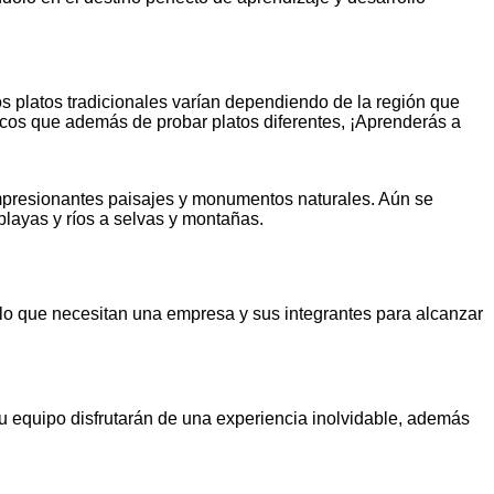
s platos tradicionales varían dependiendo de la región que
cos que además de probar platos diferentes, ¡Aprenderás a
impresionantes paisajes y monumentos naturales. Aún se
playas y ríos a selvas y montañas.
lo que necesitan una empresa y sus integrantes para alcanzar
u equipo disfrutarán de una experiencia inolvidable, además