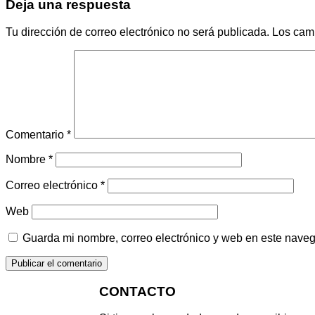
Deja una respuesta
Tu dirección de correo electrónico no será publicada.
Los cam
Comentario
*
Nombre
*
Correo electrónico
*
Web
Guarda mi nombre, correo electrónico y web en este nave
CONTACTO