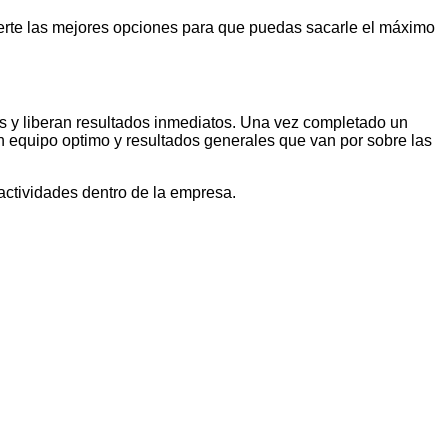
ecerte las mejores opciones para que puedas sacarle el máximo
s y liberan resultados inmediatos. Una vez completado un
 en equipo optimo y resultados generales que van por sobre las
 actividades dentro de la empresa.