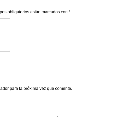
pos obligatorios están marcados con
*
gador para la próxima vez que comente.