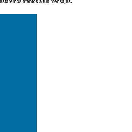
 estaremos atentos a tus mensajes.