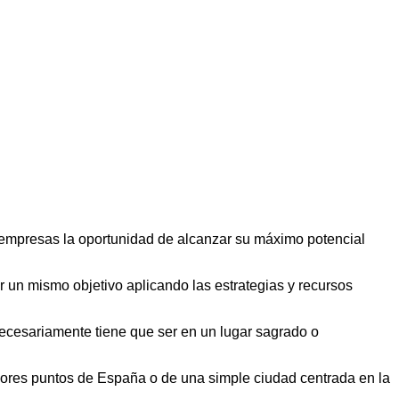
s empresas la oportunidad de alcanzar su máximo potencial
r un mismo objetivo aplicando las estrategias y recursos
necesariamente tiene que ser en un lugar sagrado o
ejores puntos de España o de una simple ciudad centrada en la