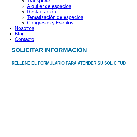
Transporte
Alquiler de espacios
Restauración
Tematización de espacios
Congresos y Eventos
Nosotros
Blog
Contacto
SOLICITAR INFORMACIÓN
RELLENE EL FORMULARIO PARA ATENDER SU SOLICITUD