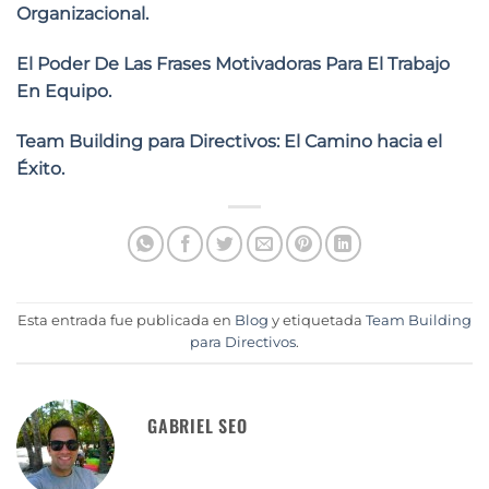
Organizacional.
El Poder De Las Frases Motivadoras Para El Trabajo
En Equipo.
Team Building para Directivos: El Camino hacia el
Éxito.
Esta entrada fue publicada en
Blog
y etiquetada
Team Building
para Directivos
.
GABRIEL SEO