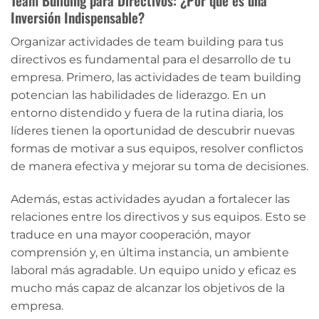
Team Building para Directivos: ¿Por qué es una
Inversión Indispensable?
Organizar actividades de team building para tus
directivos es fundamental para el desarrollo de tu
empresa. Primero, las actividades de team building
potencian las habilidades de liderazgo. En un
entorno distendido y fuera de la rutina diaria, los
líderes tienen la oportunidad de descubrir nuevas
formas de motivar a sus equipos, resolver conflictos
de manera efectiva y mejorar su toma de decisiones.
Además, estas actividades ayudan a fortalecer las
relaciones entre los directivos y sus equipos. Esto se
traduce en una mayor cooperación, mayor
comprensión y, en última instancia, un ambiente
laboral más agradable. Un equipo unido y eficaz es
mucho más capaz de alcanzar los objetivos de la
empresa.