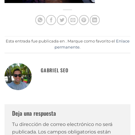
Esta entrada fue publicada en . Marque como favorito el
Enlace
permanente
.
GABRIEL SEO
Deja una respuesta
Tu dirección de correo electrónico no será
publicada.
Los campos obligatorios están