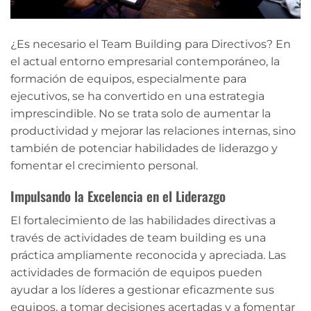
¿Es necesario el Team Building para Directivos? En
el actual entorno empresarial contemporáneo, la
formación de equipos, especialmente para
ejecutivos, se ha convertido en una estrategia
imprescindible. No se trata solo de aumentar la
productividad y mejorar las relaciones internas, sino
también de potenciar habilidades de liderazgo y
fomentar el crecimiento personal.
Impulsando la Excelencia en el Liderazgo
El fortalecimiento de las habilidades directivas a
través de actividades de team building es una
práctica ampliamente reconocida y apreciada. Las
actividades de formación de equipos pueden
ayudar a los líderes a gestionar eficazmente sus
equipos, a tomar decisiones acertadas y a fomentar