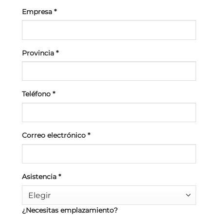
Empresa
*
Provincia
*
Teléfono
*
Correo electrónico
*
Asistencia
*
Elegir
¿Necesitas emplazamiento?