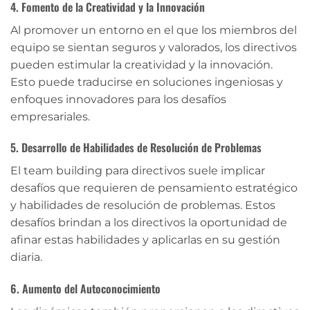
4. Fomento de la Creatividad y la Innovación
Al promover un entorno en el que los miembros del
equipo se sientan seguros y valorados, los directivos
pueden estimular la creatividad y la innovación.
Esto puede traducirse en soluciones ingeniosas y
enfoques innovadores para los desafíos
empresariales.
5. Desarrollo de Habilidades de Resolución de Problemas
El team building para directivos suele implicar
desafíos que requieren de pensamiento estratégico
y habilidades de resolución de problemas. Estos
desafíos brindan a los directivos la oportunidad de
afinar estas habilidades y aplicarlas en su gestión
diaria.
6. Aumento del Autoconocimiento