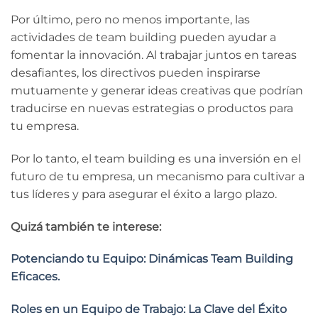
Por último, pero no menos importante, las
actividades de team building pueden ayudar a
fomentar la innovación. Al trabajar juntos en tareas
desafiantes, los directivos pueden inspirarse
mutuamente y generar ideas creativas que podrían
traducirse en nuevas estrategias o productos para
tu empresa.
Por lo tanto, el team building es una inversión en el
futuro de tu empresa, un mecanismo para cultivar a
tus líderes y para asegurar el éxito a largo plazo.
Quizá también te interese:
Potenciando tu Equipo: Dinámicas Team Building
Eficaces.
Roles en un Equipo de Trabajo: La Clave del Éxito