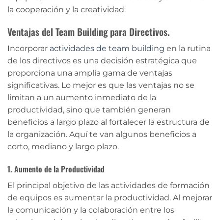
la cooperación y la creatividad.
Ventajas del Team Building para Directivos.
Incorporar
actividades de team building
en la rutina
de los directivos es una decisión estratégica que
proporciona una amplia gama de ventajas
significativas. Lo mejor es que las ventajas no se
limitan a un aumento inmediato de la
productividad, sino que también generan
beneficios a largo plazo al fortalecer la estructura de
la organización. Aquí te van algunos beneficios a
corto, mediano y largo plazo.
1. Aumento de la Productividad
El principal objetivo de las actividades de formación
de equipos es aumentar la productividad. Al mejorar
la comunicación y la colaboración entre los