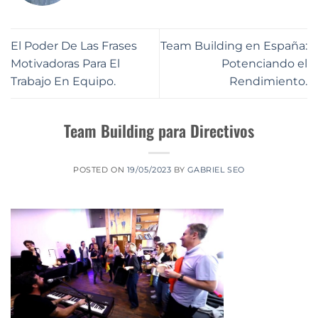
El Poder De Las Frases
Team Building en España:
Motivadoras Para El
Potenciando el
Trabajo En Equipo.
Rendimiento.
Team Building para Directivos
POSTED ON
19/05/2023
BY
GABRIEL SEO