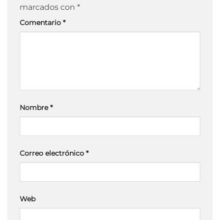
marcados con
*
Comentario
*
Nombre
*
Correo electrónico
*
Web