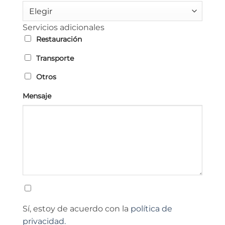
Elegir
Servicios adicionales
Restauración
Transporte
Otros
Mensaje
Sí, estoy de acuerdo con la
política de
privacidad.