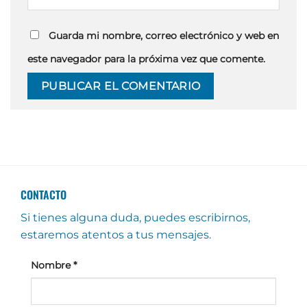
Guarda mi nombre, correo electrónico y web en
este navegador para la próxima vez que comente.
CONTACTO
Si tienes alguna duda, puedes escribirnos,
estaremos atentos a tus mensajes.
Nombre
*