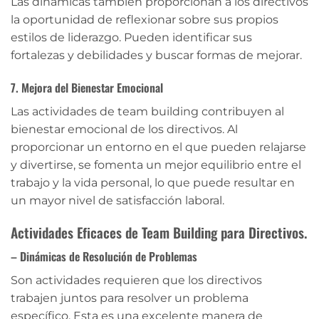
Las dinámicas también proporcionan a los directivos
la oportunidad de reflexionar sobre sus propios
estilos de liderazgo. Pueden identificar sus
fortalezas y debilidades y buscar formas de mejorar.
7. Mejora del Bienestar Emocional
Las actividades de team building contribuyen al
bienestar emocional de los directivos. Al
proporcionar un entorno en el que pueden relajarse
y divertirse, se fomenta un mejor equilibrio entre el
trabajo y la vida personal, lo que puede resultar en
un mayor nivel de satisfacción laboral.
Actividades Eficaces de Team Building para Directivos.
– Dinámicas de Resolución de Problemas
Son actividades requieren que los directivos
trabajen juntos para resolver un problema
específico. Esta es una excelente manera de