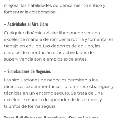
mejorar las habilidades de pensamiento crítico y
fomentar la colaboración.
– Actividades al Aire Libre
Cualquier dinámica al aire libre puede ser una
excelente manera de romper la rutina y fomentar el
trabajo en equipo. Los deportes de equipo, las
carreras de orientación o las actividades de
supervivencia son ejemplos excelentes.
– Simulaciones de Negocios
Las simulaciones de negocios permiten a los
directivos experimentar con diferentes estrategias y
técnicas en un entorno seguro. Se trata de una
excelente manera de aprender de los errores y
triunfos de forma segura.