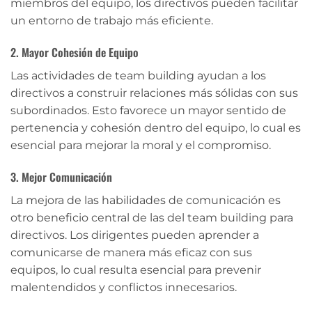
miembros del equipo, los directivos pueden facilitar
un entorno de trabajo más eficiente.
2. Mayor Cohesión de Equipo
Las actividades de team building ayudan a los
directivos a construir relaciones más sólidas con sus
subordinados. Esto favorece un mayor sentido de
pertenencia y cohesión dentro del equipo, lo cual es
esencial para mejorar la moral y el compromiso.
3. Mejor Comunicación
La mejora de las habilidades de comunicación es
otro beneficio central de las del team building para
directivos. Los dirigentes pueden aprender a
comunicarse de manera más eficaz con sus
equipos, lo cual resulta esencial para prevenir
malentendidos y conflictos innecesarios.