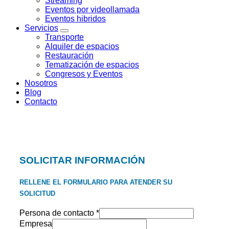
Streaming
Eventos por videollamada
Eventos hibridos
Servicios
Transporte
Alquiler de espacios
Restauración
Tematización de espacios
Congresos y Eventos
Nosotros
Blog
Contacto
SOLICITAR INFORMACIÓN
RELLENE EL FORMULARIO PARA ATENDER SU
SOLICITUD
Persona de contacto
*
Empresa