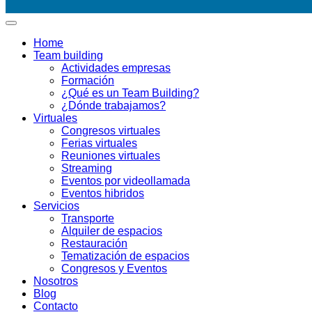
Home
Team building
Actividades empresas
Formación
¿Qué es un Team Building?
¿Dónde trabajamos?
Virtuales
Congresos virtuales
Ferias virtuales
Reuniones virtuales
Streaming
Eventos por videollamada
Eventos hibridos
Servicios
Transporte
Alquiler de espacios
Restauración
Tematización de espacios
Congresos y Eventos
Nosotros
Blog
Contacto