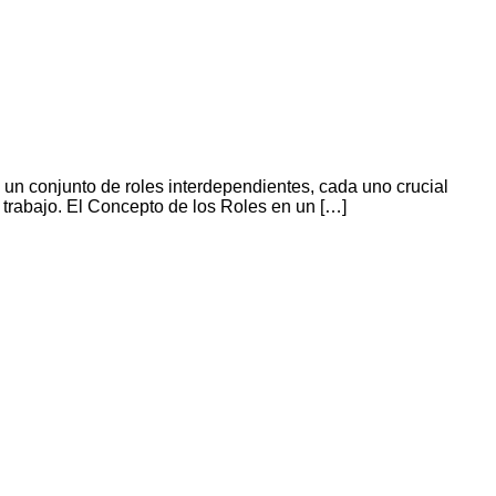
a un conjunto de roles interdependientes, cada uno crucial
e trabajo. El Concepto de los Roles en un […]