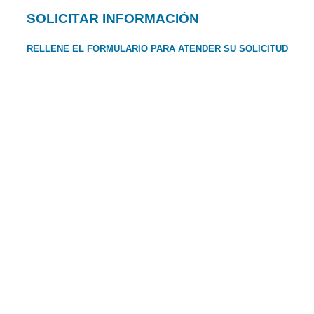
SOLICITAR INFORMACIÓN
RELLENE EL FORMULARIO PARA ATENDER SU SOLICITUD