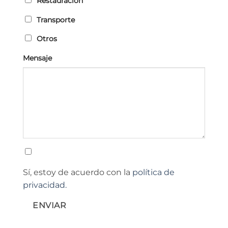
Restauración
Transporte
Otros
Mensaje
Sí, estoy de acuerdo con la
política de
privacidad.
ENVIAR