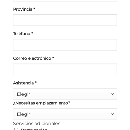
Provincia
*
Teléfono
*
Correo electrónico
*
Asistencia
*
Elegir
¿Necesitas emplazamiento?
Elegir
Servicios adicionales