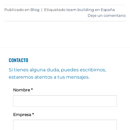
Publicado en
Blog
|
Etiquetado
team building en España
Deje un comentario
CONTACTO
Si tienes alguna duda, puedes escribirnos,
estaremos atentos a tus mensajes.
Nombre
*
Empresa
*