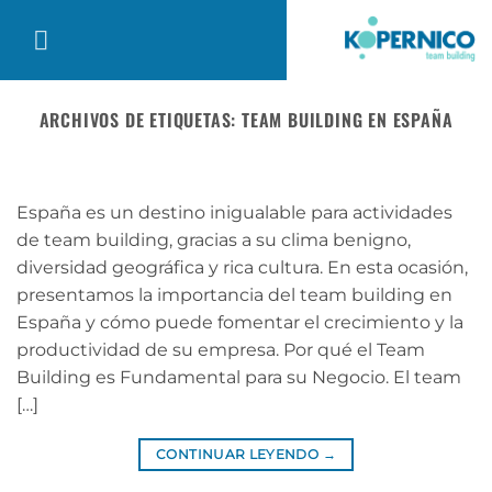
Saltar
al
contenido
ARCHIVOS DE ETIQUETAS:
TEAM BUILDING EN ESPAÑA
España es un destino inigualable para actividades
de team building, gracias a su clima benigno,
diversidad geográfica y rica cultura. En esta ocasión,
presentamos la importancia del team building en
España y cómo puede fomentar el crecimiento y la
productividad de su empresa. Por qué el Team
Building es Fundamental para su Negocio. El team
[…]
CONTINUAR LEYENDO
→