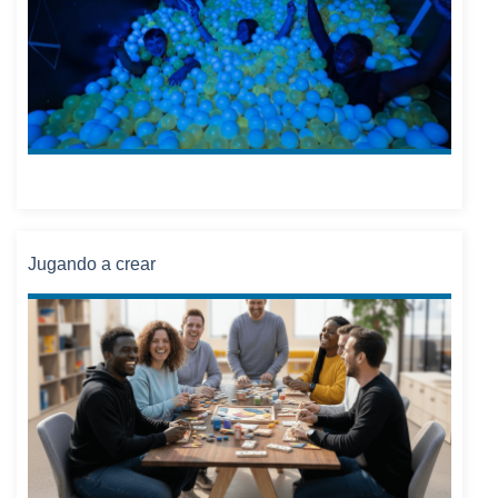
Jugando a crear