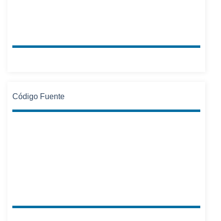
Código Fuente