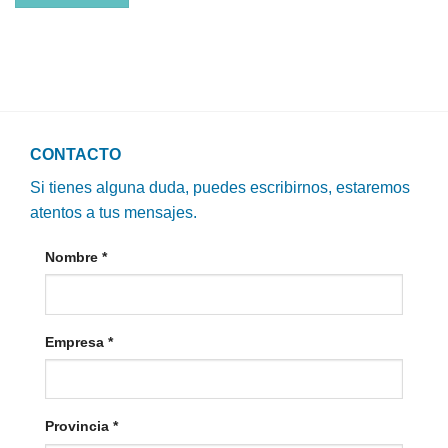
CONTACTO
Si tienes alguna duda, puedes escribirnos, estaremos
atentos a tus mensajes.
Nombre
*
Empresa
*
Provincia
*