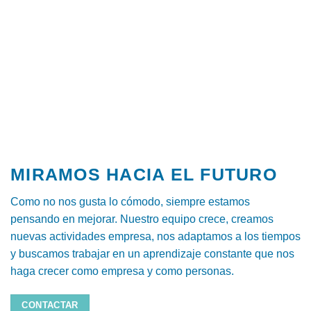
MIRAMOS HACIA EL FUTURO
Como no nos gusta lo cómodo, siempre estamos
pensando en mejorar. Nuestro equipo crece, creamos
nuevas actividades empresa, nos adaptamos a los tiempos
y buscamos trabajar en un aprendizaje constante que nos
haga crecer como empresa y como personas.
CONTACTAR