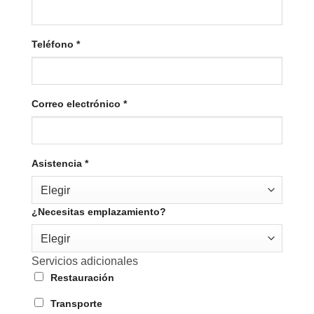
Teléfono
*
Correo electrónico
*
Asistencia
*
Elegir
¿Necesitas emplazamiento?
Elegir
Servicios adicionales
Restauración
Transporte