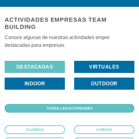
ACTIVIDADES EMPRESAS TEAM
BUILDING
Conoce algunas de nuestras actividades empre
destacadas para empresas.
DESTACADAS
VIRTUALES
INDOOR
OUTDOOR
TODAS LAS ACTIVIDADES
CLUEDOS
CURSOS