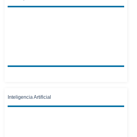
Inteligencia Artificial