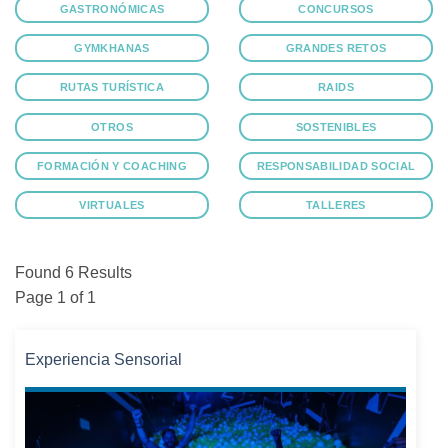
GASTRONÓMICAS
CONCURSOS
GYMKHANAS
GRANDES RETOS
RUTAS TURÍSTICA
RAIDS
OTROS
SOSTENIBLES
FORMACIÓN Y COACHING
RESPONSABILIDAD SOCIAL
VIRTUALES
TALLERES
Found 6 Results
Page 1 of 1
Experiencia Sensorial