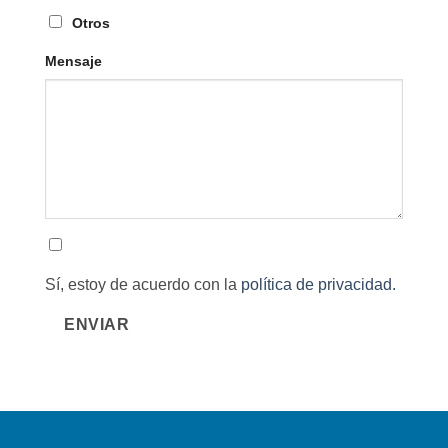
Otros
Mensaje
Sí, estoy de acuerdo con la
política de privacidad.
ENVIAR