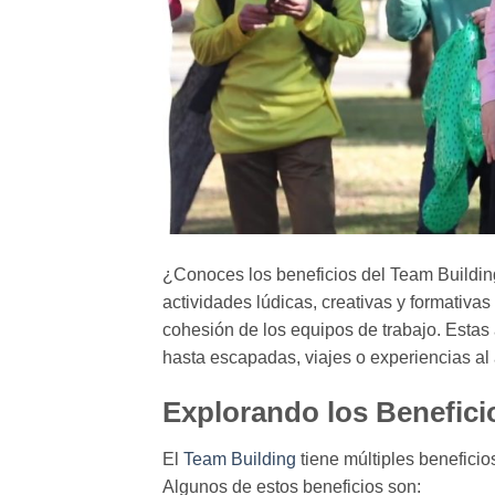
¿Conoces los beneficios del Team Building
actividades lúdicas, creativas y formativas
cohesión de los equipos de trabajo. Estas 
hasta escapadas, viajes o experiencias al a
Explorando los Benefici
El
Team Building
tiene múltiples beneficio
Algunos de estos beneficios son: