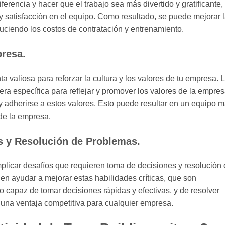
rencia y hacer que el trabajo sea más divertido y gratificante,
 satisfacción en el equipo. Como resultado, se puede mejorar 
duciendo los costos de contratación y entrenamiento.
presa.
 valiosa para reforzar la cultura y los valores de tu empresa. 
a específica para reflejar y promover los valores de la empres
adherirse a estos valores. Esto puede resultar en un equipo 
de la empresa.
s y Resolución de Problemas.
plicar desafíos que requieren toma de decisiones y resolución
n ayudar a mejorar estas habilidades críticas, que son
o capaz de tomar decisiones rápidas y efectivas, y de resolver
una ventaja competitiva para cualquier empresa.