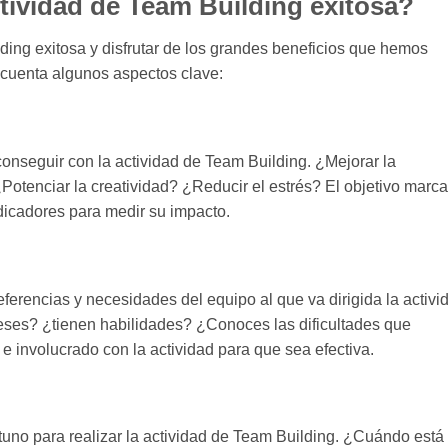
ividad de Team Building exitosa?
ding exitosa y disfrutar de los grandes beneficios que hemos
 cuenta algunos aspectos clave:
conseguir con la actividad de Team Building. ¿Mejorar la
tenciar la creatividad? ¿Reducir el estrés? El objetivo marca
ndicadores para medir su impacto.
eferencias y necesidades del equipo al que va dirigida la activi
ses? ¿tienen habilidades? ¿Conoces las dificultades que
e involucrado con la actividad para que sea efectiva.
uno para realizar la actividad de Team Building. ¿Cuándo está