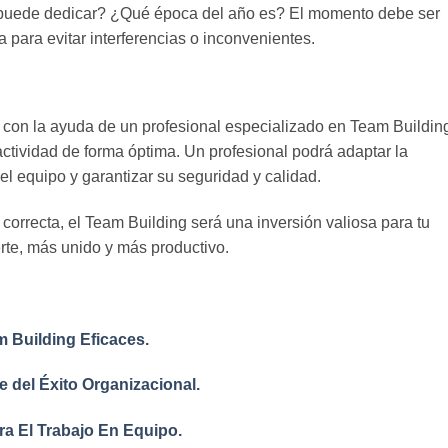
 puede dedicar? ¿Qué época del año es? El momento debe ser
para evitar interferencias o inconvenientes.
con la ayuda de un profesional especializado en Team Buildin
 actividad de forma óptima. Un profesional podrá adaptar la
del equipo y garantizar su seguridad y calidad.
correcta, el Team Building será una inversión valiosa para tu
rte, más unido y más productivo.
 Building Eficaces.
 del Éxito Organizacional.
a El Trabajo En Equipo.