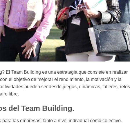
? El Team Building es una estrategia que consiste en realizar
 con el objetivo de mejorar el rendimiento, la motivación y la
actividades pueden ser desde juegos, dinámicas, talleres, retos
ire libre.
os del Team Building.
s para las empresas, tanto a nivel individual como colectivo.