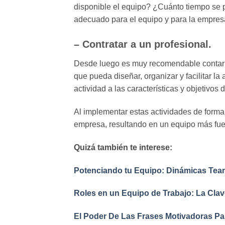
disponible el equipo? ¿Cuánto tiempo se
adecuado para el equipo y para la empresa 
– Contratar a un profesional
.
Desde luego es muy recomendable contar 
que pueda diseñar, organizar y facilitar la
actividad a las características y objetivos 
Al implementar estas actividades de forma 
empresa, resultando en un equipo más fue
Quizá también te interese:
Potenciando tu Equipo: Dinámicas Team
Roles en un Equipo de Trabajo: La Clave
El Poder De Las Frases Motivadoras Par