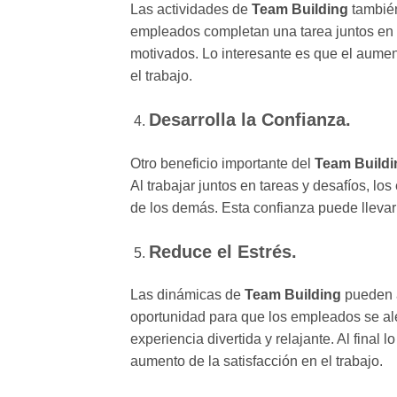
Las actividades de
Team Building
también
empleados completan una tarea juntos en 
motivados. Lo interesante es que el aumen
el trabajo.
Desarrolla la Confianza.
Otro beneficio importante del
Team Buildi
Al trabajar juntos en tareas y desafíos, l
de los demás. Esta confianza puede llevar
Reduce el Estrés.
Las dinámicas de
Team Building
pueden a
oportunidad para que los empleados se ale
experiencia divertida y relajante. Al final
aumento de la satisfacción en el trabajo.