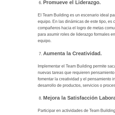
Promueve el Liderazgo.
El Team Building es un escenario ideal para
equipo. En las dinámicas de este tipo, es
compañeros hacia el logro de metas comu
para asumir roles de liderazgo formales en 
equipo.
Aumenta la Creatividad.
Implementar el Team Building permite saca
nuevas tareas que requieren pensamiento y 
fomentar la creatividad y el pensamiento i
desarrollo de productos, servicios o proc
Mejora la Satisfacción Labora
Participar en actividades de Team Building