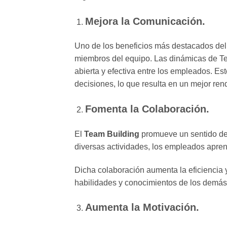
Mejora la Comunicación.
Uno de los beneficios más destacados de
miembros del equipo. Las dinámicas de T
abierta y efectiva entre los empleados. Est
decisiones, lo que resulta en un mejor ren
Fomenta la Colaboración.
El
Team Building
promueve un sentido de 
diversas actividades, los empleados apren
Dicha colaboración aumenta la eficiencia 
habilidades y conocimientos de los demás
Aumenta la Motivación.