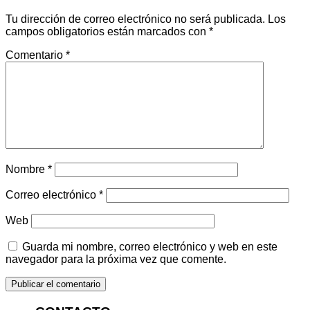
Tu dirección de correo electrónico no será publicada.
Los
campos obligatorios están marcados con
*
Comentario
*
Nombre
*
Correo electrónico
*
Web
Guarda mi nombre, correo electrónico y web en este
navegador para la próxima vez que comente.