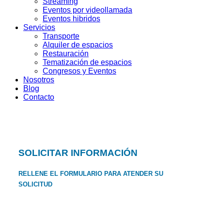
Streaming
Eventos por videollamada
Eventos hibridos
Servicios
Transporte
Alquiler de espacios
Restauración
Tematización de espacios
Congresos y Eventos
Nosotros
Blog
Contacto
SOLICITAR INFORMACIÓN
RELLENE EL FORMULARIO PARA ATENDER SU
SOLICITUD