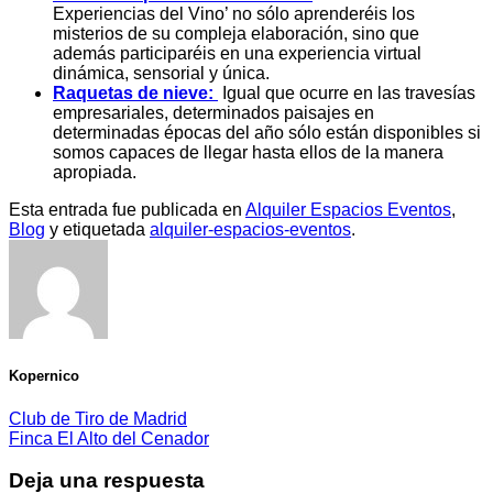
Experiencias del Vino’ no sólo aprenderéis los
misterios de su compleja elaboración, sino que
además participaréis en una experiencia virtual
dinámica, sensorial y única.
Raquetas de nieve:
Igual que ocurre en las travesías
empresariales, determinados paisajes en
determinadas épocas del año sólo están disponibles si
somos capaces de llegar hasta ellos de la manera
apropiada.
Esta entrada fue publicada en
Alquiler Espacios Eventos
,
Blog
y etiquetada
alquiler-espacios-eventos
.
Kopernico
Club de Tiro de Madrid
Finca El Alto del Cenador
Deja una respuesta