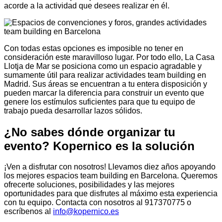
acorde a la actividad que desees realizar en él.
Con todas estas opciones es imposible no tener en
consideración este maravilloso lugar. Por todo ello, La Casa
Llotja de Mar se posiciona como un espacio agradable y
sumamente útil para realizar actividades team building en
Madrid. Sus áreas se encuentran a tu entera disposición y
pueden marcar la diferencia para construir un evento que
genere los estímulos suficientes para que tu equipo de
trabajo pueda desarrollar lazos sólidos.
¿No sabes dónde organizar tu
evento? Kopernico es la solución
¡Ven a disfrutar con nosotros! Llevamos diez años apoyando
los mejores espacios team building en Barcelona. Queremos
ofrecerte soluciones, posibilidades y las mejores
oportunidades para que disfrutes al máximo esta experiencia
con tu equipo. Contacta con nosotros al 917370775 o
escríbenos al
info@kopernico.es