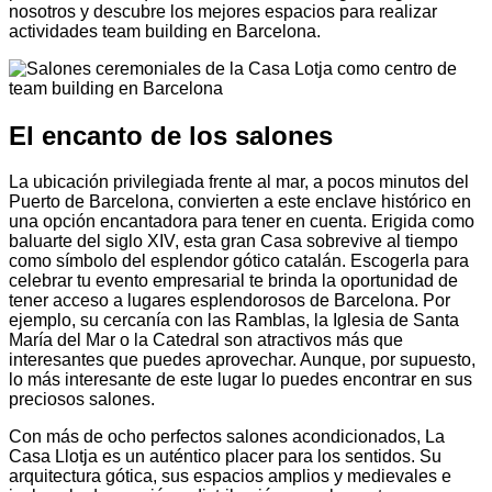
nosotros y descubre los mejores espacios para realizar
actividades team building en Barcelona.
El encanto de los salones
La ubicación privilegiada frente al mar, a pocos minutos del
Puerto de Barcelona, convierten a este enclave histórico en
una opción encantadora para tener en cuenta. Erigida como
baluarte del siglo XIV, esta gran Casa sobrevive al tiempo
como símbolo del esplendor gótico catalán. Escogerla para
celebrar tu evento empresarial te brinda la oportunidad de
tener acceso a lugares esplendorosos de Barcelona. Por
ejemplo, su cercanía con las Ramblas, la Iglesia de Santa
María del Mar o la Catedral son atractivos más que
interesantes que puedes aprovechar. Aunque, por supuesto,
lo más interesante de este lugar lo puedes encontrar en sus
preciosos salones.
Con más de ocho perfectos salones acondicionados, La
Casa Llotja es un auténtico placer para los sentidos. Su
arquitectura gótica, sus espacios amplios y medievales e